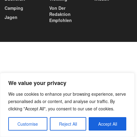
Camping
Von Der
Redaktion
Jagen
Empfohlen
We value your privacy
We use cookies to enhance your browsing experience, serve
personalised ads or content, and analyse our traffic. By
clicking "Accept All", you consent to our use of cookies.
Customise
Reject All
Accept All