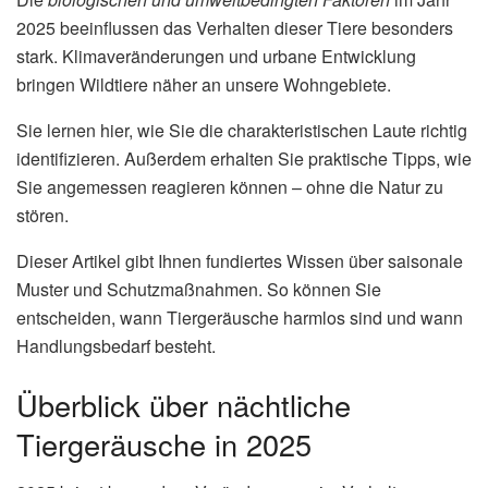
2025 beeinflussen das Verhalten dieser Tiere besonders
stark. Klimaveränderungen und urbane Entwicklung
bringen Wildtiere näher an unsere Wohngebiete.
Sie lernen hier, wie Sie die charakteristischen Laute richtig
identifizieren. Außerdem erhalten Sie praktische Tipps, wie
Sie angemessen reagieren können – ohne die Natur zu
stören.
Dieser Artikel gibt Ihnen fundiertes Wissen über saisonale
Muster und Schutzmaßnahmen. So können Sie
entscheiden, wann Tiergeräusche harmlos sind und wann
Handlungsbedarf besteht.
Überblick über nächtliche
Tiergeräusche in 2025