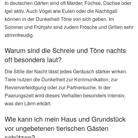
In deutschen Gärten sind oft Marder, Füchse, Dachse oder
Igel aktiv. Auch Vögel wie Eulen oder die Nachtigall
können in der Dunkelheit Töne von sich geben. Im
Sommer und Frühjahr sind zudem Frösche und Grillen sehr
stimmfreudig.
Warum sind die Schreie und Töne nachts
oft besonders laut?
Die Stille der Nacht lässt jedes Geräusch stärker wirken.
Tiere nutzen die Dunkelheit zur Kommunikation, zur
Revierverteidigung oder zur Partnersuche. In der
Paarungszeit wird dieses Verhalten besonders intensiv,
was den Lärm erklärt.
Wie kann ich mein Haus und Grundstück
vor ungebetenen tierischen Gästen
schützen?