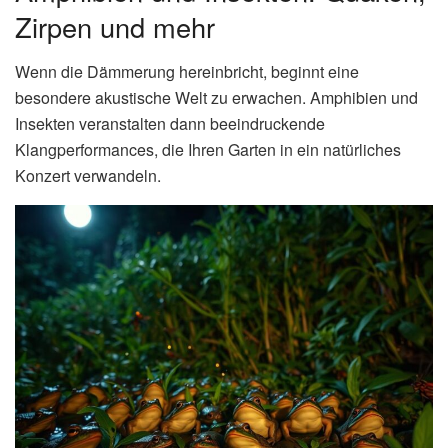
Zirpen und mehr
Wenn die Dämmerung hereinbricht, beginnt eine
besondere akustische Welt zu erwachen. Amphibien und
Insekten veranstalten dann beeindruckende
Klangperformances, die Ihren Garten in ein natürliches
Konzert verwandeln.