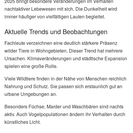
2025 bringt besondere Veränderungen im Verhalten
nachtaktiver Lebewesen mit sich. Die Dunkelheit wird
immer häufiger von vielfältigen Lauten begleitet.
Aktuelle Trends und Beobachtungen
Fachleute verzeichnen eine deutlich stärkere Präsenz
wilder Tiere in Wohngebieten. Dieser Trend hat mehrere
Ursachen. Klimaveränderungen und städtische Expansion
spielen eine große Rolle.
Viele Wildtiere finden in der Nähe von Menschen reichlich
Nahrung und Schutz. Sie passen sich erstaunlich gut an
urbane Umgebungen an.
Besonders Füchse, Marder und Waschbären sind nachts
aktiv. Auch Vogelpopulationen ändern ihr Verhalten durch
künstliches Licht.