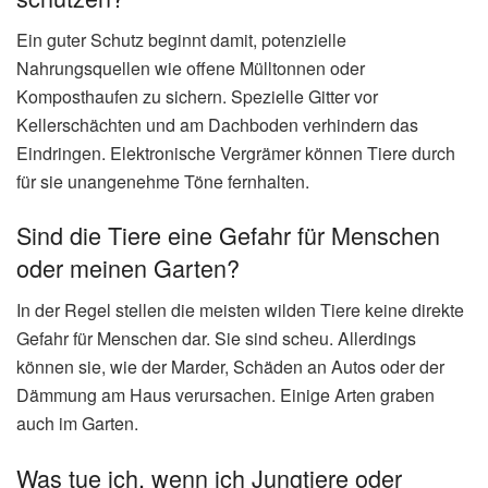
Ein guter Schutz beginnt damit, potenzielle
Nahrungsquellen wie offene Mülltonnen oder
Komposthaufen zu sichern. Spezielle Gitter vor
Kellerschächten und am Dachboden verhindern das
Eindringen. Elektronische Vergrämer können Tiere durch
für sie unangenehme Töne fernhalten.
Sind die Tiere eine Gefahr für Menschen
oder meinen Garten?
In der Regel stellen die meisten wilden Tiere keine direkte
Gefahr für Menschen dar. Sie sind scheu. Allerdings
können sie, wie der Marder, Schäden an Autos oder der
Dämmung am Haus verursachen. Einige Arten graben
auch im Garten.
Was tue ich, wenn ich Jungtiere oder