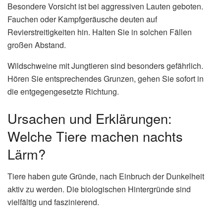
Besondere Vorsicht ist bei aggressiven Lauten geboten.
Fauchen oder Kampfgeräusche deuten auf
Revierstreitigkeiten hin. Halten Sie in solchen Fällen
großen Abstand.
Wildschweine mit Jungtieren sind besonders gefährlich.
Hören Sie entsprechendes Grunzen, gehen Sie sofort in
die entgegengesetzte Richtung.
Ursachen und Erklärungen:
Welche Tiere machen nachts
Lärm?
Tiere haben gute Gründe, nach Einbruch der Dunkelheit
aktiv zu werden. Die biologischen Hintergründe sind
vielfältig und faszinierend.