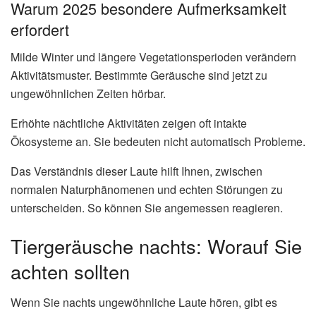
Warum 2025 besondere Aufmerksamkeit
erfordert
Milde Winter und längere Vegetationsperioden verändern
Aktivitätsmuster. Bestimmte Geräusche sind jetzt zu
ungewöhnlichen Zeiten hörbar.
Erhöhte nächtliche Aktivitäten zeigen oft intakte
Ökosysteme an. Sie bedeuten nicht automatisch Probleme.
Das Verständnis dieser Laute hilft Ihnen, zwischen
normalen Naturphänomenen und echten Störungen zu
unterscheiden. So können Sie angemessen reagieren.
Tiergeräusche nachts: Worauf Sie
achten sollten
Wenn Sie nachts ungewöhnliche Laute hören, gibt es