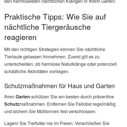
den harmlosesten nächtlichen Klängen in Ihrem Garten.
Praktische Tipps: Wie Sie auf
nächtliche Tiergeräusche
reagieren
Mit den richtigen Strategien können Sie nächtliche
Tierlaute gelassen hinnehmen. Zuerst gilt es zu
unterscheiden, ob harmlose Naturklänge oder potenziell
schädliche Aktivitäten vorliegen.
Schutzmaßnahmen für Haus und Garten
Ihren
Garten
schützen Sie am besten durch präventive
Schutz
maßnahmen. Entfernen Sie Fallobst regelmäßig
und sichern Sie Mülltonnen fest verschlossen.
Lagern Sie Tierfutter nie im Freien. Verschließen Sie