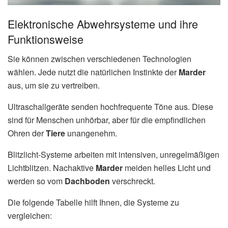
Elektronische Abwehrsysteme und ihre
Funktionsweise
Sie können zwischen verschiedenen Technologien
wählen. Jede nutzt die natürlichen Instinkte der
Marder
aus, um sie zu vertreiben.
Ultraschallgeräte senden hochfrequente Töne aus. Diese
sind für Menschen unhörbar, aber für die empfindlichen
Ohren der
Tiere
unangenehm.
Blitzlicht-Systeme arbeiten mit intensiven, unregelmäßigen
Lichtblitzen. Nachaktive
Marder
meiden helles Licht und
werden so vom
Dachboden
verschreckt.
Die folgende Tabelle hilft Ihnen, die Systeme zu
vergleichen: