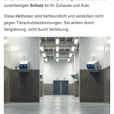
zuverlässigen
Schutz
für Ihr Zuhause und Auto.
Diese Methoden sind tierfreundlich und verstoßen nicht
gegen Tierschutzbestimmungen. Sie wirken durch
Vergrämung, nicht durch Verletzung.