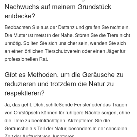
Nachwuchs auf meinem Grundstück
entdecke?
Beobachten Sie aus der Distanz und greifen Sie nicht ein.
Die Mutter ist meist in der Nähe. Stören Sie die Tiere nicht
unnötig. Sollten Sie sich unsicher sein, wenden Sie sich
an einen örtlichen Tierschutzverein oder einen Jäger für
professionellen Rat.
Gibt es Methoden, um die Geräusche zu
reduzieren und trotzdem die Natur zu
respektieren?
Ja, das geht. Dicht schließende Fenster oder das Tragen
von Ohrstöpseln können für ruhigere Nächte sorgen, ohne
die Tiere zu beeinträchtigen. Akzeptieren Sie die
Geräusche als Teil der Natur, besonders in der sensiblen
Zeit der Aufzucht von Jungtieren.