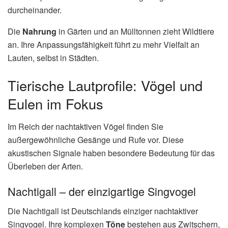
durcheinander.
Die
Nahrung
in Gärten und an Mülltonnen zieht Wildtiere
an. Ihre Anpassungsfähigkeit führt zu mehr Vielfalt an
Lauten, selbst in Städten.
Tierische Lautprofile: Vögel und
Eulen im Fokus
Im Reich der nachtaktiven Vögel finden Sie
außergewöhnliche Gesänge und Rufe vor. Diese
akustischen Signale haben besondere Bedeutung für das
Überleben der Arten.
Nachtigall – der einzigartige Singvogel
Die Nachtigall ist Deutschlands einziger nachtaktiver
Singvogel. Ihre komplexen
Töne
bestehen aus Zwitschern,