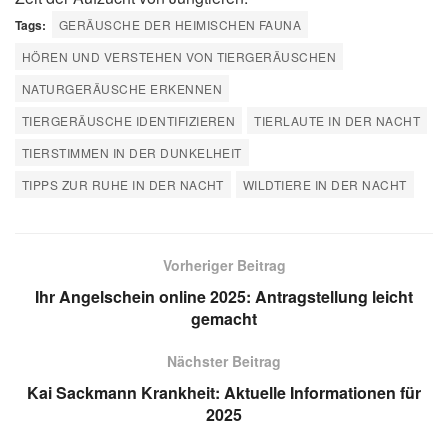
Tags:
GERÄUSCHE DER HEIMISCHEN FAUNA
HÖREN UND VERSTEHEN VON TIERGERÄUSCHEN
NATURGERÄUSCHE ERKENNEN
TIERGERÄUSCHE IDENTIFIZIEREN
TIERLAUTE IN DER NACHT
TIERSTIMMEN IN DER DUNKELHEIT
TIPPS ZUR RUHE IN DER NACHT
WILDTIERE IN DER NACHT
Vorheriger Beitrag
Ihr Angelschein online 2025: Antragstellung leicht
gemacht
Nächster Beitrag
Kai Sackmann Krankheit: Aktuelle Informationen für
2025