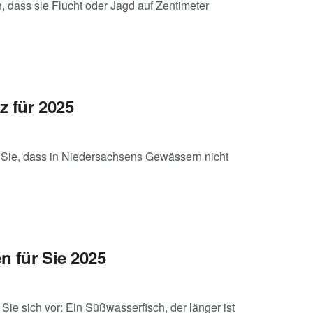
dass sie Flucht oder Jagd auf Zentimeter
z für 2025
n Sie, dass in Niedersachsens Gewässern nicht
n für Sie 2025
ie sich vor: Ein Süßwasserfisch, der länger ist