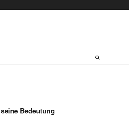
e seine Bedeutung