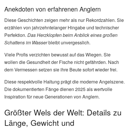
Anekdoten von erfahrenen Anglern
Diese Geschichten zeigen mehr als nur Rekordzahlen. Sie
erzählen von jahrzehntelanger Hingabe und technischer
Perfektion.
Das Herzklopfen beim Anblick eines großen
Schattens im Wasser
bleibt unvergesslich.
Viele Profis verzichten bewusst auf das Wiegen. Sie
wollen die Gesundheit der Fische nicht gefährden. Nach
dem Vermessen setzen sie ihre Beute sofort wieder frei.
Diese respektvolle Haltung prägt die moderne Angelszene.
Die dokumentierten Fänge dienen 2025 als wertvolle
Inspiration für neue Generationen von Anglern.
Größter Wels der Welt: Details zu
Länge, Gewicht und