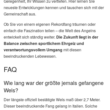
Gelegenheit, Ihr Wissen zu vertiefen. Hier lernen Sie
neueste Entwicklungen kennen und tauschen sich mit der
Gemeinschaft aus.
Ob Sie von einem eigenen Rekordfang träumen oder
einfach die Faszination teilen – die Welt des Angelns
entwickelt sich ständig weiter.
Die Zukunft liegt in der
Balance zwischen sportlichem Ehrgeiz und
verantwortungsvollem Umgang
mit diesen
beeindruckenden Lebewesen.
FAQ
Wie lang war der größte jemals gefangene
Wels?
Der längste offiziell bestätigte Wels maß über 2,7 Meter.
Dieser beeindruckende Fang gelang in Italien. Solche