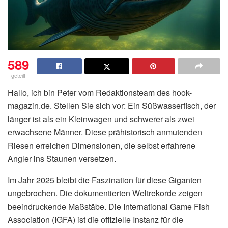
589
geteilt
Hallo, ich bin Peter vom Redaktionsteam des hook-
magazin.de. Stellen Sie sich vor: Ein Süßwasserfisch, der
länger ist als ein Kleinwagen und schwerer als zwei
erwachsene Männer. Diese prähistorisch anmutenden
Riesen erreichen Dimensionen, die selbst erfahrene
Angler ins Staunen versetzen.
Im Jahr 2025 bleibt die Faszination für diese Giganten
ungebrochen. Die dokumentierten Weltrekorde zeigen
beeindruckende Maßstäbe. Die International Game Fish
Association (IGFA) ist die offizielle Instanz für die