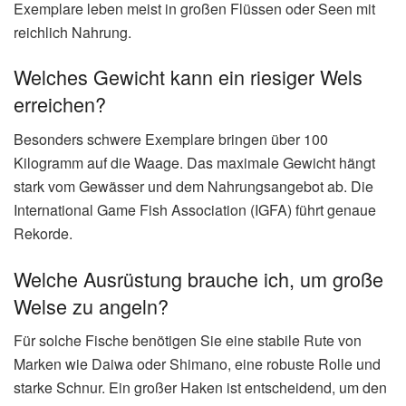
Exemplare leben meist in großen Flüssen oder Seen mit
reichlich Nahrung.
Welches Gewicht kann ein riesiger Wels
erreichen?
Besonders schwere Exemplare bringen über 100
Kilogramm auf die Waage. Das maximale Gewicht hängt
stark vom Gewässer und dem Nahrungsangebot ab. Die
International Game Fish Association (IGFA) führt genaue
Rekorde.
Welche Ausrüstung brauche ich, um große
Welse zu angeln?
Für solche Fische benötigen Sie eine stabile Rute von
Marken wie Daiwa oder Shimano, eine robuste Rolle und
starke Schnur. Ein großer Haken ist entscheidend, um den