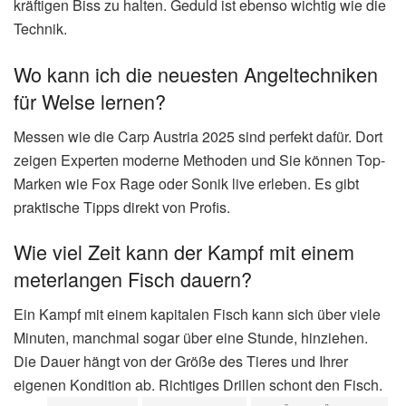
kräftigen Biss zu halten. Geduld ist ebenso wichtig wie die
Technik.
Wo kann ich die neuesten Angeltechniken
für Welse lernen?
Messen wie die Carp Austria 2025 sind perfekt dafür. Dort
zeigen Experten moderne Methoden und Sie können Top-
Marken wie Fox Rage oder Sonik live erleben. Es gibt
praktische Tipps direkt von Profis.
Wie viel Zeit kann der Kampf mit einem
meterlangen Fisch dauern?
Ein Kampf mit einem kapitalen Fisch kann sich über viele
Minuten, manchmal sogar über eine Stunde, hinziehen.
Die Dauer hängt von der Größe des Tieres und Ihrer
eigenen Kondition ab. Richtiges Drillen schont den Fisch.