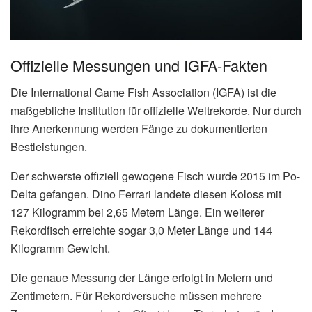
Offizielle Messungen und IGFA-Fakten
Die International Game Fish Association (IGFA) ist die
maßgebliche Institution für offizielle Weltrekorde. Nur durch
ihre Anerkennung werden Fänge zu dokumentierten
Bestleistungen.
Der schwerste offiziell gewogene Fisch wurde 2015 im Po-
Delta gefangen. Dino Ferrari landete diesen Koloss mit
127 Kilogramm bei 2,65 Metern Länge. Ein weiterer
Rekordfisch erreichte sogar 3,0 Meter Länge und 144
Kilogramm Gewicht.
Die genaue Messung der Länge erfolgt in Metern und
Zentimetern. Für Rekordversuche müssen mehrere