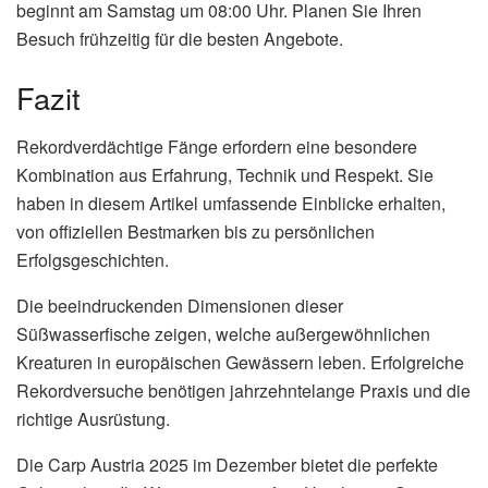
beginnt am Samstag um 08:00 Uhr. Planen Sie Ihren
Besuch frühzeitig für die besten Angebote.
Fazit
Rekordverdächtige Fänge erfordern eine besondere
Kombination aus Erfahrung, Technik und Respekt. Sie
haben in diesem Artikel umfassende Einblicke erhalten,
von offiziellen Bestmarken bis zu persönlichen
Erfolgsgeschichten.
Die beeindruckenden Dimensionen dieser
Süßwasserfische zeigen, welche außergewöhnlichen
Kreaturen in europäischen Gewässern leben. Erfolgreiche
Rekordversuche benötigen jahrzehntelange Praxis und die
richtige Ausrüstung.
Die Carp Austria 2025 im Dezember bietet die perfekte