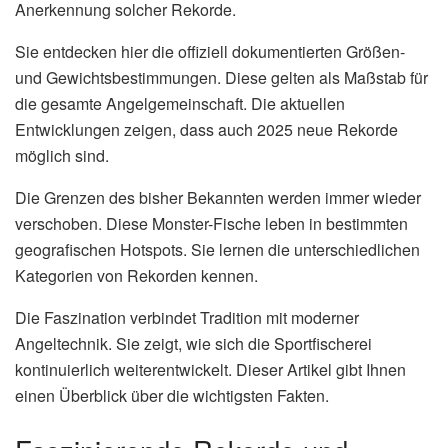
Anerkennung solcher Rekorde.
Sie entdecken hier die offiziell dokumentierten Größen-
und Gewichtsbestimmungen. Diese gelten als Maßstab für
die gesamte Angelgemeinschaft. Die aktuellen
Entwicklungen zeigen, dass auch 2025 neue Rekorde
möglich sind.
Die Grenzen des bisher Bekannten werden immer wieder
verschoben. Diese Monster-Fische leben in bestimmten
geografischen Hotspots. Sie lernen die unterschiedlichen
Kategorien von Rekorden kennen.
Die Faszination verbindet Tradition mit moderner
Angeltechnik. Sie zeigt, wie sich die Sportfischerei
kontinuierlich weiterentwickelt. Dieser Artikel gibt Ihnen
einen Überblick über die wichtigsten Fakten.