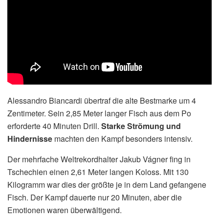
Alessandro Biancardi übertraf die alte Bestmarke um 4
Zentimeter. Sein 2,85 Meter langer Fisch aus dem Po
erforderte 40 Minuten Drill.
Starke Strömung und
Hindernisse
machten den Kampf besonders intensiv.
Der mehrfache Weltrekordhalter Jakub Vágner fing in
Tschechien einen 2,61 Meter langen Koloss. Mit 130
Kilogramm war dies der größte je in dem Land gefangene
Fisch. Der Kampf dauerte nur 20 Minuten, aber die
Emotionen waren überwältigend.