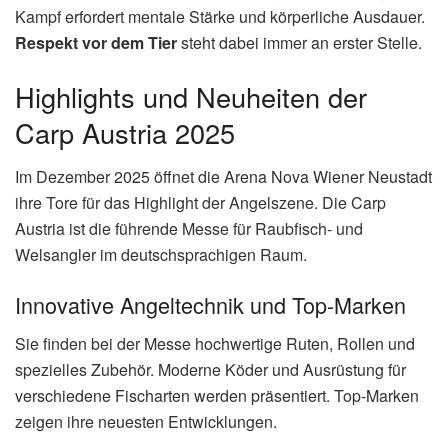
Kampf erfordert mentale Stärke und körperliche Ausdauer.
Respekt vor dem Tier
steht dabei immer an erster Stelle.
Highlights und Neuheiten der
Carp Austria 2025
Im Dezember 2025 öffnet die Arena Nova Wiener Neustadt
ihre Tore für das Highlight der Angelszene. Die Carp
Austria ist die führende Messe für Raubfisch- und
Welsangler im deutschsprachigen Raum.
Innovative Angeltechnik und Top-Marken
Sie finden bei der Messe hochwertige Ruten, Rollen und
spezielles Zubehör. Moderne Köder und Ausrüstung für
verschiedene Fischarten werden präsentiert. Top-Marken
zeigen ihre neuesten Entwicklungen.