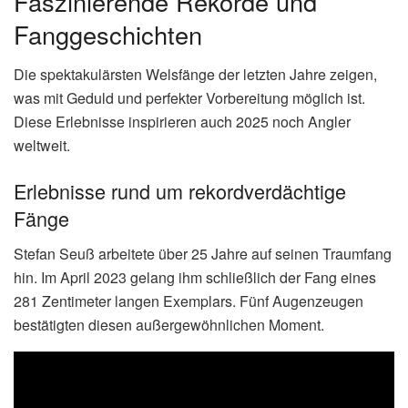
Faszinierende Rekorde und
Fanggeschichten
Die spektakulärsten Welsfänge der letzten Jahre zeigen,
was mit Geduld und perfekter Vorbereitung möglich ist.
Diese Erlebnisse inspirieren auch 2025 noch Angler
weltweit.
Erlebnisse rund um rekordverdächtige
Fänge
Stefan Seuß arbeitete über 25 Jahre auf seinen Traumfang
hin. Im April 2023 gelang ihm schließlich der Fang eines
281 Zentimeter langen Exemplars. Fünf Augenzeugen
bestätigten diesen außergewöhnlichen Moment.