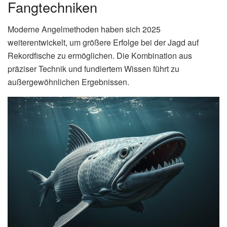
Fangtechniken
Moderne Angelmethoden haben sich 2025
weiterentwickelt, um größere Erfolge bei der Jagd auf
Rekordfische zu ermöglichen. Die Kombination aus
präziser Technik und fundiertem Wissen führt zu
außergewöhnlichen Ergebnissen.