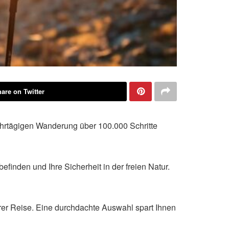
are on Twitter
ehrtägigen Wanderung über 100.000 Schritte
finden und Ihre Sicherheit in der freien Natur.
rer Reise. Eine durchdachte Auswahl spart Ihnen