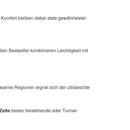
Komfort bleiben dabei stets gewährleistet.
len Bestseller kombinieren Leichtigkeit mit
 warme Regionen eignet sich der ultraleichte
Zelte
bieten freistehende oder Tunnel-