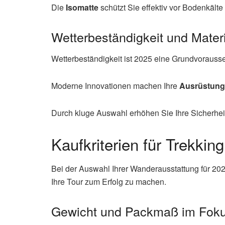
Die
Isomatte
schützt Sie effektiv vor Bodenkälte 
Wetterbeständigkeit und Materi
Wetterbeständigkeit ist 2025 eine Grundvoraus
Moderne Innovationen machen Ihre
Ausrüstung
Durch kluge Auswahl erhöhen Sie Ihre Sicherhei
Kaufkriterien für Trekkin
Bei der Auswahl Ihrer Wanderausstattung für 20
Ihre Tour zum Erfolg zu machen.
Gewicht und Packmaß im Fok