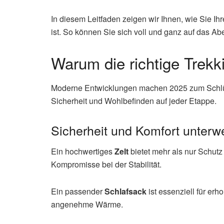
In diesem Leitfaden zeigen wir Ihnen, wie Sie Ih
ist. So können Sie sich voll und ganz auf das Ab
Warum die richtige Trekk
Moderne Entwicklungen machen 2025 zum Schlüssel
Sicherheit und Wohlbefinden auf jeder Etappe.
Sicherheit und Komfort unterw
Ein hochwertiges
Zelt
bietet mehr als nur Schutz
Kompromisse bei der Stabilität.
Ein passender
Schlafsack
ist essenziell für er
angenehme Wärme.