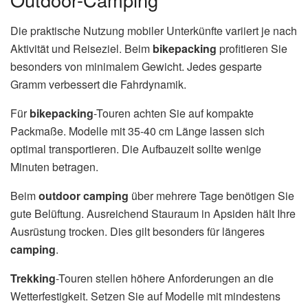
Die praktische Nutzung mobiler Unterkünfte variiert je nach
Aktivität und Reiseziel. Beim
bikepacking
profitieren Sie
besonders von minimalem Gewicht. Jedes gesparte
Gramm verbessert die Fahrdynamik.
Für
bikepacking
-Touren achten Sie auf kompakte
Packmaße. Modelle mit 35-40 cm Länge lassen sich
optimal transportieren. Die Aufbauzeit sollte wenige
Minuten betragen.
Beim
outdoor camping
über mehrere Tage benötigen Sie
gute Belüftung. Ausreichend Stauraum in Apsiden hält Ihre
Ausrüstung trocken. Dies gilt besonders für längeres
camping
.
Trekking
-Touren stellen höhere Anforderungen an die
Wetterfestigkeit. Setzen Sie auf Modelle mit mindestens