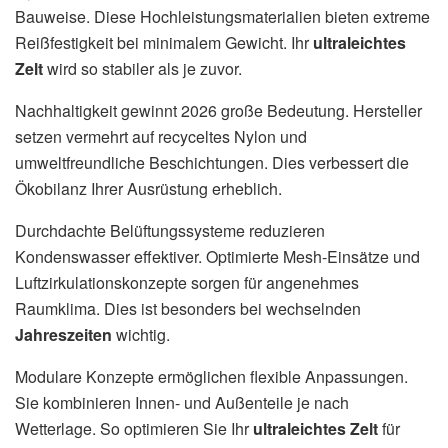
Bauweise. Diese Hochleistungsmaterialien bieten extreme
Reißfestigkeit bei minimalem Gewicht. Ihr
ultraleichtes
Zelt
wird so stabiler als je zuvor.
Nachhaltigkeit gewinnt 2026 große Bedeutung. Hersteller
setzen vermehrt auf recyceltes Nylon und
umweltfreundliche Beschichtungen. Dies verbessert die
Ökobilanz Ihrer Ausrüstung erheblich.
Durchdachte Belüftungssysteme reduzieren
Kondenswasser effektiver. Optimierte Mesh-Einsätze und
Luftzirkulationskonzepte sorgen für angenehmes
Raumklima. Dies ist besonders bei wechselnden
Jahreszeiten
wichtig.
Modulare Konzepte ermöglichen flexible Anpassungen.
Sie kombinieren Innen- und Außenteile je nach
Wetterlage. So optimieren Sie Ihr
ultraleichtes Zelt
für