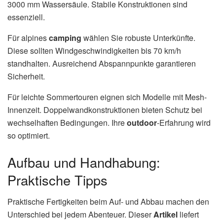
3000 mm Wassersäule. Stabile Konstruktionen sind
essenziell.
Für alpines
camping
wählen Sie robuste Unterkünfte.
Diese sollten Windgeschwindigkeiten bis 70 km/h
standhalten. Ausreichend Abspannpunkte garantieren
Sicherheit.
Für leichte Sommertouren eignen sich Modelle mit Mesh-
Innenzeit. Doppelwandkonstruktionen bieten Schutz bei
wechselhaften Bedingungen. Ihre
outdoor
-Erfahrung wird
so optimiert.
Aufbau und Handhabung:
Praktische Tipps
Praktische Fertigkeiten beim Auf- und Abbau machen den
Unterschied bei jedem Abenteuer. Dieser
Artikel
liefert