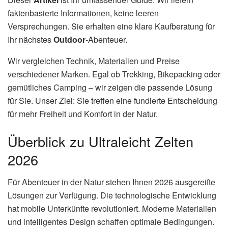
faktenbasierte Informationen, keine leeren
Versprechungen. Sie erhalten eine klare Kaufberatung für
Ihr nächstes
Outdoor
-Abenteuer.
Wir vergleichen Technik, Materialien und Preise
verschiedener Marken. Egal ob Trekking, Bikepacking oder
gemütliches Camping – wir zeigen die passende Lösung
für Sie. Unser Ziel: Sie treffen eine fundierte Entscheidung
für mehr Freiheit und Komfort in der Natur.
Überblick zu Ultraleicht Zelten
2026
Für Abenteuer in der Natur stehen Ihnen 2026 ausgereifte
Lösungen zur Verfügung. Die technologische Entwicklung
hat mobile Unterkünfte revolutioniert. Moderne Materialien
und intelligentes Design schaffen optimale Bedingungen.