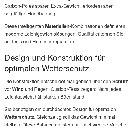
Carbon-Poles sparen Extra-Gewicht, erfordern aber
sorgfältige Handhabung.
Diese intelligenten
Materialien
-Kombinationen definieren
moderne Leichtgewichtslösungen. Qualität erkennen Sie
an Tests und Herstellerreputation.
Design und Konstruktion für
optimalen Wetterschutz
Die Konstruktion entscheidet maßgeblich über den
Schutz
vor
Wind
und Regen. Outdoor-Tests zeigen: Nicht jedes
Leichtgewicht hält starken Böen stand.
Sie benötigen ein durchdachtes Design für optimalen
Wetterschutz
. Gleichzeitig soll das Gewicht minimal
bleiben. Diese Balance meistern nur hochwertige Modelle.