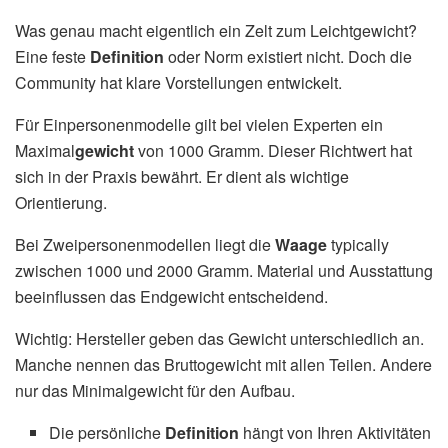
Was genau macht eigentlich ein Zelt zum Leichtgewicht?
Eine feste
Definition
oder Norm existiert nicht. Doch die
Community hat klare Vorstellungen entwickelt.
Für Einpersonenmodelle gilt bei vielen Experten ein
Maximal
gewicht
von 1000 Gramm. Dieser Richtwert hat
sich in der Praxis bewährt. Er dient als wichtige
Orientierung.
Bei Zweipersonenmodellen liegt die
Waage
typically
zwischen 1000 und 2000 Gramm. Material und Ausstattung
beeinflussen das Endgewicht entscheidend.
Wichtig: Hersteller geben das Gewicht unterschiedlich an.
Manche nennen das Bruttogewicht mit allen Teilen. Andere
nur das Minimalgewicht für den Aufbau.
Die persönliche
Definition
hängt von Ihren Aktivitäten