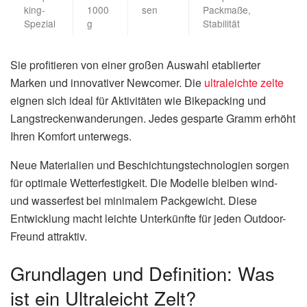
king-
1000
sen
Packmaße,
Spezial
g
Stabilität
Sie profitieren von einer großen Auswahl etablierter
Marken und innovativer Newcomer. Die
ultraleichte zelte
eignen sich ideal für Aktivitäten wie Bikepacking und
Langstreckenwanderungen. Jedes gesparte Gramm erhöht
Ihren Komfort unterwegs.
Neue Materialien und Beschichtungstechnologien sorgen
für optimale Wetterfestigkeit. Die Modelle bleiben wind-
und wasserfest bei minimalem Packgewicht. Diese
Entwicklung macht leichte Unterkünfte für jeden Outdoor-
Freund attraktiv.
Grundlagen und Definition: Was
ist ein Ultraleicht Zelt?