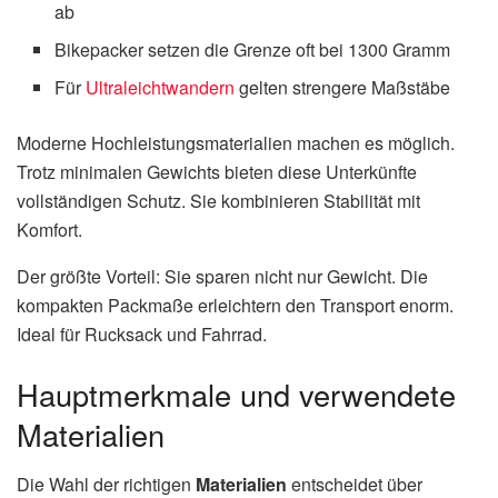
ab
Bikepacker setzen die Grenze oft bei 1300 Gramm
Für
Ultraleichtwandern
gelten strengere Maßstäbe
Moderne Hochleistungsmaterialien machen es möglich.
Trotz minimalen Gewichts bieten diese Unterkünfte
vollständigen Schutz. Sie kombinieren Stabilität mit
Komfort.
Der größte Vorteil: Sie sparen nicht nur Gewicht. Die
kompakten Packmaße erleichtern den Transport enorm.
Ideal für Rucksack und Fahrrad.
Hauptmerkmale und verwendete
Materialien
Die Wahl der richtigen
Materialien
entscheidet über