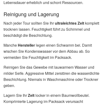
Lebensdauer erheblich und schont Ressourcen.
Reinigung und Lagerung
Nach jeder Tour sollten Sie Ihr
ultraleichtes Zelt
komplett
trocknen lassen. Feuchtigkeit führt zu Schimmel und
beschädigt die Beschichtung.
Manche
Hersteller
legen einen Schwamm bei. Damit
wischen Sie Kondenswasser vor dem Abbau ab. So
vermeiden Sie Feuchtigkeit im Packsack.
Reinigen Sie das Gewebe mit lauwarmem Wasser und
milder Seife. Aggressive Mittel zerstören die wasserdichte
Beschichtung. Niemals in Waschmaschine oder Trockner
geben.
Lagern Sie Ihr
Zelt
locker in einem Baumwollbeutel.
Komprimierte Lagerung im Packsack verursacht