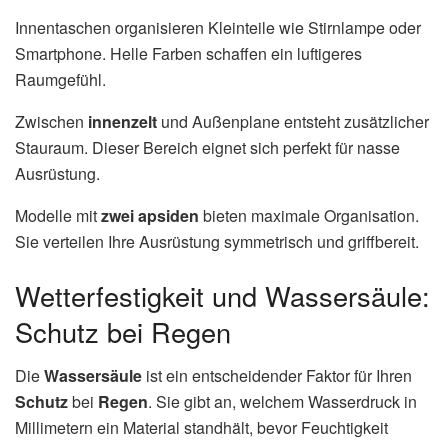
Innentaschen organisieren Kleinteile wie Stirnlampe oder
Smartphone. Helle Farben schaffen ein luftigeres
Raumgefühl.
Zwischen
innenzelt
und Außenplane entsteht zusätzlicher
Stauraum. Dieser Bereich eignet sich perfekt für nasse
Ausrüstung.
Modelle mit
zwei apsiden
bieten maximale Organisation.
Sie verteilen Ihre Ausrüstung symmetrisch und griffbereit.
Wetterfestigkeit und Wassersäule:
Schutz bei Regen
Die
Wassersäule
ist ein entscheidender Faktor für Ihren
Schutz
bei
Regen
. Sie gibt an, welchem Wasserdruck in
Millimetern ein Material standhält, bevor Feuchtigkeit