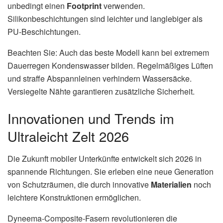
unbedingt einen
Footprint
verwenden.
Silikonbeschichtungen sind leichter und langlebiger als
PU-Beschichtungen.
Beachten Sie: Auch das beste Modell kann bei extremem
Dauerregen Kondenswasser bilden. Regelmäßiges Lüften
und straffe Abspannleinen verhindern Wassersäcke.
Versiegelte Nähte garantieren zusätzliche Sicherheit.
Innovationen und Trends im
Ultraleicht Zelt 2026
Die Zukunft mobiler Unterkünfte entwickelt sich 2026 in
spannende Richtungen. Sie erleben eine neue Generation
von Schutzräumen, die durch innovative
Materialien
noch
leichtere Konstruktionen ermöglichen.
Dyneema-Composite-Fasern revolutionieren die