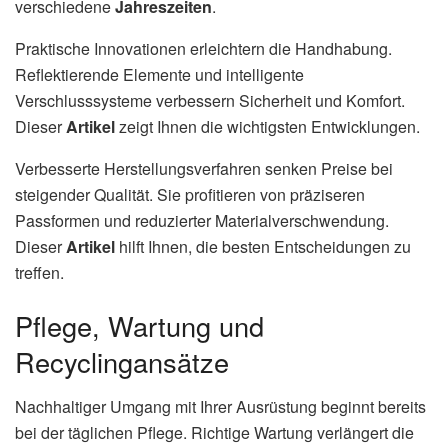
verschiedene
Jahreszeiten
.
Praktische Innovationen erleichtern die Handhabung.
Reflektierende Elemente und intelligente
Verschlusssysteme verbessern Sicherheit und Komfort.
Dieser
Artikel
zeigt Ihnen die wichtigsten Entwicklungen.
Verbesserte Herstellungsverfahren senken Preise bei
steigender Qualität. Sie profitieren von präziseren
Passformen und reduzierter Materialverschwendung.
Dieser
Artikel
hilft Ihnen, die besten Entscheidungen zu
treffen.
Pflege, Wartung und
Recyclingansätze
Nachhaltiger Umgang mit Ihrer Ausrüstung beginnt bereits
bei der täglichen Pflege. Richtige Wartung verlängert die