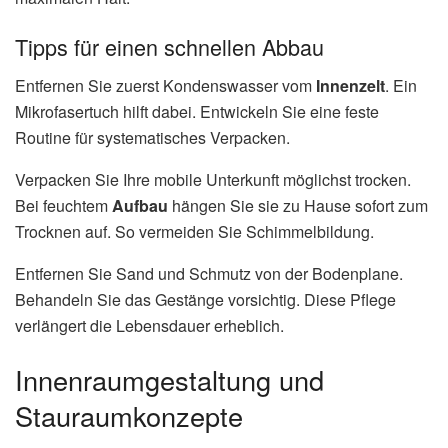
Tipps für einen schnellen Abbau
Entfernen Sie zuerst Kondenswasser vom
Innenzelt
. Ein
Mikrofasertuch hilft dabei. Entwickeln Sie eine feste
Routine für systematisches Verpacken.
Verpacken Sie Ihre mobile Unterkunft möglichst trocken.
Bei feuchtem
Aufbau
hängen Sie sie zu Hause sofort zum
Trocknen auf. So vermeiden Sie Schimmelbildung.
Entfernen Sie Sand und Schmutz von der Bodenplane.
Behandeln Sie das Gestänge vorsichtig. Diese Pflege
verlängert die Lebensdauer erheblich.
Innenraumgestaltung und
Stauraumkonzepte