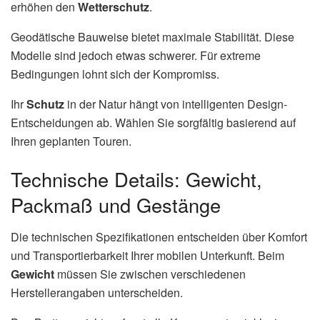
erhöhen den
Wetterschutz
.
Geodätische Bauweise bietet maximale Stabilität. Diese
Modelle sind jedoch etwas schwerer. Für extreme
Bedingungen lohnt sich der Kompromiss.
Ihr
Schutz
in der Natur hängt von intelligenten Design-
Entscheidungen ab. Wählen Sie sorgfältig basierend auf
Ihren geplanten Touren.
Technische Details: Gewicht,
Packmaß und Gestänge
Die technischen Spezifikationen entscheiden über Komfort
und Transportierbarkeit Ihrer mobilen Unterkunft. Beim
Gewicht
müssen Sie zwischen verschiedenen
Herstellerangaben unterscheiden.