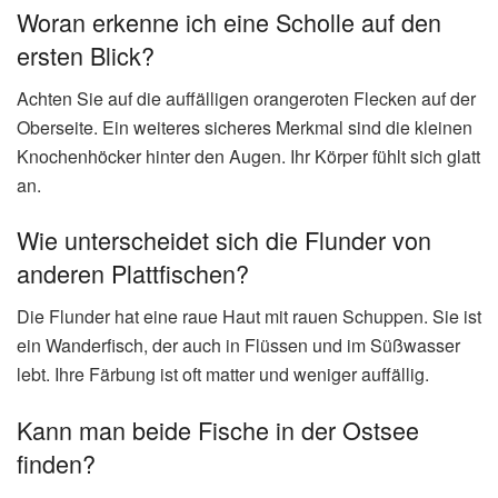
Woran erkenne ich eine Scholle auf den
ersten Blick?
Achten Sie auf die auffälligen orangeroten Flecken auf der
Oberseite. Ein weiteres sicheres Merkmal sind die kleinen
Knochenhöcker hinter den Augen. Ihr Körper fühlt sich glatt
an.
Wie unterscheidet sich die Flunder von
anderen Plattfischen?
Die Flunder hat eine raue Haut mit rauen Schuppen. Sie ist
ein Wanderfisch, der auch in Flüssen und im Süßwasser
lebt. Ihre Färbung ist oft matter und weniger auffällig.
Kann man beide Fische in der Ostsee
finden?