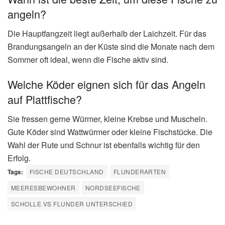
angeln?
Die Hauptfangzeit liegt außerhalb der Laichzeit. Für das
Brandungsangeln an der Küste sind die Monate nach dem
Sommer oft ideal, wenn die Fische aktiv sind.
Welche Köder eignen sich für das Angeln
auf Plattfische?
Sie fressen gerne Würmer, kleine Krebse und Muscheln.
Gute Köder sind Wattwürmer oder kleine Fischstücke. Die
Wahl der Rute und Schnur ist ebenfalls wichtig für den
Erfolg.
Tags:
FISCHE DEUTSCHLAND
FLUNDERARTEN
MEERESBEWOHNER
NORDSEEFISCHE
SCHOLLE VS FLUNDER UNTERSCHIED