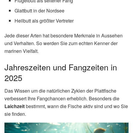
Flügelbutt als seltener Fang
Glattbutt in der Nordsee
Heilbutt als größter Vertreter
Jede dieser Arten hat besondere Merkmale in Aussehen
und Verhalten. So werden Sie zum echten Kenner der
marinen Vielfalt.
Jahreszeiten und Fangzeiten in
2025
Das Wissen um die natürlichen Zyklen der Plattfische
verbessert Ihre Fangchancen erheblich. Besonders die
Laichzeit
bestimmt, wann die Fische aktiv sind und wo Sie
sie finden.