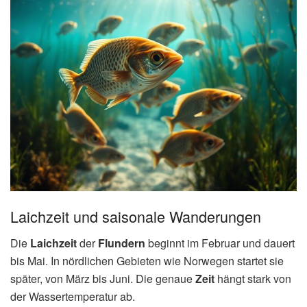
Laichzeit und saisonale Wanderungen
Die
Laichzeit
der
Flundern
beginnt im Februar und dauert
bis Mai. In nördlichen Gebieten wie Norwegen startet sie
später, von März bis Juni. Die genaue
Zeit
hängt stark von
der Wassertemperatur ab.