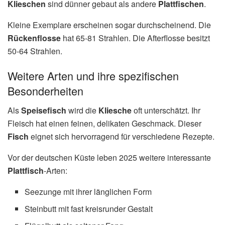
Klieschen
sind dünner gebaut als andere
Plattfischen
.
Kleine Exemplare erscheinen sogar durchscheinend. Die
Rückenflosse
hat 65-81 Strahlen. Die Afterflosse besitzt
50-64 Strahlen.
Weitere Arten und ihre spezifischen
Besonderheiten
Als
Speisefisch
wird die
Kliesche
oft unterschätzt. Ihr
Fleisch hat einen feinen, delikaten Geschmack. Dieser
Fisch
eignet sich hervorragend für verschiedene Rezepte.
Vor der deutschen Küste leben 2025 weitere interessante
Plattfisch
-Arten:
Seezunge mit ihrer länglichen Form
Steinbutt mit fast kreisrunder Gestalt