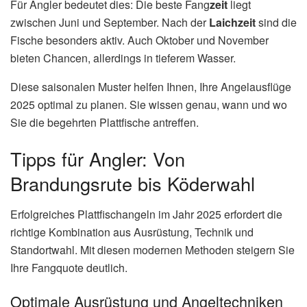
Für Angler bedeutet dies: Die beste Fang
zeit
liegt
zwischen Juni und September. Nach der
Laichzeit
sind die
Fische besonders aktiv. Auch Oktober und November
bieten Chancen, allerdings in tieferem Wasser.
Diese saisonalen Muster helfen Ihnen, Ihre Angelausflüge
2025 optimal zu planen. Sie wissen genau, wann und wo
Sie die begehrten Plattfische antreffen.
Tipps für Angler: Von
Brandungsrute bis Köderwahl
Erfolgreiches Plattfischangeln im Jahr 2025 erfordert die
richtige Kombination aus Ausrüstung, Technik und
Standortwahl. Mit diesen modernen Methoden steigern Sie
Ihre Fangquote deutlich.
Optimale Ausrüstung und Angeltechniken