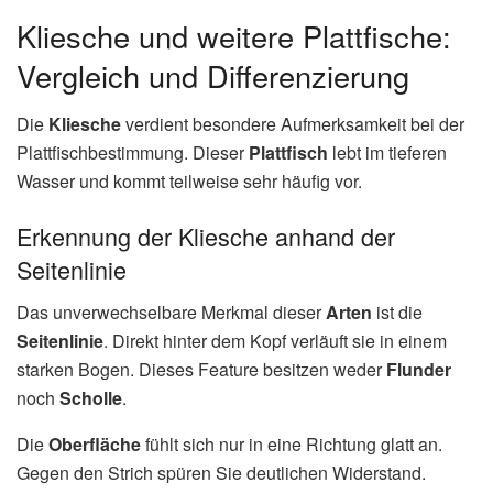
Kliesche und weitere Plattfische:
Vergleich und Differenzierung
Die
Kliesche
verdient besondere Aufmerksamkeit bei der
Plattfischbestimmung. Dieser
Plattfisch
lebt im tieferen
Wasser und kommt teilweise sehr häufig vor.
Erkennung der Kliesche anhand der
Seitenlinie
Das unverwechselbare Merkmal dieser
Arten
ist die
Seitenlinie
. Direkt hinter dem Kopf verläuft sie in einem
starken Bogen. Dieses Feature besitzen weder
Flunder
noch
Scholle
.
Die
Oberfläche
fühlt sich nur in eine Richtung glatt an.
Gegen den Strich spüren Sie deutlichen Widerstand.