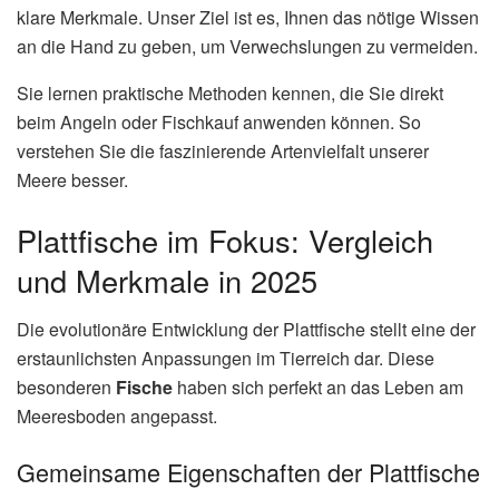
klare Merkmale. Unser Ziel ist es, Ihnen das nötige Wissen
an die Hand zu geben, um Verwechslungen zu vermeiden.
Sie lernen praktische Methoden kennen, die Sie direkt
beim Angeln oder Fischkauf anwenden können. So
verstehen Sie die faszinierende Artenvielfalt unserer
Meere besser.
Plattfische im Fokus: Vergleich
und Merkmale in 2025
Die evolutionäre Entwicklung der Plattfische stellt eine der
erstaunlichsten Anpassungen im Tierreich dar. Diese
besonderen
Fische
haben sich perfekt an das Leben am
Meeresboden angepasst.
Gemeinsame Eigenschaften der Plattfische