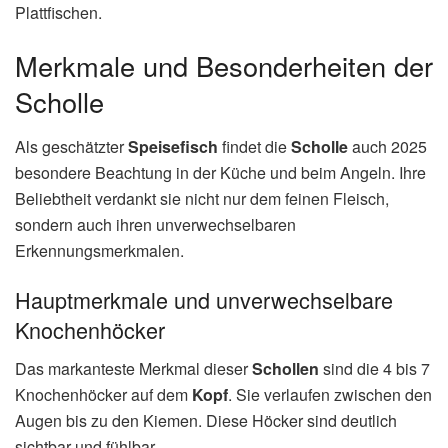
Plattfischen.
Merkmale und Besonderheiten der
Scholle
Als geschätzter
Speisefisch
findet die
Scholle
auch 2025
besondere Beachtung in der Küche und beim Angeln. Ihre
Beliebtheit verdankt sie nicht nur dem feinen Fleisch,
sondern auch ihren unverwechselbaren
Erkennungsmerkmalen.
Hauptmerkmale und unverwechselbare
Knochenhöcker
Das markanteste Merkmal dieser
Schollen
sind die 4 bis 7
Knochenhöcker auf dem
Kopf
. Sie verlaufen zwischen den
Augen bis zu den Kiemen. Diese Höcker sind deutlich
sichtbar und fühlbar.