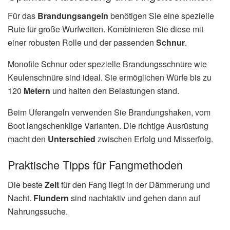
Für das
Brandungsangeln
benötigen Sie eine spezielle
Rute für große Wurfweiten. Kombinieren Sie diese mit
einer robusten Rolle und der passenden
Schnur
.
Monofile Schnur oder spezielle Brandungsschnüre wie
Keulenschnüre sind ideal. Sie ermöglichen Würfe bis zu
120
Metern
und halten den Belastungen stand.
Beim Uferangeln verwenden Sie Brandungshaken, vom
Boot langschenklige Varianten. Die richtige Ausrüstung
macht den
Unterschied
zwischen Erfolg und Misserfolg.
Praktische Tipps für Fangmethoden
Die beste
Zeit
für den Fang liegt in der Dämmerung und
Nacht.
Flundern
sind nachtaktiv und gehen dann auf
Nahrungssuche.