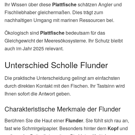
Ihr Wissen über diese
Plattfische
schätzen Angler und
Fischliebhaber gleichermaßen. Dies trägt zum
nachhaltigen Umgang mit marinen Ressourcen bei.
Ökologisch sind
Plattfische
bedeutsam für das
Gleichgewicht der Meeresökosysteme. Ihr Schutz bleibt
auch im Jahr 2025 relevant.
Unterschied Scholle Flunder
Die praktische Unterscheidung gelingt am einfachsten
durch direkten Kontakt mit den Fischen. Ihr Tastsinn wird
Ihnen sofort die Antwort geben.
Charakteristische Merkmale der Flunder
Berühren Sie die Haut einer
Flunder
. Sie fühlt sich rau an,
fast wie Schmirgelpapier. Besonders hinter dem
Kopf
und