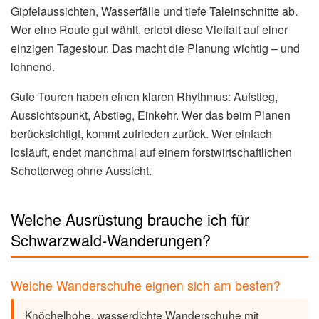
Gipfelaussichten, Wasserfälle und tiefe Taleinschnitte ab.
Wer eine Route gut wählt, erlebt diese Vielfalt auf einer
einzigen Tagestour. Das macht die Planung wichtig – und
lohnend.
Gute Touren haben einen klaren Rhythmus: Aufstieg,
Aussichtspunkt, Abstieg, Einkehr. Wer das beim Planen
berücksichtigt, kommt zufrieden zurück. Wer einfach
losläuft, endet manchmal auf einem forstwirtschaftlichen
Schotterweg ohne Aussicht.
Welche Ausrüstung brauche ich für
Schwarzwald-Wanderungen?
Welche Wanderschuhe eignen sich am besten?
Knöchelhohe, wasserdichte Wanderschuhe mit