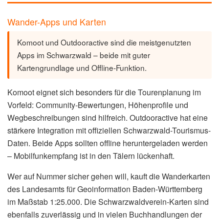
Wander-Apps und Karten
Komoot und Outdooractive sind die meistgenutzten
Apps im Schwarzwald – beide mit guter
Kartengrundlage und Offline-Funktion.
Komoot eignet sich besonders für die Tourenplanung im
Vorfeld: Community-Bewertungen, Höhenprofile und
Wegbeschreibungen sind hilfreich. Outdooractive hat eine
stärkere Integration mit offiziellen Schwarzwald-Tourismus-
Daten. Beide Apps sollten offline heruntergeladen werden
– Mobilfunkempfang ist in den Tälern lückenhaft.
Wer auf Nummer sicher gehen will, kauft die Wanderkarten
des Landesamts für Geoinformation Baden-Württemberg
im Maßstab 1:25.000. Die Schwarzwaldverein-Karten sind
ebenfalls zuverlässig und in vielen Buchhandlungen der