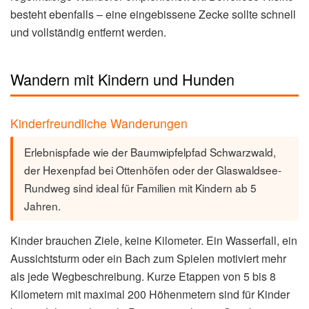
besteht ebenfalls – eine eingebissene Zecke sollte schnell
und vollständig entfernt werden.
Wandern mit Kindern und Hunden
Kinderfreundliche Wanderungen
Erlebnispfade wie der Baumwipfelpfad Schwarzwald,
der Hexenpfad bei Ottenhöfen oder der Glaswaldsee-
Rundweg sind ideal für Familien mit Kindern ab 5
Jahren.
Kinder brauchen Ziele, keine Kilometer. Ein Wasserfall, ein
Aussichtsturm oder ein Bach zum Spielen motiviert mehr
als jede Wegbeschreibung. Kurze Etappen von 5 bis 8
Kilometern mit maximal 200 Höhenmetern sind für Kinder