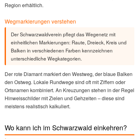
Region erhältlich.
Wegmarkierungen verstehen
Der Schwarzwaldverein pflegt das Wegenetz mit
einheitlichen Markierungen: Raute, Dreieck, Kreis und
Balken in verschiedenen Farben kennzeichnen
unterschiedliche Wegkategorien.
Der rote Diamant markiert den Westweg, der blaue Balken
den Ostweg. Lokale Rundwege sind oft mit Ziffern oder
Ortsnamen kombiniert. An Kreuzungen stehen in der Regel
Hinweisschilder mit Zielen und Gehzeiten – diese sind
meistens realistisch kalkuliert.
Wo kann ich im Schwarzwald einkehren?