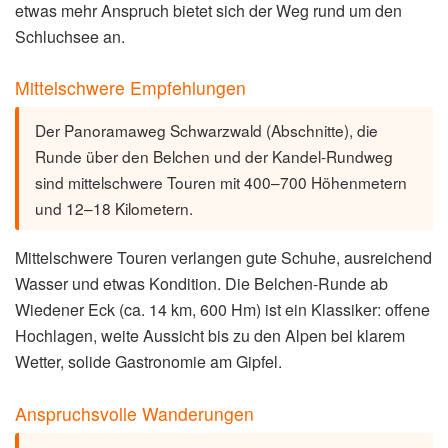
etwas mehr Anspruch bietet sich der Weg rund um den
Schluchsee an.
Mittelschwere Empfehlungen
Der Panoramaweg Schwarzwald (Abschnitte), die
Runde über den Belchen und der Kandel-Rundweg
sind mittelschwere Touren mit 400–700 Höhenmetern
und 12–18 Kilometern.
Mittelschwere Touren verlangen gute Schuhe, ausreichend
Wasser und etwas Kondition. Die Belchen-Runde ab
Wiedener Eck (ca. 14 km, 600 Hm) ist ein Klassiker: offene
Hochlagen, weite Aussicht bis zu den Alpen bei klarem
Wetter, solide Gastronomie am Gipfel.
Anspruchsvolle Wanderungen