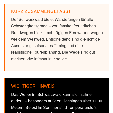
KURZ ZUSAMMENGEFASST
Der Schwarzwald bietet Wanderungen für alle
Schwierigkeitsgrade – von familienfreundlichen
Rundwegen bis zu mehrtägigen Fernwanderwegen
wie dem Westweg. Entscheidend sind die richtige
Ausrüstung, saisonales Timing und eine
realistische Tourenplanung. Die Wege sind gut
markiert, die Infrastruktur solide.
WICHTIGER HINWEIS
Das Wetter im Schwarzwald kann sich schnell
ändern – besonders auf den Hochlagen über 1.000
Metern. Selbst im Sommer sind Temperatursturz