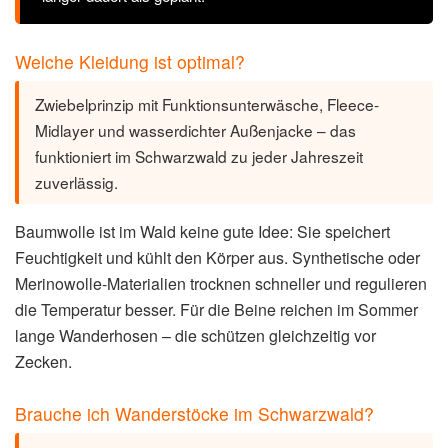
Welche Kleidung ist optimal?
Zwiebelprinzip mit Funktionsunterwäsche, Fleece-
Midlayer und wasserdichter Außenjacke – das
funktioniert im Schwarzwald zu jeder Jahreszeit
zuverlässig.
Baumwolle ist im Wald keine gute Idee: Sie speichert
Feuchtigkeit und kühlt den Körper aus. Synthetische oder
Merinowolle-Materialien trocknen schneller und regulieren
die Temperatur besser. Für die Beine reichen im Sommer
lange Wanderhosen – die schützen gleichzeitig vor
Zecken.
Brauche ich Wanderstöcke im Schwarzwald?