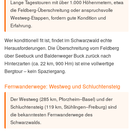
Lange Tagestouren mit über 1.000 Höhenmetern, etwa
die Feldberg-Überschreitung oder anspruchsvolle
Westweg-Etappen, fordern gute Kondition und
Erfahrung.
Wer konditionell fit ist, findet im Schwarzwald echte
Herausforderungen. Die Überschreitung vom Feldberg
über Seebuck und Baldenweger Buck zurück nach
Hinterzarten (ca. 22 km, 900 Hm) ist eine vollwertige
Bergtour – kein Spaziergang.
Fernwanderwege: Westweg und Schluchtensteig
Der Westweg (285 km, Pforzheim–Basel) und der
Schluchtensteig (119 km, Stühlingen–Freiburg) sind
die bekanntesten Fernwanderwege des
Schwarzwalds.