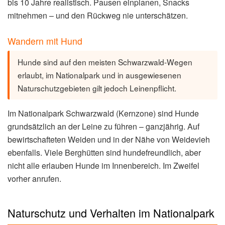
bis 10 Jahre realistisch. Pausen einplanen, Snacks
mitnehmen – und den Rückweg nie unterschätzen.
Wandern mit Hund
Hunde sind auf den meisten Schwarzwald-Wegen
erlaubt, im Nationalpark und in ausgewiesenen
Naturschutzgebieten gilt jedoch Leinenpflicht.
Im Nationalpark Schwarzwald (Kernzone) sind Hunde
grundsätzlich an der Leine zu führen – ganzjährig. Auf
bewirtschafteten Weiden und in der Nähe von Weidevieh
ebenfalls. Viele Berghütten sind hundefreundlich, aber
nicht alle erlauben Hunde im Innenbereich. Im Zweifel
vorher anrufen.
Naturschutz und Verhalten im Nationalpark