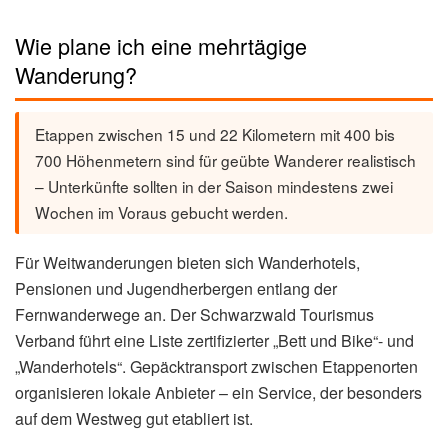
Wie plane ich eine mehrtägige
Wanderung?
Etappen zwischen 15 und 22 Kilometern mit 400 bis
700 Höhenmetern sind für geübte Wanderer realistisch
– Unterkünfte sollten in der Saison mindestens zwei
Wochen im Voraus gebucht werden.
Für Weitwanderungen bieten sich Wanderhotels,
Pensionen und Jugendherbergen entlang der
Fernwanderwege an. Der Schwarzwald Tourismus
Verband führt eine Liste zertifizierter „Bett und Bike“- und
„Wanderhotels“. Gepäcktransport zwischen Etappenorten
organisieren lokale Anbieter – ein Service, der besonders
auf dem Westweg gut etabliert ist.