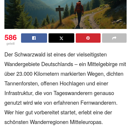
586
geteilt
Der Schwarzwald ist eines der vielseitigsten
Wandergebiete Deutschlands – ein Mittelgebirge mit
über 23.000 Kilometern markierten Wegen, dichten
Tannenforsten, offenen Hochlagen und einer
Infrastruktur, die von Tageswanderern genauso
genutzt wird wie von erfahrenen Fernwanderern.
Wer hier gut vorbereitet startet, erlebt eine der
schönsten Wanderregionen Mitteleuropas.