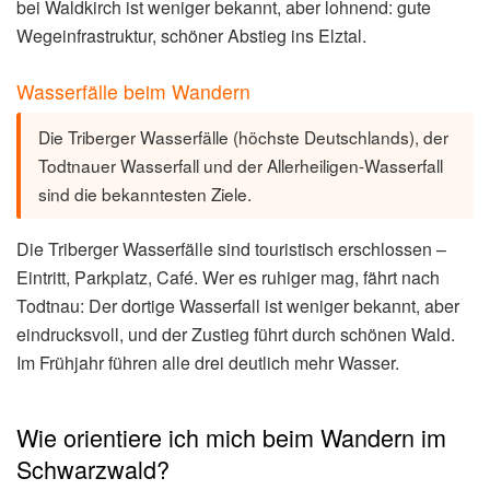
bei Waldkirch ist weniger bekannt, aber lohnend: gute
Wegeinfrastruktur, schöner Abstieg ins Elztal.
Wasserfälle beim Wandern
Die Triberger Wasserfälle (höchste Deutschlands), der
Todtnauer Wasserfall und der Allerheiligen-Wasserfall
sind die bekanntesten Ziele.
Die Triberger Wasserfälle sind touristisch erschlossen –
Eintritt, Parkplatz, Café. Wer es ruhiger mag, fährt nach
Todtnau: Der dortige Wasserfall ist weniger bekannt, aber
eindrucksvoll, und der Zustieg führt durch schönen Wald.
Im Frühjahr führen alle drei deutlich mehr Wasser.
Wie orientiere ich mich beim Wandern im
Schwarzwald?