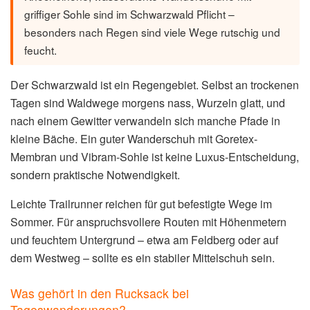
griffiger Sohle sind im Schwarzwald Pflicht –
besonders nach Regen sind viele Wege rutschig und
feucht.
Der Schwarzwald ist ein Regengebiet. Selbst an trockenen
Tagen sind Waldwege morgens nass, Wurzeln glatt, und
nach einem Gewitter verwandeln sich manche Pfade in
kleine Bäche. Ein guter Wanderschuh mit Goretex-
Membran und Vibram-Sohle ist keine Luxus-Entscheidung,
sondern praktische Notwendigkeit.
Leichte Trailrunner reichen für gut befestigte Wege im
Sommer. Für anspruchsvollere Routen mit Höhenmetern
und feuchtem Untergrund – etwa am Feldberg oder auf
dem Westweg – sollte es ein stabiler Mittelschuh sein.
Was gehört in den Rucksack bei
Tageswanderungen?