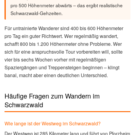
pro 500 Höhenmeter abwärts – das ergibt realistische
Schwarzwald-Gehzeiten.
Für untrainierte Wanderer sind 400 bis 600 Höhenmeter
pro Tag ein guter Richtwert. Wer regelmäßig wandert,
schafft 800 bis 1.200 Höhenmeter ohne Probleme. Wer
sich für eine anspruchsvolle Tour vorbereiten will, sollte
vier bis sechs Wochen vorher mit regelmäßigen
Spaziergängen und Treppensteigen beginnen – klingt
banal, macht aber einen deutlichen Unterschied.
Häufige Fragen zum Wandern im
Schwarzwald
Wie lange ist der Westweg im Schwarzwald?
Der Westweg ist 285 Kilometer lang und führt von Pforzheim