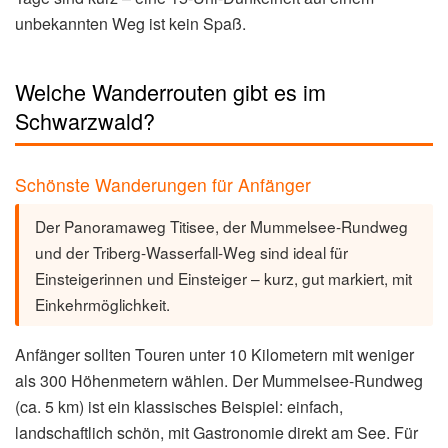
unbekannten Weg ist kein Spaß.
Welche Wanderrouten gibt es im
Schwarzwald?
Schönste Wanderungen für Anfänger
Der Panoramaweg Titisee, der Mummelsee-Rundweg
und der Triberg-Wasserfall-Weg sind ideal für
Einsteigerinnen und Einsteiger – kurz, gut markiert, mit
Einkehrmöglichkeit.
Anfänger sollten Touren unter 10 Kilometern mit weniger
als 300 Höhenmetern wählen. Der Mummelsee-Rundweg
(ca. 5 km) ist ein klassisches Beispiel: einfach,
landschaftlich schön, mit Gastronomie direkt am See. Für