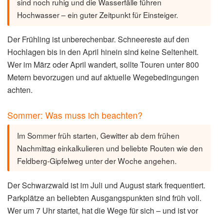
sind noch ruhig und die Wasserfälle führen
Hochwasser – ein guter Zeitpunkt für Einsteiger.
Der Frühling ist unberechenbar. Schneereste auf den
Hochlagen bis in den April hinein sind keine Seltenheit.
Wer im März oder April wandert, sollte Touren unter 800
Metern bevorzugen und auf aktuelle Wegebedingungen
achten.
Sommer: Was muss ich beachten?
Im Sommer früh starten, Gewitter ab dem frühen
Nachmittag einkalkulieren und beliebte Routen wie den
Feldberg-Gipfelweg unter der Woche angehen.
Der Schwarzwald ist im Juli und August stark frequentiert.
Parkplätze an beliebten Ausgangspunkten sind früh voll.
Wer um 7 Uhr startet, hat die Wege für sich – und ist vor