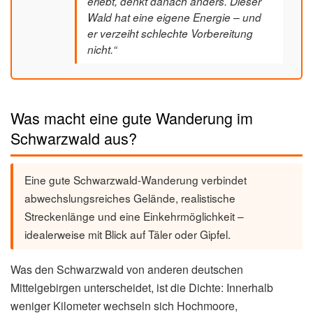
erlebt, denkt danach anders. Dieser
Wald hat eine eigene Energie – und
er verzeiht schlechte Vorbereitung
nicht.“
Was macht eine gute Wanderung im
Schwarzwald aus?
Eine gute Schwarzwald-Wanderung verbindet
abwechslungsreiches Gelände, realistische
Streckenlänge und eine Einkehrmöglichkeit –
idealerweise mit Blick auf Täler oder Gipfel.
Was den Schwarzwald von anderen deutschen
Mittelgebirgen unterscheidet, ist die Dichte: Innerhalb
weniger Kilometer wechseln sich Hochmoore,