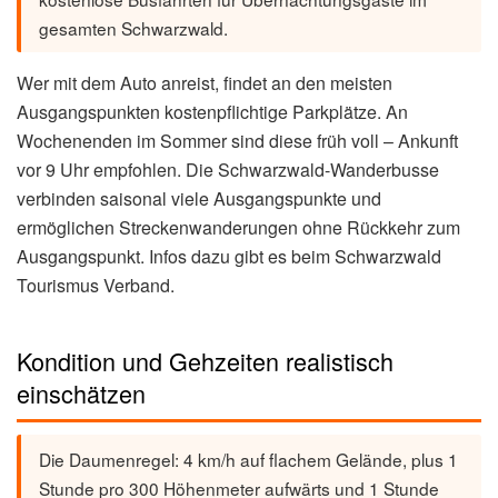
gesamten Schwarzwald.
Wer mit dem Auto anreist, findet an den meisten
Ausgangspunkten kostenpflichtige Parkplätze. An
Wochenenden im Sommer sind diese früh voll – Ankunft
vor 9 Uhr empfohlen. Die Schwarzwald-Wanderbusse
verbinden saisonal viele Ausgangspunkte und
ermöglichen Streckenwanderungen ohne Rückkehr zum
Ausgangspunkt. Infos dazu gibt es beim Schwarzwald
Tourismus Verband.
Kondition und Gehzeiten realistisch
einschätzen
Die Daumenregel: 4 km/h auf flachem Gelände, plus 1
Stunde pro 300 Höhenmeter aufwärts und 1 Stunde