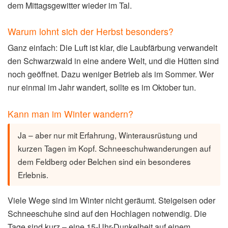
dem Mittagsgewitter wieder im Tal.
Warum lohnt sich der Herbst besonders?
Ganz einfach: Die Luft ist klar, die Laubfärbung verwandelt
den Schwarzwald in eine andere Welt, und die Hütten sind
noch geöffnet. Dazu weniger Betrieb als im Sommer. Wer
nur einmal im Jahr wandert, sollte es im Oktober tun.
Kann man im Winter wandern?
Ja – aber nur mit Erfahrung, Winterausrüstung und
kurzen Tagen im Kopf. Schneeschuhwanderungen auf
dem Feldberg oder Belchen sind ein besonderes
Erlebnis.
Viele Wege sind im Winter nicht geräumt. Steigeisen oder
Schneeschuhe sind auf den Hochlagen notwendig. Die
Tage sind kurz – eine 15-Uhr-Dunkelheit auf einem