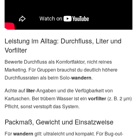
Leistung im Alltag: Durchfluss, Liter und
Vorfilter
Bewerte Durchfluss als Komfortfaktor, nicht reines
Marketing. Für Gruppen brauchst du deutlich höhere
Durchflussraten als beim Solo-
wandern
.
Achte auf
liter
-Angaben und die Verfügbarkeit von
Kartuschen. Bei trübem Wasser ist ein
vorfilter
(z. B. 2 µm)
Pflicht, sonst verstopft das System.
Packmaß, Gewicht und Einsatzweise
Für
wandern
gilt: ultraleicht und kompakt. Für Bug-out-