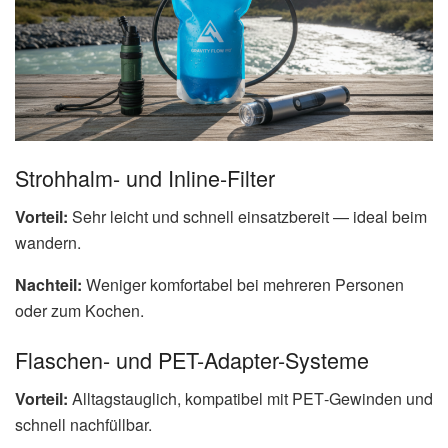
Strohhalm- und Inline-Filter
Vorteil:
Sehr leicht und schnell einsatzbereit — ideal beim
wandern.
Nachteil:
Weniger komfortabel bei mehreren Personen
oder zum Kochen.
Flaschen- und PET-Adapter-Systeme
Vorteil:
Alltagstauglich, kompatibel mit PET‑Gewinden und
schnell nachfüllbar.