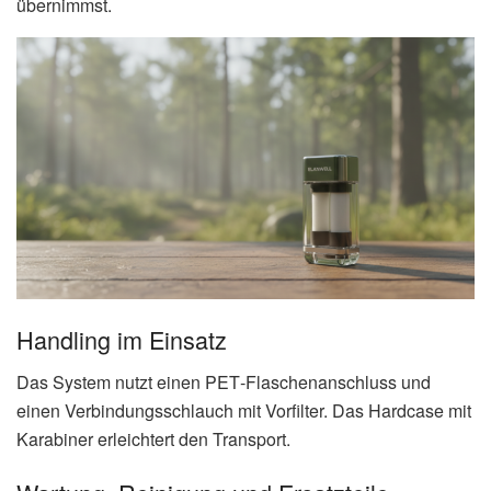
übernimmst.
Handling im Einsatz
Das System nutzt einen PET‑Flaschenanschluss und
einen Verbindungsschlauch mit Vorfilter. Das Hardcase mit
Karabiner erleichtert den Transport.