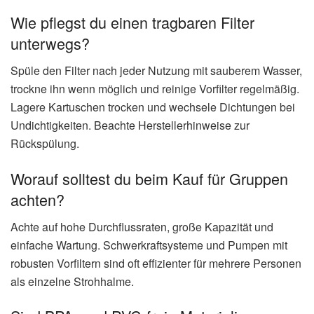
Wie pflegst du einen tragbaren Filter
unterwegs?
Spüle den Filter nach jeder Nutzung mit sauberem Wasser,
trockne ihn wenn möglich und reinige Vorfilter regelmäßig.
Lagere Kartuschen trocken und wechsele Dichtungen bei
Undichtigkeiten. Beachte Herstellerhinweise zur
Rückspülung.
Worauf solltest du beim Kauf für Gruppen
achten?
Achte auf hohe Durchflussraten, große Kapazität und
einfache Wartung. Schwerkraftsysteme und Pumpen mit
robusten Vorfiltern sind oft effizienter für mehrere Personen
als einzelne Strohhalme.