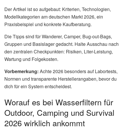
Der Artikel ist so aufgebaut: Kriterien, Technologien,
Modellkategorien am deutschen Markt 2026, ein
Praxisbeispiel und konkrete Kaufberatung.
Die Tipps sind für Wanderer, Camper, Bug-out-Bags,
Gruppen und Basislager gedacht. Halte Ausschau nach
den zentralen Checkpunkten: Risiken, Liter-Leistung,
Wartung und Folgekosten.
Vorbemerkung:
Achte 2026 besonders auf Labortests,
Normen und transparente Herstellerangaben, bevor du
dich für ein System entscheidest.
Worauf es bei Wasserfiltern für
Outdoor, Camping und Survival
2026 wirklich ankommt