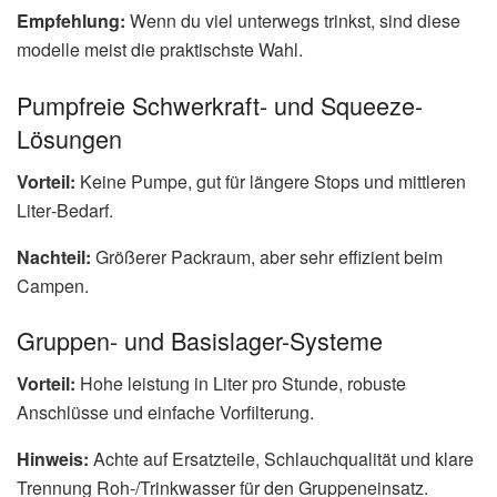
Empfehlung:
Wenn du viel unterwegs trinkst, sind diese
modelle meist die praktischste Wahl.
Pumpfreie Schwerkraft- und Squeeze-
Lösungen
Vorteil:
Keine Pumpe, gut für längere Stops und mittleren
Liter‑Bedarf.
Nachteil:
Größerer Packraum, aber sehr effizient beim
Campen.
Gruppen- und Basislager-Systeme
Vorteil:
Hohe leistung in Liter pro Stunde, robuste
Anschlüsse und einfache Vorfilterung.
Hinweis:
Achte auf Ersatzteile, Schlauchqualität und klare
Trennung Roh-/Trinkwasser für den Gruppeneinsatz.