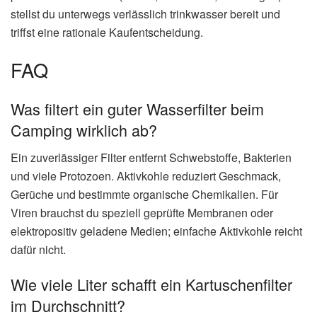
stellst du unterwegs verlässlich trinkwasser bereit und
triffst eine rationale Kaufentscheidung.
FAQ
Was filtert ein guter Wasserfilter beim
Camping wirklich ab?
Ein zuverlässiger Filter entfernt Schwebstoffe, Bakterien
und viele Protozoen. Aktivkohle reduziert Geschmack,
Gerüche und bestimmte organische Chemikalien. Für
Viren brauchst du speziell geprüfte Membranen oder
elektropositiv geladene Medien; einfache Aktivkohle reicht
dafür nicht.
Wie viele Liter schafft ein Kartuschenfilter
im Durchschnitt?