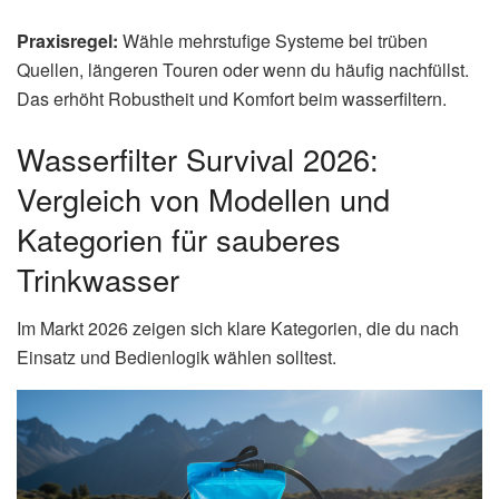
Praxisregel:
Wähle mehrstufige Systeme bei trüben
Quellen, längeren Touren oder wenn du häufig nachfüllst.
Das erhöht Robustheit und Komfort beim wasserfiltern.
Wasserfilter Survival 2026:
Vergleich von Modellen und
Kategorien für sauberes
Trinkwasser
Im Markt 2026 zeigen sich klare Kategorien, die du nach
Einsatz und Bedienlogik wählen solltest.