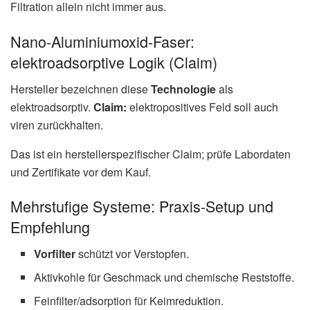
Filtration allein nicht immer aus.
Nano-Aluminiumoxid-Faser:
elektroadsorptive Logik (Claim)
Hersteller bezeichnen diese
Technologie
als
elektroadsorptiv.
Claim:
elektropositives Feld soll auch
viren zurückhalten.
Das ist ein herstellerspezifischer Claim; prüfe Labordaten
und Zertifikate vor dem Kauf.
Mehrstufige Systeme: Praxis-Setup und
Empfehlung
Vorfilter
schützt vor Verstopfen.
Aktivkohle für Geschmack und chemische Reststoffe.
Feinfilter/adsorption für Keimreduktion.