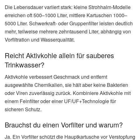
Die Lebensdauer variiert stark: kleine Strohhalm-Modelle
erreichen oft 500–1000 Liter, mittlere Kartuschen 1000–
5000 Liter. Schwerkraft- oder Gruppenfilter leisten deutlich
mehr, teilweise mehrere zehntausend Liter, abhängig von
Vorfiltration und Wasserqualität.
Reicht Aktivkohle allein für sauberes
Trinkwasser?
Aktivkohle verbessert Geschmack und entfernt
ausgewählte Chemikalien, sie hält aber keine Bakterien
oder Viren zuverlässig zurück. Kombiniere Aktivkohle mit
einem Feinfilter oder einer UF/UF+Technologie für
sicheren Schutz.
Brauchst du einen Vorfilter und warum?
Ja. Ein Vorfilter schützt die Hauptkartusche vor Verstopfung