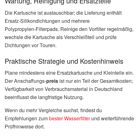
Wartung, Reinigung und Ersatzteile
Die Kartusche ist austauschbar; die Lieferung enthält
Ersatz‑Silikondichtungen und mehrere
Polypropylen‑Filterpads. Reinige den Vorfilter regelmäßig,
wechsle die Kartusche als Verschleißteil und prüfe
Dichtungen vor Touren.
Praktische Strategie und Kostenhinweis
Plane mindestens eine Ersatzkartusche und Kleinteile ein.
Der Anschaffungs‑
preis
ist nur ein Teil der Gesamtkosten;
Verfügbarkeit von Verbrauchsmaterial in Deutschland
beeinflusst die langfristige Nutzung.
Wenn du mehr Vergleiche suchst, findest du
Empfehlungen zum
bester Wasserfilter
und weiterführende
Prüfhinweise dort.