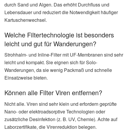
durch Sand und Algen. Das erhöht Durchfluss und
Lebensdauer und reduziert die Notwendigkeit häufiger
Kartuschenwechsel.
Welche Filtertechnologie ist besonders
leicht und gut für Wanderungen?
Strohhalm- und Inline-Filter mit UF-Membranen sind sehr
leicht und kompakt. Sie eignen sich für Solo-
Wanderungen, da sie wenig Packmaß und schnelle
Einsatzweise bieten.
Können alle Filter Viren entfernen?
Nicht alle. Viren sind sehr klein und erfordern geprüfte
Nano- oder elektroadsorptive Technologien oder
zusätzliche Desinfektion (z. B. UV, Chemie). Achte auf
Laborzertifikate, die Virenreduktion belegen.