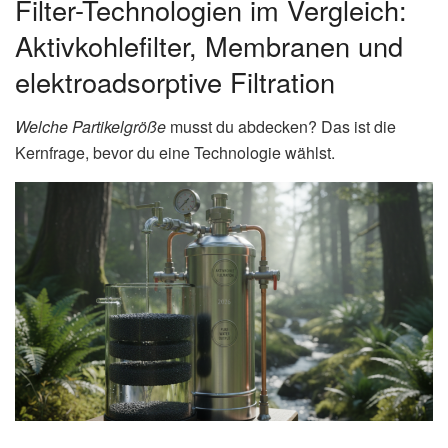
Filter-Technologien im Vergleich:
Aktivkohlefilter, Membranen und
elektroadsorptive Filtration
Welche Partikelgröße
musst du abdecken? Das ist die
Kernfrage, bevor du eine Technologie wählst.