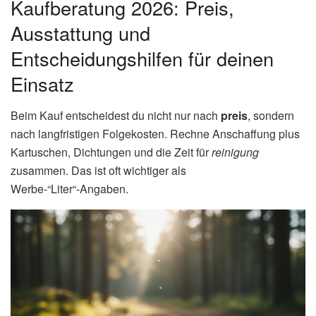
Kaufberatung 2026: Preis,
Ausstattung und
Entscheidungshilfen für deinen
Einsatz
Beim Kauf entscheidest du nicht nur nach
preis
, sondern
nach langfristigen Folgekosten. Rechne Anschaffung plus
Kartuschen, Dichtungen und die Zeit für
reinigung
zusammen. Das ist oft wichtiger als
Werbe‑“Liter“‑Angaben.