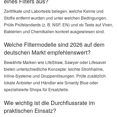
eines Filters aus?
Zertifikate und Labortests belegen, welche Keime und
Stoffe entfernt wurden und unter welchen Bedingungen.
Prüfe Prüfstandards (z. B. NSF, EN) und ob Tests auf Viren,
Bakterien und Chemikalien konkret ausgewiesen sind.
Welche Filtermodelle sind 2026 auf dem
deutschen Markt empfehlenswert?
Bewährte Marken wie LifeStraw, Sawyer oder Lifesaver
bieten unterschiedliche Konzepte: leichte Strohhalme,
Inline-Systeme und Gruppenlösungen. Prüfe zusätzlich
lokale Anbieter und Händler wie Smardy Blue oder
spezialisierte Shops für Ersatzteile.
Wie wichtig ist die Durchflussrate im
praktischen Einsatz?