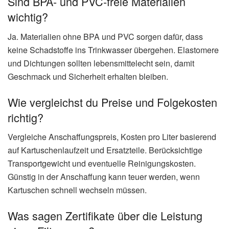
Sind BPA- und PVC-freie Materialien
wichtig?
Ja. Materialien ohne BPA und PVC sorgen dafür, dass
keine Schadstoffe ins Trinkwasser übergehen. Elastomere
und Dichtungen sollten lebensmittelecht sein, damit
Geschmack und Sicherheit erhalten bleiben.
Wie vergleichst du Preise und Folgekosten
richtig?
Vergleiche Anschaffungspreis, Kosten pro Liter basierend
auf Kartuschenlaufzeit und Ersatzteile. Berücksichtige
Transportgewicht und eventuelle Reinigungskosten.
Günstig in der Anschaffung kann teuer werden, wenn
Kartuschen schnell wechseln müssen.
Was sagen Zertifikate über die Leistung