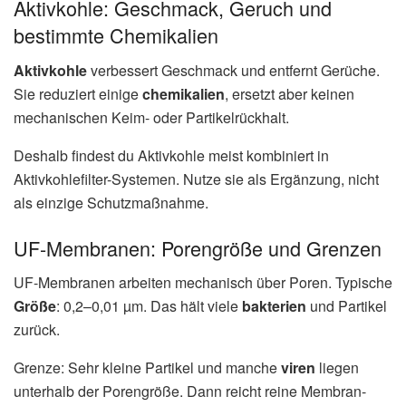
Aktivkohle: Geschmack, Geruch und
bestimmte Chemikalien
Aktivkohle
verbessert Geschmack und entfernt Gerüche.
Sie reduziert einige
chemikalien
, ersetzt aber keinen
mechanischen Keim- oder Partikelrückhalt.
Deshalb findest du Aktivkohle meist kombiniert in
Aktivkohlefilter-Systemen. Nutze sie als Ergänzung, nicht
als einzige Schutzmaßnahme.
UF-Membranen: Porengröße und Grenzen
UF-Membranen arbeiten mechanisch über Poren. Typische
Größe
: 0,2–0,01 µm. Das hält viele
bakterien
und Partikel
zurück.
Grenze: Sehr kleine Partikel und manche
viren
liegen
unterhalb der Porengröße. Dann reicht reine Membran-