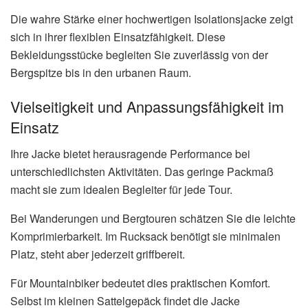
Die wahre Stärke einer hochwertigen Isolationsjacke zeigt
sich in ihrer flexiblen Einsatzfähigkeit. Diese
Bekleidungsstücke begleiten Sie zuverlässig von der
Bergspitze bis in den urbanen Raum.
Vielseitigkeit und Anpassungsfähigkeit im
Einsatz
Ihre Jacke bietet herausragende Performance bei
unterschiedlichsten Aktivitäten. Das geringe Packmaß
macht sie zum idealen Begleiter für jede Tour.
Bei Wanderungen und Bergtouren schätzen Sie die leichte
Komprimierbarkeit. Im Rucksack benötigt sie minimalen
Platz, steht aber jederzeit griffbereit.
Für Mountainbiker bedeutet dies praktischen Komfort.
Selbst im kleinen Sattelgepäck findet die Jacke