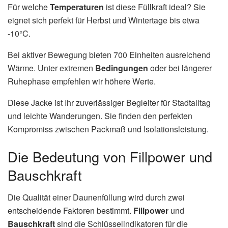
Für welche
Temperaturen
ist diese Füllkraft ideal? Sie
eignet sich perfekt für Herbst und Wintertage bis etwa
-10°C.
Bei aktiver Bewegung bieten 700 Einheiten ausreichend
Wärme. Unter extremen
Bedingungen
oder bei längerer
Ruhephase empfehlen wir höhere Werte.
Diese Jacke ist Ihr zuverlässiger Begleiter für Stadtalltag
und leichte Wanderungen. Sie finden den perfekten
Kompromiss zwischen Packmaß und Isolationsleistung.
Die Bedeutung von Fillpower und
Bauschkraft
Die Qualität einer Daunenfüllung wird durch zwei
entscheidende Faktoren bestimmt.
Fillpower
und
Bauschkraft
sind die Schlüsselindikatoren für die