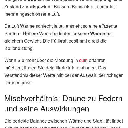
Zustand zurückgewinnt. Bessere Bauschkraft bedeutet
mehr eingeschlossene Luft.
Da Luft Wärme schlecht leitet, entsteht so eine effiziente
Barriere. Höhere Werte bedeuten bessere
Wärme
bei
gleichem Gewicht. Die Füllkraft bestimmt direkt die
Isolierleistung.
Wenn Sie mehr über die Messung in
cuin
erfahren
möchten, finden Sie detaillierte Informationen. Das
Verständnis dieser Werte hilft bei der Auswahl der richtigen
Daunenjacke.
Mischverhältnis: Daune zu Federn
und seine Auswirkungen
Die perfekte Balance zwischen Wärme und Stabilität findet