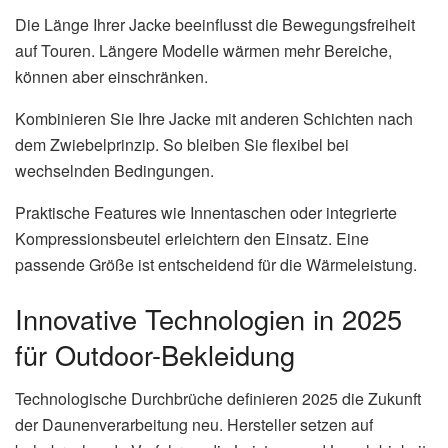
Die Länge Ihrer Jacke beeinflusst die Bewegungsfreiheit
auf Touren. Längere Modelle wärmen mehr Bereiche,
können aber einschränken.
Kombinieren Sie Ihre Jacke mit anderen Schichten nach
dem Zwiebelprinzip. So bleiben Sie flexibel bei
wechselnden Bedingungen.
Praktische Features wie Innentaschen oder integrierte
Kompressionsbeutel erleichtern den Einsatz. Eine
passende Größe ist entscheidend für die Wärmeleistung.
Innovative Technologien in 2025
für Outdoor-Bekleidung
Technologische Durchbrüche definieren 2025 die Zukunft
der Daunenverarbeitung neu. Hersteller setzen auf