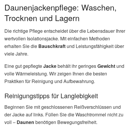
Daunenjackenpflege: Waschen,
Trocknen und Lagern
Die richtige Pflege entscheidet über die Lebensdauer Ihrer
wertvollen Isolationsjacke. Mit einfachen Methoden
erhalten Sie die
Bauschkraft
und Leistungsfähigkeit über
viele Jahre.
Eine gut gepflegte
Jacke
behält ihr geringes
Gewicht
und
volle Wärmeleistung. Wir zeigen Ihnen die besten
Praktiken für Reinigung und Aufbewahrung.
Reinigungstipps für Langlebigkeit
Beginnen Sie mit geschlossenen Reißverschlüssen und
der Jacke auf links. Füllen Sie die Waschtrommel nicht zu
voll –
Daunen
benötigen Bewegungsfreiheit.