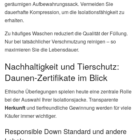
geräumigen Aufbewahrungssack. Vermeiden Sie
dauerhafte Kompression, um die Isolationsfähigkeit zu
erhalten.
Zu häufiges Waschen reduziert die Qualität der Füllung.
Nur bei tatsächlicher Verschmutzung reinigen – so
maximieren Sie die Lebensdauer.
Nachhaltigkeit und Tierschutz:
Daunen-Zertifikate im Blick
Ethische Überlegungen spielen heute eine zentrale Rolle
bei der Auswahl Ihrer Isolationsjacke. Transparente
Herkunft
und tierfreundliche Gewinnung werden für viele
Käufer immer wichtiger.
Responsible Down Standard und andere