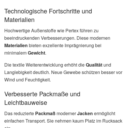
Technologische Fortschritte und
Materialien
Hochwertige Außenstoffe wie Pertex führen zu
beeindruckenden Verbesserungen. Diese modernen
Materialien
bieten exzellente Imprägnierung bei
minimalem
Gewicht
.
Die textile Weiterentwicklung erhöht die
Qualität
und
Langlebigkeit deutlich. Neue Gewebe schützen besser vor
Wind und Feuchtigkeit.
Verbesserte Packmaße und
Leichtbauweise
Das reduzierte
Packmaß
moderner
Jacken
ermöglicht
einfachen Transport. Sie nehmen kaum Platz im Rucksack