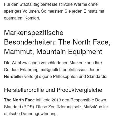
Für den Stadtalltag bietet sie stilvolle Wärme ohne
sperriges Volumen. So meistern Sie jeden Einsatz mit
optimalem Komfort.
Markenspezifische
Besonderheiten: The North Face,
Mammut, Mountain Equipment
Die Wahl zwischen verschiedenen Marken kann Ihre
Outdoor-Erfahrung maßgeblich beeinflussen. Jeder
Hersteller
verfolgt eigene Philosophien und Standards.
Herstellerprofile und Produktvergleiche
The North Face
initiierte 2013 den Responsible Down
Standard (RDS). Diese Zertifizierung setzt Maßstäbe für
ethische Daunengewinnung.