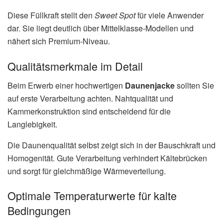
Diese Füllkraft stellt den
Sweet Spot
für viele Anwender
dar. Sie liegt deutlich über Mittelklasse-Modellen und
nähert sich Premium-Niveau.
Qualitätsmerkmale im Detail
Beim Erwerb einer hochwertigen
Daunenjacke
sollten Sie
auf erste Verarbeitung achten. Nahtqualität und
Kammerkonstruktion sind entscheidend für die
Langlebigkeit.
Die Daunenqualität selbst zeigt sich in der Bauschkraft und
Homogenität. Gute Verarbeitung verhindert Kältebrücken
und sorgt für gleichmäßige Wärmeverteilung.
Optimale Temperaturwerte für kalte
Bedingungen