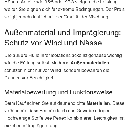
Höhere Anteile wie 95/5 oder 97/3 steigern die Leistung
weiter. Sie eignen sich für extreme Bedingungen. Der Preis
steigt jedoch deutlich mit der Qualität der Mischung.
Außenmaterial und Imprägierung:
Schutz vor Wind und Nässe
Die äußere Hülle Ihrer Isolationsjacke ist genauso wichtig
wie die Füllung selbst. Moderne
Außenmaterialien
schützen nicht nur vor
Wind
, sondern bewahren die
Daunen vor Feuchtigkeit.
Materialbewertung und Funktionsweise
Beim Kauf achten Sie auf daunendichte
Materialien
. Diese
verhindern, dass Federn durch das Gewebe dringen.
Hochwertige Stoffe wie Pertex kombinieren Leichtigkeit mit
exzellenter Imprägnierung.