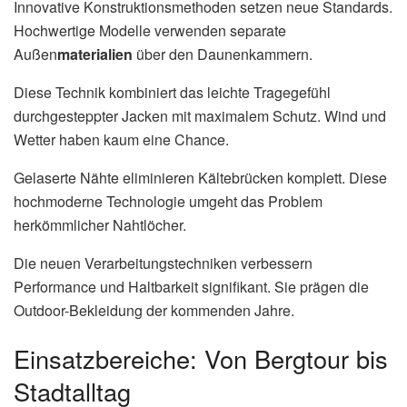
Innovative Konstruktionsmethoden setzen neue Standards.
Hochwertige Modelle verwenden separate
Außen
materialien
über den Daunenkammern.
Diese Technik kombiniert das leichte Tragegefühl
durchgesteppter Jacken mit maximalem Schutz. Wind und
Wetter haben kaum eine Chance.
Gelaserte Nähte eliminieren Kältebrücken komplett. Diese
hochmoderne Technologie umgeht das Problem
herkömmlicher Nahtlöcher.
Die neuen Verarbeitungstechniken verbessern
Performance und Haltbarkeit signifikant. Sie prägen die
Outdoor-Bekleidung der kommenden Jahre.
Einsatzbereiche: Von Bergtour bis
Stadtalltag