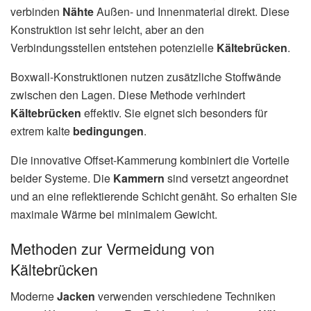
verbinden
Nähte
Außen- und Innenmaterial direkt. Diese
Konstruktion ist sehr leicht, aber an den
Verbindungsstellen entstehen potenzielle
Kältebrücken
.
Boxwall-Konstruktionen nutzen zusätzliche Stoffwände
zwischen den Lagen. Diese Methode verhindert
Kältebrücken
effektiv. Sie eignet sich besonders für
extrem kalte
bedingungen
.
Die innovative Offset-Kammerung kombiniert die Vorteile
beider Systeme. Die
Kammern
sind versetzt angeordnet
und an eine reflektierende Schicht genäht. So erhalten Sie
maximale Wärme bei minimalem Gewicht.
Methoden zur Vermeidung von
Kältebrücken
Moderne
Jacken
verwenden verschiedene Techniken