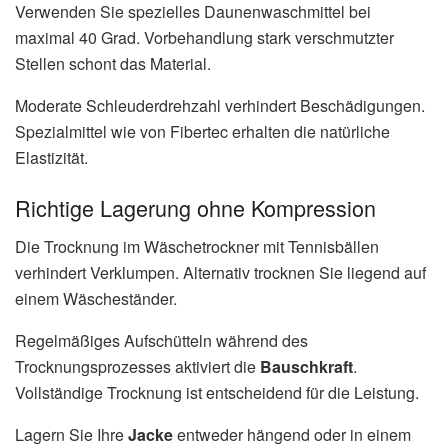
Verwenden Sie spezielles Daunenwaschmittel bei
maximal 40 Grad. Vorbehandlung stark verschmutzter
Stellen schont das Material.
Moderate Schleuderdrehzahl verhindert Beschädigungen.
Spezialmittel wie von Fibertec erhalten die natürliche
Elastizität.
Richtige Lagerung ohne Kompression
Die Trocknung im Wäschetrockner mit Tennisbällen
verhindert Verklumpen. Alternativ trocknen Sie liegend auf
einem Wäscheständer.
Regelmäßiges Aufschütteln während des
Trocknungsprozesses aktiviert die
Bauschkraft
.
Vollständige Trocknung ist entscheidend für die Leistung.
Lagern Sie Ihre
Jacke
entweder hängend oder in einem