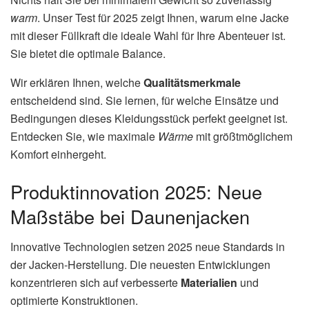
warm
. Unser Test für 2025 zeigt Ihnen, warum eine Jacke
mit dieser Füllkraft die ideale Wahl für Ihre Abenteuer ist.
Sie bietet die optimale Balance.
Wir erklären Ihnen, welche
Qualitätsmerkmale
entscheidend sind. Sie lernen, für welche Einsätze und
Bedingungen dieses Kleidungsstück perfekt geeignet ist.
Entdecken Sie, wie maximale
Wärme
mit größtmöglichem
Komfort einhergeht.
Produktinnovation 2025: Neue
Maßstäbe bei Daunenjacken
Innovative Technologien setzen 2025 neue Standards in
der Jacken-Herstellung. Die neuesten Entwicklungen
konzentrieren sich auf verbesserte
Materialien
und
optimierte Konstruktionen.