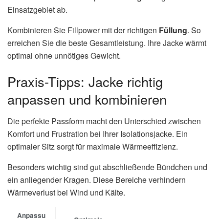
Einsatzgebiet ab.
Kombinieren Sie Fillpower mit der richtigen
Füllung
. So
erreichen Sie die beste Gesamtleistung. Ihre Jacke wärmt
optimal ohne unnötiges Gewicht.
Praxis-Tipps: Jacke richtig
anpassen und kombinieren
Die perfekte Passform macht den Unterschied zwischen
Komfort und Frustration bei Ihrer Isolationsjacke. Ein
optimaler Sitz sorgt für maximale Wärmeeffizienz.
Besonders wichtig sind gut abschließende Bündchen und
ein anliegender Kragen. Diese Bereiche verhindern
Wärmeverlust bei Wind und Kälte.
Anpassu