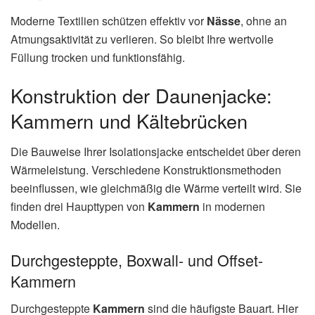
Moderne Textilien schützen effektiv vor
Nässe
, ohne an
Atmungsaktivität zu verlieren. So bleibt Ihre wertvolle
Füllung trocken und funktionsfähig.
Konstruktion der Daunenjacke:
Kammern und Kältebrücken
Die Bauweise Ihrer Isolationsjacke entscheidet über deren
Wärmeleistung. Verschiedene Konstruktionsmethoden
beeinflussen, wie gleichmäßig die Wärme verteilt wird. Sie
finden drei Haupttypen von
Kammern
in modernen
Modellen.
Durchgesteppte, Boxwall- und Offset-
Kammern
Durchgesteppte
Kammern
sind die häufigste Bauart. Hier