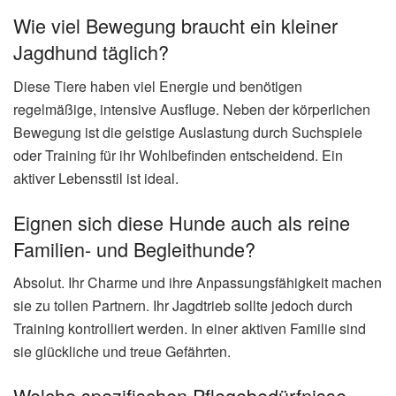
Wie viel Bewegung braucht ein kleiner
Jagdhund täglich?
Diese Tiere haben viel Energie und benötigen
regelmäßige, intensive Ausfluge. Neben der körperlichen
Bewegung ist die geistige Auslastung durch Suchspiele
oder Training für ihr Wohlbefinden entscheidend. Ein
aktiver Lebensstil ist ideal.
Eignen sich diese Hunde auch als reine
Familien- und Begleithunde?
Absolut. Ihr Charme und ihre Anpassungsfähigkeit machen
sie zu tollen Partnern. Ihr Jagdtrieb sollte jedoch durch
Training kontrolliert werden. In einer aktiven Familie sind
sie glückliche und treue Gefährten.
Welche spezifischen Pflegebedürfnisse