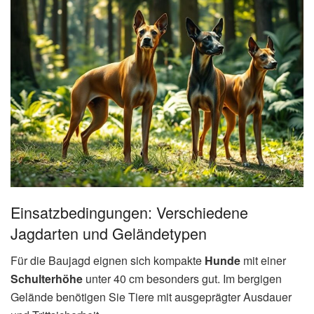
Einsatzbedingungen: Verschiedene
Jagdarten und Geländetypen
Für die Baujagd eignen sich kompakte
Hunde
mit einer
Schulterhöhe
unter 40 cm besonders gut. Im bergigen
Gelände benötigen Sie Tiere mit ausgeprägter Ausdauer