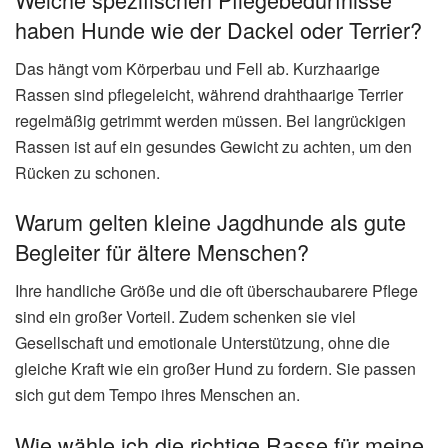
haben Hunde wie der Dackel oder Terrier?
Das hängt vom Körperbau und Fell ab. Kurzhaarige
Rassen sind pflegeleicht, während drahthaarige Terrier
regelmäßig getrimmt werden müssen. Bei langrückigen
Rassen ist auf ein gesundes Gewicht zu achten, um den
Rücken zu schonen.
Warum gelten kleine Jagdhunde als gute
Begleiter für ältere Menschen?
Ihre handliche Größe und die oft überschaubarere Pflege
sind ein großer Vorteil. Zudem schenken sie viel
Gesellschaft und emotionale Unterstützung, ohne die
gleiche Kraft wie ein großer Hund zu fordern. Sie passen
sich gut dem Tempo ihres Menschen an.
Wie wähle ich die richtige Rasse für meine