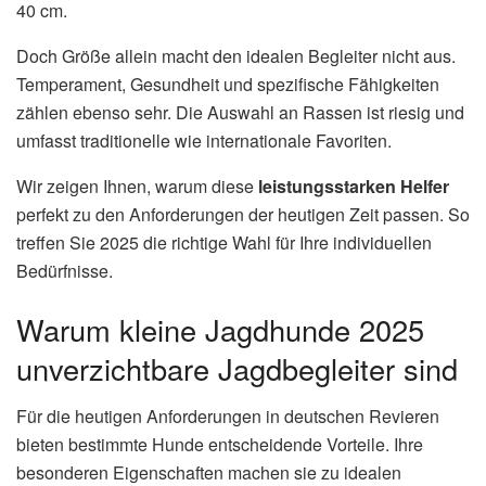
40 cm.
Doch Größe allein macht den idealen Begleiter nicht aus.
Temperament, Gesundheit und spezifische Fähigkeiten
zählen ebenso sehr. Die Auswahl an Rassen ist riesig und
umfasst traditionelle wie internationale Favoriten.
Wir zeigen Ihnen, warum diese
leistungsstarken Helfer
perfekt zu den Anforderungen der heutigen Zeit passen. So
treffen Sie 2025 die richtige Wahl für Ihre individuellen
Bedürfnisse.
Warum kleine Jagdhunde 2025
unverzichtbare Jagdbegleiter sind
Für die heutigen Anforderungen in deutschen Revieren
bieten bestimmte Hunde entscheidende Vorteile. Ihre
besonderen Eigenschaften machen sie zu idealen