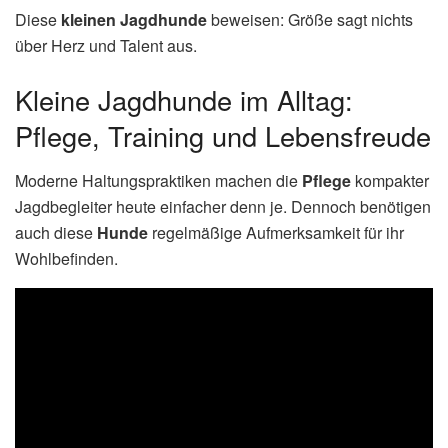
Diese
kleinen Jagdhunde
beweisen: Größe sagt nichts
über Herz und Talent aus.
Kleine Jagdhunde im Alltag:
Pflege, Training und Lebensfreude
Moderne Haltungspraktiken machen die
Pflege
kompakter
Jagdbegleiter heute einfacher denn je. Dennoch benötigen
auch diese
Hunde
regelmäßige Aufmerksamkeit für ihr
Wohlbefinden.