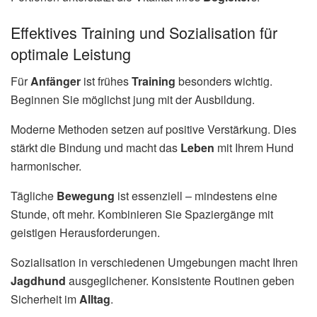
Effektives Training und Sozialisation für
optimale Leistung
Für
Anfänger
ist frühes
Training
besonders wichtig.
Beginnen Sie möglichst jung mit der Ausbildung.
Moderne Methoden setzen auf positive Verstärkung. Dies
stärkt die Bindung und macht das
Leben
mit Ihrem Hund
harmonischer.
Tägliche
Bewegung
ist essenziell – mindestens eine
Stunde, oft mehr. Kombinieren Sie Spaziergänge mit
geistigen Herausforderungen.
Sozialisation in verschiedenen Umgebungen macht Ihren
Jagdhund
ausgeglichener. Konsistente Routinen geben
Sicherheit im
Alltag
.