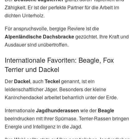
Zähigkeit. Er ist der perfekte Partner für die Arbeit im
dichten Unterholz.
Für anspruchsvolle, bergige Reviere ist die
Alpenländische Dachsbracke
gezüchtet. Ihre Kraft und
Ausdauer sind unübertroffen.
Internationale Favoriten: Beagle, Fox
Terrier und Dackel
Der
Dackel
, auch
Teckel
genannt, ist ein
leidenschaftlicher Jäger. Besonders der kleine
Kaninchendackel arbeitet beharrlich unter der Erde.
Internationale
Jagdhunderassen
wie der
Beagle
beeindrucken mit ihrer Spürnase. Terrier-Rassen bringen
Energie und Intelligenz in die Jagd.