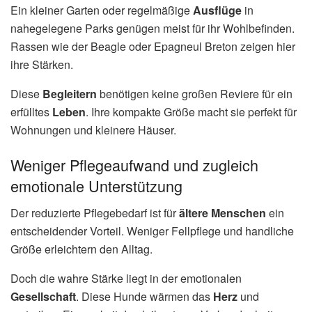
Ein kleiner Garten oder regelmäßige
Ausflüge
in
nahegelegene Parks genügen meist für ihr Wohlbefinden.
Rassen wie der Beagle oder Epagneul Breton zeigen hier
ihre Stärken.
Diese
Begleitern
benötigen keine großen Reviere für ein
erfülltes
Leben
. Ihre kompakte Größe macht sie perfekt für
Wohnungen und kleinere Häuser.
Weniger Pflegeaufwand und zugleich
emotionale Unterstützung
Der reduzierte Pflegebedarf ist für
ältere Menschen
ein
entscheidender Vorteil. Weniger Fellpflege und handliche
Größe erleichtern den Alltag.
Doch die wahre Stärke liegt in der emotionalen
Gesellschaft
. Diese Hunde wärmen das
Herz
und