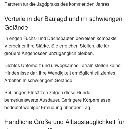
Partnern für die Jagdpraxis des kommenden Jahres.
Vorteile in der Baujagd und im schwierigen
Gelände
In engen Fuchs- und Dachsbauten beweisen kompakte
Vierbeiner ihre Stärke. Sie erreichen Stellen, die für
größere Artgenossen unzugänglich bleiben.
Dichtes Unterholz und unwegsames Terrain stellen keine
Hindernisse dar. Ihre Wendigkeit ermöglicht effizientes
Arbeiten in schwierigem Gelände.
Bei langen Einsätzen zeigen diese Hunde
bemerkenswerte Ausdauer. Geringere Körpermasse
bedeutet weniger Ermüdung über den Tag.
Handliche Größe und Alltagstauglichkeit für