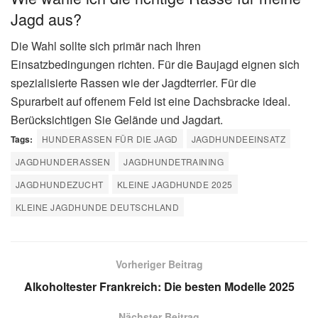
Jagd aus?
Die Wahl sollte sich primär nach Ihren
Einsatzbedingungen richten. Für die Baujagd eignen sich
spezialisierte Rassen wie der Jagdterrier. Für die
Spurarbeit auf offenem Feld ist eine Dachsbracke ideal.
Berücksichtigen Sie Gelände und Jagdart.
Tags:
HUNDERASSEN FÜR DIE JAGD
JAGDHUNDEEINSATZ
JAGDHUNDERASSEN
JAGDHUNDETRAINING
JAGDHUNDEZUCHT
KLEINE JAGDHUNDE 2025
KLEINE JAGDHUNDE DEUTSCHLAND
Vorheriger Beitrag
Alkoholtester Frankreich: Die besten Modelle 2025
Nächster Beitrag