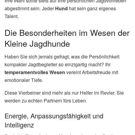
Ihre Wahl sollte stets auf Ihre persönlichen Jagdvorlieben
abgestimmt sein. Jeder
Hund
hat sein ganz eigenes
Talent.
Die Besonderheiten im Wesen der
Kleine Jagdhunde
Haben Sie sich jemals gefragt, was die Persönlichkeit
kompakter Jagdbegleiter so einzigartig macht? Ihr
temperamentvolles Wesen
vereint Arbeitsfreude mit
emotionaler Tiefe.
Diese Vierbeiner sind mehr als nur Helfer im Revier. Sie
werden zu echten Partnern fürs Leben.
Energie, Anpassungsfähigkeit und
Intelligenz