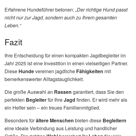
Erfahrene Hundeführer betonen:
„Der richtige Hund passt
nicht nur zur Jagd, sondern auch zu Ihrem gesamten
Leben.“
Fazit
Ihre Entscheidung für einen kompakten Jagdbegleiter im
Jahr 2025 ist eine Investition in einen vielseitigen Partner.
Diese
Hunde
vereinen jagdliche
Fähigkeiten
mit
bemerkenswerter Alltagstauglichkeit.
Die große Auswahl an
Rassen
garantiert, dass Sie den
perfekten
Begleiter
für Ihre
Jagd
finden. Er wird mehr als
ein Helfer sein – ein treues Familienmitglied.
Besonders für
ältere Menschen
bieten diese
Begleitern
eine ideale Verbindung aus Leistung und handlicher