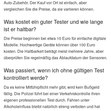
Auto-Zubehör. Der Kauf vor Ort ist einfach, aber
vergleichen Sie die Preise, da sie variieren können.
Was kostet ein guter Tester und wie lange
ist er haltbar?
Die Preise beginnen bei etwa 10 Euro für einfache digitale
Modelle. Hochwertige Geräte können über 100 Euro
kosten. Die Haltbarkeit beträgt meist mehrere Jahre, aber
überprüfen Sie regelmäßig das Ablaufdatum der Sensoren.
Was passiert, wenn ich ohne gültigen Test
kontrolliert werde?
Da es keine Mitführpflicht mehr gibt, wird kein Bußgeld
fällig. Die Polizei führt bei einer Verkehrskontrolle ihren
eigenen professionellen Test durch. Fahren unter
Alkoholeinfluss bleibt natürlich streng verboten und hat