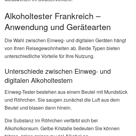
Alkoholtester Frankreich –
Anwendung und Gerätearten
Die Wahl zwischen Einweg- und digitalen Geräten hängt
von Ihren Reisegewohnheiten ab. Beide Typen bieten
unterschiedliche Vorteile für Ihre Nutzung.
Unterschiede zwischen Einweg- und
digitalen Alkoholtestern
Einweg-Tester bestehen aus einem Beutel mit Mundstück
und Röhrchen. Sie saugen zunächst die Luft aus dem
Beutel und blasen dann hinein.
Die Substanz im Röhrchen verfärbt sich bei
Alkoholkonsum. Gelbe Kristalle bedeuten Sie können