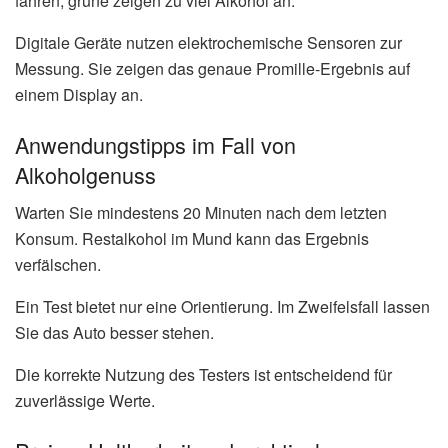
fahren, grüne zeigen zu viel Alkohol an.
Digitale Geräte nutzen elektrochemische Sensoren zur
Messung. Sie zeigen das genaue Promille-Ergebnis auf
einem Display an.
Anwendungstipps im Fall von
Alkoholgenuss
Warten Sie mindestens 20 Minuten nach dem letzten
Konsum. Restalkohol im Mund kann das Ergebnis
verfälschen.
Ein Test bietet nur eine Orientierung. Im Zweifelsfall lassen
Sie das Auto besser stehen.
Die korrekte Nutzung des Testers ist entscheidend für
zuverlässige Werte.