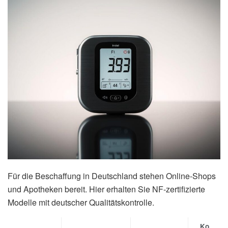
Für die Beschaffung in Deutschland stehen Online-Shops
und Apotheken bereit. Hier erhalten Sie NF-zertifizierte
Modelle mit deutscher Qualitätskontrolle.
Ko