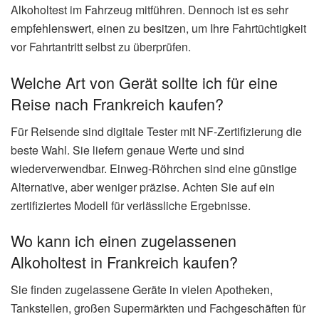
Alkoholtest im Fahrzeug mitführen. Dennoch ist es sehr
empfehlenswert, einen zu besitzen, um Ihre Fahrtüchtigkeit
vor Fahrtantritt selbst zu überprüfen.
Welche Art von Gerät sollte ich für eine
Reise nach Frankreich kaufen?
Für Reisende sind digitale Tester mit NF-Zertifizierung die
beste Wahl. Sie liefern genaue Werte und sind
wiederverwendbar. Einweg-Röhrchen sind eine günstige
Alternative, aber weniger präzise. Achten Sie auf ein
zertifiziertes Modell für verlässliche Ergebnisse.
Wo kann ich einen zugelassenen
Alkoholtest in Frankreich kaufen?
Sie finden zugelassene Geräte in vielen Apotheken,
Tankstellen, großen Supermärkten und Fachgeschäften für