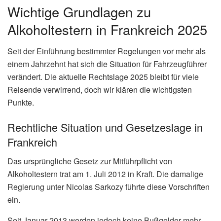
Wichtige Grundlagen zu
Alkoholtestern in Frankreich 2025
Seit der Einführung bestimmter Regelungen vor mehr als
einem Jahrzehnt hat sich die Situation für Fahrzeugführer
verändert. Die aktuelle Rechtslage 2025 bleibt für viele
Reisende verwirrend, doch wir klären die wichtigsten
Punkte.
Rechtliche Situation und Gesetzeslage in
Frankreich
Das ursprüngliche Gesetz zur Mitführpflicht von
Alkoholtestern trat am 1. Juli 2012 in Kraft. Die damalige
Regierung unter Nicolas Sarkozy führte diese Vorschriften
ein.
Seit Januar 2013 werden jedoch keine Bußgelder mehr