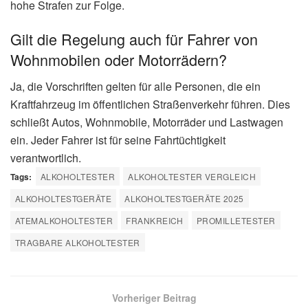
hohe Strafen zur Folge.
Gilt die Regelung auch für Fahrer von
Wohnmobilen oder Motorrädern?
Ja, die Vorschriften gelten für alle Personen, die ein
Kraftfahrzeug im öffentlichen Straßenverkehr führen. Dies
schließt Autos, Wohnmobile, Motorräder und Lastwagen
ein. Jeder Fahrer ist für seine Fahrtüchtigkeit
verantwortlich.
Tags:
ALKOHOLTESTER
ALKOHOLTESTER VERGLEICH
ALKOHOLTESTGERÄTE
ALKOHOLTESTGERÄTE 2025
ATEMALKOHOLTESTER
FRANKREICH
PROMILLETESTER
TRAGBARE ALKOHOLTESTER
Vorheriger Beitrag