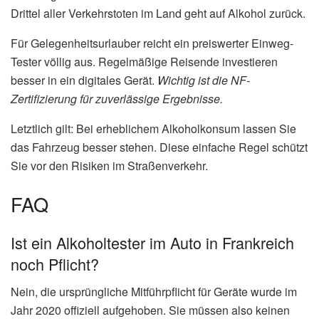
Drittel aller Verkehrstoten im Land geht auf Alkohol zurück.
Für Gelegenheitsurlauber reicht ein preiswerter Einweg-
Tester völlig aus. Regelmäßige Reisende investieren
besser in ein digitales Gerät.
Wichtig ist die NF-
Zertifizierung für zuverlässige Ergebnisse.
Letztlich gilt: Bei erheblichem Alkoholkonsum lassen Sie
das Fahrzeug besser stehen. Diese einfache Regel schützt
Sie vor den Risiken im Straßenverkehr.
FAQ
Ist ein Alkoholtester im Auto in Frankreich
noch Pflicht?
Nein, die ursprüngliche Mitführpflicht für Geräte wurde im
Jahr 2020 offiziell aufgehoben. Sie müssen also keinen