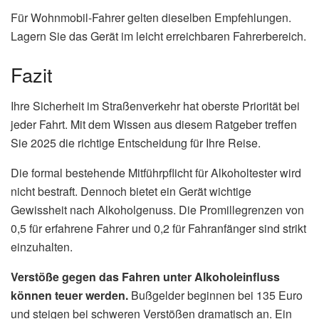
Für Wohnmobil-Fahrer gelten dieselben Empfehlungen.
Lagern Sie das Gerät im leicht erreichbaren Fahrerbereich.
Fazit
Ihre Sicherheit im Straßenverkehr hat oberste Priorität bei
jeder Fahrt. Mit dem Wissen aus diesem Ratgeber treffen
Sie 2025 die richtige Entscheidung für Ihre Reise.
Die formal bestehende Mitführpflicht für Alkoholtester wird
nicht bestraft. Dennoch bietet ein Gerät wichtige
Gewissheit nach Alkoholgenuss. Die Promillegrenzen von
0,5 für erfahrene Fahrer und 0,2 für Fahranfänger sind strikt
einzuhalten.
Verstöße gegen das Fahren unter Alkoholeinfluss
können teuer werden.
Bußgelder beginnen bei 135 Euro
und steigen bei schweren Verstößen dramatisch an. Ein