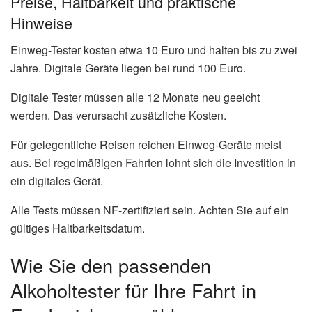
Preise, Haltbarkeit und praktische
Hinweise
Einweg-Tester kosten etwa 10 Euro und halten bis zu zwei
Jahre. Digitale Geräte liegen bei rund 100 Euro.
Digitale Tester müssen alle 12 Monate neu geeicht
werden. Das verursacht zusätzliche Kosten.
Für gelegentliche Reisen reichen Einweg-Geräte meist
aus. Bei regelmäßigen Fahrten lohnt sich die Investition in
ein digitales Gerät.
Alle Tests müssen NF-zertifiziert sein. Achten Sie auf ein
gültiges Haltbarkeitsdatum.
Wie Sie den passenden
Alkoholtester für Ihre Fahrt in