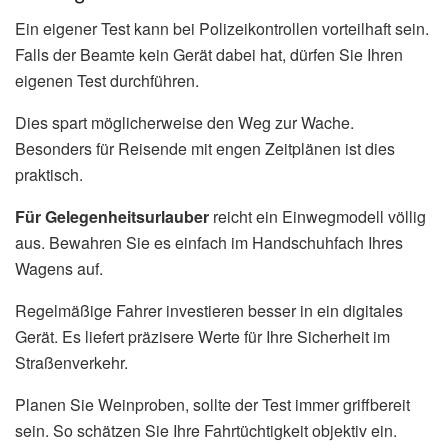
Ein eigener Test kann bei Polizeikontrollen vorteilhaft sein.
Falls der Beamte kein Gerät dabei hat, dürfen Sie Ihren
eigenen Test durchführen.
Dies spart möglicherweise den Weg zur Wache.
Besonders für Reisende mit engen Zeitplänen ist dies
praktisch.
Für Gelegenheitsurlauber
reicht ein Einwegmodell völlig
aus. Bewahren Sie es einfach im Handschuhfach Ihres
Wagens auf.
Regelmäßige Fahrer investieren besser in ein digitales
Gerät. Es liefert präzisere Werte für Ihre Sicherheit im
Straßenverkehr.
Planen Sie Weinproben, sollte der Test immer griffbereit
sein. So schätzen Sie Ihre Fahrtüchtigkeit objektiv ein.