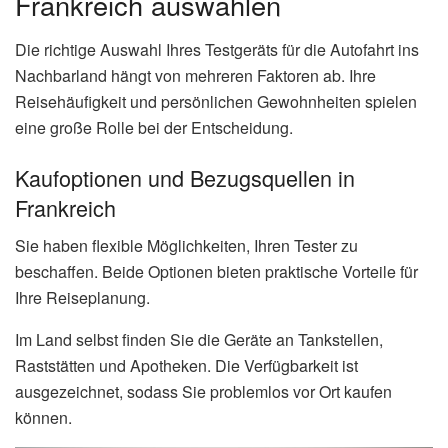
Frankreich auswählen
Die richtige Auswahl Ihres Testgeräts für die Autofahrt ins
Nachbarland hängt von mehreren Faktoren ab. Ihre
Reisehäufigkeit und persönlichen Gewohnheiten spielen
eine große Rolle bei der Entscheidung.
Kaufoptionen und Bezugsquellen in
Frankreich
Sie haben flexible Möglichkeiten, Ihren Tester zu
beschaffen. Beide Optionen bieten praktische Vorteile für
Ihre Reiseplanung.
Im Land selbst finden Sie die Geräte an Tankstellen,
Raststätten und Apotheken. Die Verfügbarkeit ist
ausgezeichnet, sodass Sie problemlos vor Ort kaufen
können.