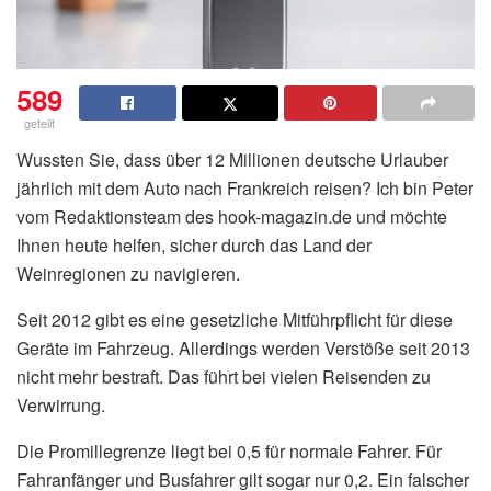
589
geteilt
Wussten Sie, dass über 12 Millionen deutsche Urlauber
jährlich mit dem Auto nach Frankreich reisen? Ich bin Peter
vom Redaktionsteam des hook-magazin.de und möchte
Ihnen heute helfen, sicher durch das Land der
Weinregionen zu navigieren.
Seit 2012 gibt es eine gesetzliche Mitführpflicht für diese
Geräte im Fahrzeug. Allerdings werden Verstöße seit 2013
nicht mehr bestraft. Das führt bei vielen Reisenden zu
Verwirrung.
Die Promillegrenze liegt bei 0,5 für normale Fahrer. Für
Fahranfänger und Busfahrer gilt sogar nur 0,2. Ein falscher