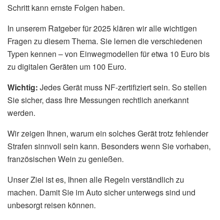
Schritt kann ernste Folgen haben.
In unserem Ratgeber für 2025 klären wir alle wichtigen
Fragen zu diesem Thema. Sie lernen die verschiedenen
Typen kennen – von Einwegmodellen für etwa 10 Euro bis
zu digitalen Geräten um 100 Euro.
Wichtig:
Jedes Gerät muss NF-zertifiziert sein. So stellen
Sie sicher, dass Ihre Messungen rechtlich anerkannt
werden.
Wir zeigen Ihnen, warum ein solches Gerät trotz fehlender
Strafen sinnvoll sein kann. Besonders wenn Sie vorhaben,
französischen Wein zu genießen.
Unser Ziel ist es, Ihnen alle Regeln verständlich zu
machen. Damit Sie im Auto sicher unterwegs sind und
unbesorgt reisen können.