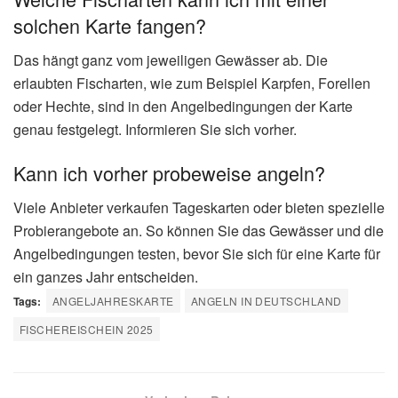
solchen Karte fangen?
Das hängt ganz vom jeweiligen Gewässer ab. Die
erlaubten Fischarten, wie zum Beispiel Karpfen, Forellen
oder Hechte, sind in den Angelbedingungen der Karte
genau festgelegt. Informieren Sie sich vorher.
Kann ich vorher probeweise angeln?
Viele Anbieter verkaufen Tageskarten oder bieten spezielle
Probierangebote an. So können Sie das Gewässer und die
Angelbedingungen testen, bevor Sie sich für eine Karte für
ein ganzes Jahr entscheiden.
Tags:
ANGELJAHRESKARTE
ANGELN IN DEUTSCHLAND
FISCHEREISCHEIN 2025