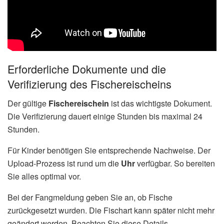
Erforderliche Dokumente und die
Verifizierung des Fischereischeins
Der gültige
Fischereischein
ist das wichtigste Dokument.
Die Verifizierung dauert einige Stunden bis maximal 24
Stunden.
Für Kinder benötigen Sie entsprechende Nachweise. Der
Upload-Prozess ist rund um die
Uhr
verfügbar. So bereiten
Sie alles optimal vor.
Bei der Fangmeldung geben Sie an, ob Fische
zurückgesetzt wurden. Die Fischart kann später nicht mehr
geändert werden. Beachten Sie diese Details.