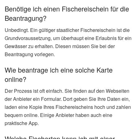
Benötige ich einen Fischereischein für die
Beantragung?
Unbedingt. Ein gültiger staatlicher Fischereischein ist die
Grundvoraussetzung, um überhaupt eine Erlaubnis für ein
Gewässer zu erhalten. Diesen müssen Sie bei der
Beantragung vorlegen.
Wie beantrage ich eine solche Karte
online?
Der Prozess ist oft einfach. Sie finden auf den Webseiten
der Anbieter ein Formular. Dort geben Sie Ihre Daten ein,
laden eine Kopie Ihres Fischereischeins hoch und zahlen
bequem online. Einige Anbieter haben auch eine
praktische App.
Welche Fischarten kann ich mit einer