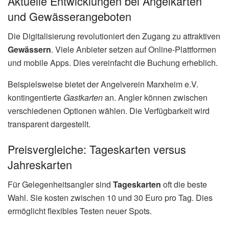
Aktuelle Entwicklungen bei Angelkarten
und Gewässerangeboten
Die Digitalisierung revolutioniert den Zugang zu attraktiven
Gewässern
. Viele Anbieter setzen auf Online-Plattformen
und mobile Apps. Dies vereinfacht die Buchung erheblich.
Beispielsweise bietet der Angelverein Marxheim e.V.
kontingentierte
Gastkarten
an. Angler können zwischen
verschiedenen Optionen wählen. Die Verfügbarkeit wird
transparent dargestellt.
Preisvergleiche: Tageskarten versus
Jahreskarten
Für Gelegenheitsangler sind
Tageskarten
oft die beste
Wahl. Sie kosten zwischen 10 und 30 Euro pro Tag. Dies
ermöglicht flexibles Testen neuer Spots.