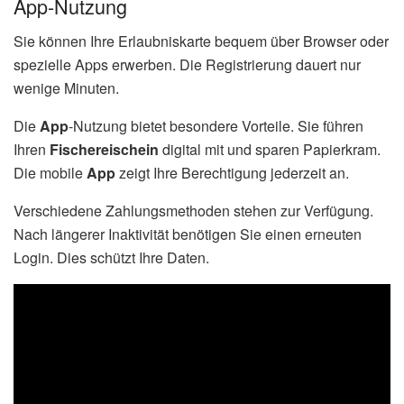
App-Nutzung
Sie können Ihre Erlaubniskarte bequem über Browser oder
spezielle Apps erwerben. Die Registrierung dauert nur
wenige Minuten.
Die
App
-Nutzung bietet besondere Vorteile. Sie führen
Ihren
Fischereischein
digital mit und sparen Papierkram.
Die mobile
App
zeigt Ihre Berechtigung jederzeit an.
Verschiedene Zahlungsmethoden stehen zur Verfügung.
Nach längerer Inaktivität benötigen Sie einen erneuten
Login. Dies schützt Ihre Daten.