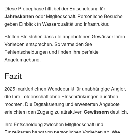
Diese Probephase hilft bei der Entscheidung für
Jahreskarten
oder Mitgliedschaft. Persönliche Besuche
geben Einblick in Wasserqualität und Infrastruktur.
Stellen Sie sicher, dass die angebotenen Gewässer Ihren
Vorlieben entsprechen. So vermeiden Sie
Fehlentscheidungen und finden Ihre perfekte
Angelumgebung.
Fazit
2025 markiert einen Wendepunkt für unabhängige Angler,
die ihre Leidenschaft ohne Einschränkungen ausüben
möchten. Die Digitalisierung und erweiterten Angebote
erleichtern den Zugang zu attraktiven
Gewässern
deutlich.
Ihre Entscheidung zwischen Mitgliedschaft und
Einzelkarten hängt von persönlichen Vorlieben ab. Wie