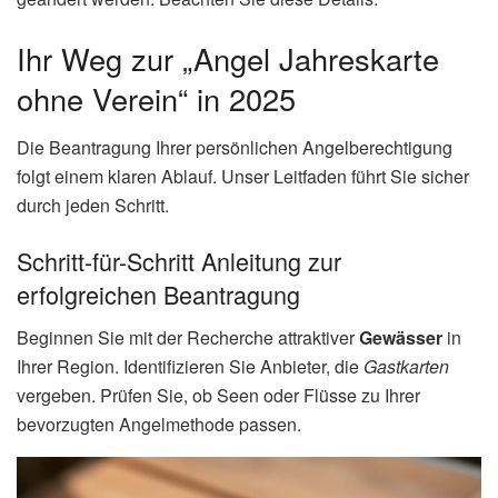
Ihr Weg zur „Angel Jahreskarte
ohne Verein“ in 2025
Die Beantragung Ihrer persönlichen Angelberechtigung
folgt einem klaren Ablauf. Unser Leitfaden führt Sie sicher
durch jeden Schritt.
Schritt-für-Schritt Anleitung zur
erfolgreichen Beantragung
Beginnen Sie mit der Recherche attraktiver
Gewässer
in
Ihrer Region. Identifizieren Sie Anbieter, die
Gastkarten
vergeben. Prüfen Sie, ob Seen oder Flüsse zu Ihrer
bevorzugten Angelmethode passen.