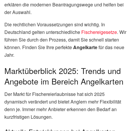
erklären die modernen Beantragungswege und helfen bei
der Auswahl.
Die rechtlichen Voraussetzungen sind wichtig. In
Deutschland gelten unterschiedliche
Fischereigesetze
. Wir
führen Sie durch den Prozess, damit Sie schnell starten
können. Finden Sie Ihre perfekte
Angelkarte
für das neue
Jahr.
Marktüberblick 2025: Trends und
Angebote im Bereich Angelkarten
Der Markt für Fischereierlaubnisse hat sich 2025
dynamisch verändert und bietet Anglern mehr Flexibilität
denn je. Immer mehr Anbieter erkennen den Bedarf an
kurzfristigen Lösungen.