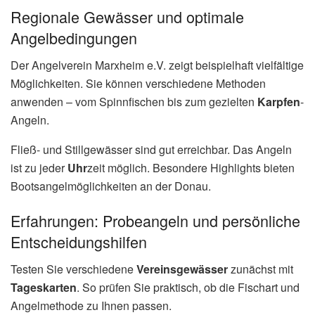
Regionale Gewässer und optimale
Angelbedingungen
Der Angelverein Marxheim e.V. zeigt beispielhaft vielfältige
Möglichkeiten. Sie können verschiedene Methoden
anwenden – vom Spinnfischen bis zum gezielten
Karpfen
-
Angeln.
Fließ- und Stillgewässer sind gut erreichbar. Das Angeln
ist zu jeder
Uhr
zeit möglich. Besondere Highlights bieten
Bootsangelmöglichkeiten an der Donau.
Erfahrungen: Probeangeln und persönliche
Entscheidungshilfen
Testen Sie verschiedene
Vereinsgewässer
zunächst mit
Tageskarten
. So prüfen Sie praktisch, ob die Fischart und
Angelmethode zu Ihnen passen.