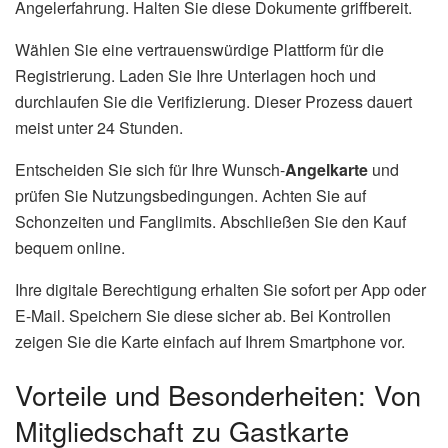
Angelerfahrung. Halten Sie diese Dokumente griffbereit.
Wählen Sie eine vertrauenswürdige Plattform für die
Registrierung. Laden Sie Ihre Unterlagen hoch und
durchlaufen Sie die Verifizierung. Dieser Prozess dauert
meist unter 24 Stunden.
Entscheiden Sie sich für Ihre Wunsch-
Angelkarte
und
prüfen Sie Nutzungsbedingungen. Achten Sie auf
Schonzeiten und Fanglimits. Abschließen Sie den Kauf
bequem online.
Ihre digitale Berechtigung erhalten Sie sofort per App oder
E-Mail. Speichern Sie diese sicher ab. Bei Kontrollen
zeigen Sie die Karte einfach auf Ihrem Smartphone vor.
Vorteile und Besonderheiten: Von
Mitgliedschaft zu Gastkarte