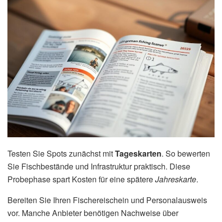
Testen Sie Spots zunächst mit
Tageskarten
. So bewerten
Sie Fischbestände und Infrastruktur praktisch. Diese
Probephase spart Kosten für eine spätere
Jahreskarte
.
Bereiten Sie Ihren Fischereischein und Personalausweis
vor. Manche Anbieter benötigen Nachweise über