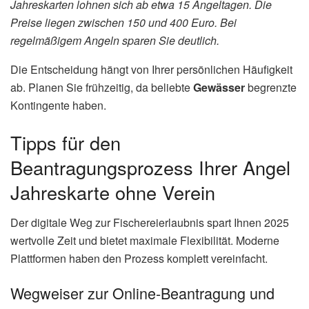
Jahreskarten lohnen sich ab etwa 15 Angeltagen. Die
Preise liegen zwischen 150 und 400 Euro. Bei
regelmäßigem Angeln sparen Sie deutlich.
Die Entscheidung hängt von Ihrer persönlichen Häufigkeit
ab. Planen Sie frühzeitig, da beliebte
Gewässer
begrenzte
Kontingente haben.
Tipps für den
Beantragungsprozess Ihrer Angel
Jahreskarte ohne Verein
Der digitale Weg zur Fischereierlaubnis spart Ihnen 2025
wertvolle Zeit und bietet maximale Flexibilität. Moderne
Plattformen haben den Prozess komplett vereinfacht.
Wegweiser zur Online-Beantragung und