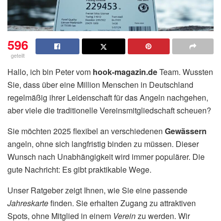
596
geteilt
Hallo, ich bin Peter vom
hook-magazin.de
Team. Wussten
Sie, dass über eine Million Menschen in Deutschland
regelmäßig ihrer Leidenschaft für das Angeln nachgehen,
aber viele die traditionelle Vereinsmitgliedschaft scheuen?
Sie möchten 2025 flexibel an verschiedenen
Gewässern
angeln, ohne sich langfristig binden zu müssen. Dieser
Wunsch nach Unabhängigkeit wird immer populärer. Die
gute Nachricht: Es gibt praktikable Wege.
Unser Ratgeber zeigt Ihnen, wie Sie eine passende
Jahreskarte
finden. Sie erhalten Zugang zu attraktiven
Spots, ohne Mitglied in einem
Verein
zu werden. Wir