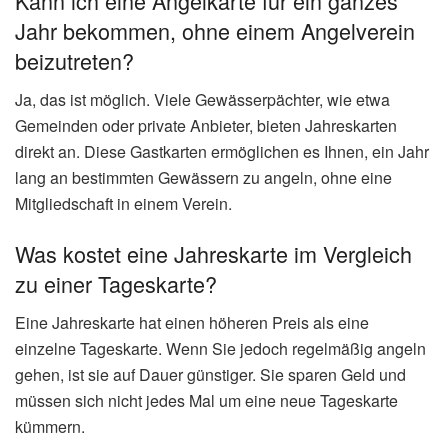
Kann ich eine Angelkarte für ein ganzes
Jahr bekommen, ohne einem Angelverein
beizutreten?
Ja, das ist möglich. Viele Gewässerpächter, wie etwa
Gemeinden oder private Anbieter, bieten Jahreskarten
direkt an. Diese Gastkarten ermöglichen es Ihnen, ein Jahr
lang an bestimmten Gewässern zu angeln, ohne eine
Mitgliedschaft in einem Verein.
Was kostet eine Jahreskarte im Vergleich
zu einer Tageskarte?
Eine Jahreskarte hat einen höheren Preis als eine
einzelne Tageskarte. Wenn Sie jedoch regelmäßig angeln
gehen, ist sie auf Dauer günstiger. Sie sparen Geld und
müssen sich nicht jedes Mal um eine neue Tageskarte
kümmern.