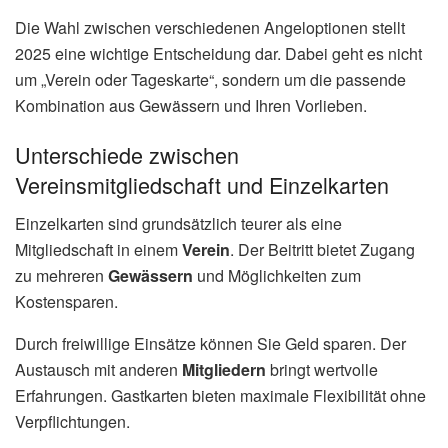
Die Wahl zwischen verschiedenen Angeloptionen stellt
2025 eine wichtige Entscheidung dar. Dabei geht es nicht
um „Verein oder Tageskarte“, sondern um die passende
Kombination aus Gewässern und Ihren Vorlieben.
Unterschiede zwischen
Vereinsmitgliedschaft und Einzelkarten
Einzelkarten sind grundsätzlich teurer als eine
Mitgliedschaft in einem
Verein
. Der Beitritt bietet Zugang
zu mehreren
Gewässern
und Möglichkeiten zum
Kostensparen.
Durch freiwillige Einsätze können Sie Geld sparen. Der
Austausch mit anderen
Mitgliedern
bringt wertvolle
Erfahrungen. Gastkarten bieten maximale Flexibilität ohne
Verpflichtungen.