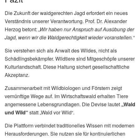
Die Zukunft der waidgerechten Jagd erfordert ein neues
Verständnis unserer Verantwortung. Prof. Dr. Alexander
Herzog betont:
„Wir haben nur Anspruch auf Ausübung der
Jagd, wenn wir die Waidgerechtigkeit wieder voranstellen.“
Sie verstehen sich als Anwalt des Wildes, nicht als
Schädlingsbekämpfer. Wildtiere sind Mitgeschöpfe unserer
Kulturlandschaft. Diese Haltung sichert gesellschaftliche
Akzeptanz.
Zusammenarbeit mit Wildbiologen und Förstern zeigt
vernünftige Wege auf. Im Wirtschaftswald erhalten Tiere
angemessene Lebensgrundlagen. Die Devise lautet
„Wald
und Wild“
statt „Wald vor Wild“.
Die Plattform verbindet traditionelles Wissen mit modernen
Herausforderungen. Sie nutzen sie für kontinuierlichen