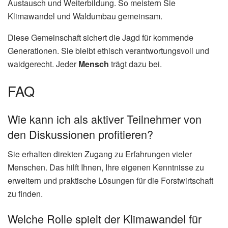
Austausch und Weiterbildung. So meistern Sie
Klimawandel und Waldumbau gemeinsam.
Diese Gemeinschaft sichert die Jagd für kommende
Generationen. Sie bleibt ethisch verantwortungsvoll und
waidgerecht. Jeder
Mensch
trägt dazu bei.
FAQ
Wie kann ich als aktiver Teilnehmer von
den Diskussionen profitieren?
Sie erhalten direkten Zugang zu Erfahrungen vieler
Menschen. Das hilft Ihnen, Ihre eigenen Kenntnisse zu
erweitern und praktische Lösungen für die Forstwirtschaft
zu finden.
Welche Rolle spielt der Klimawandel für