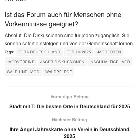
Ist das Forum auch für Menschen ohne
Vorkenntnisse geeignet?
Absolut. Die Diskussionen sind für jeden zugänglich. Sie
können sofort einsteigen und von der Gemeinschaft lernen.
Tags:
FORA DEUTSCHLAND
FORUM 2025
JAGDFOREN
JAGDVEREINE
JÄGER DISKUSSIONEN
NACHHALTIGE JAGD
WALD UND JAGD
WALDPFLEGE
Vorheriger Beitrag
Stadt mit T: Die besten Orte in Deutschland für 2025
Nächster Beitrag
Ihre Angel Jahreskarte ohne Verein in Deutschland
2025