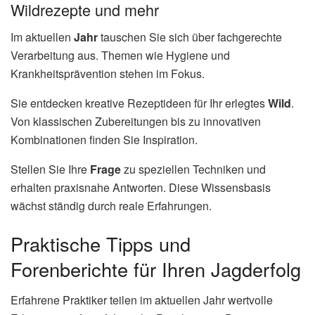
Wildrezepte und mehr
Im aktuellen
Jahr
tauschen Sie sich über fachgerechte
Verarbeitung aus. Themen wie Hygiene und
Krankheitsprävention stehen im Fokus.
Sie entdecken kreative Rezeptideen für Ihr erlegtes
Wild
.
Von klassischen Zubereitungen bis zu innovativen
Kombinationen finden Sie Inspiration.
Stellen Sie Ihre
Frage
zu speziellen Techniken und
erhalten praxisnahe Antworten. Diese Wissensbasis
wächst ständig durch reale Erfahrungen.
Praktische Tipps und
Forenberichte für Ihren Jagderfolg
Erfahrene Praktiker teilen im aktuellen Jahr wertvolle