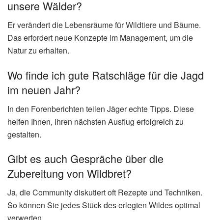
unsere Wälder?
Er verändert die Lebensräume für Wildtiere und Bäume.
Das erfordert neue Konzepte im Management, um die
Natur zu erhalten.
Wo finde ich gute Ratschläge für die Jagd
im neuen Jahr?
In den Forenberichten teilen Jäger echte Tipps. Diese
helfen Ihnen, Ihren nächsten Ausflug erfolgreich zu
gestalten.
Gibt es auch Gespräche über die
Zubereitung von Wildbret?
Ja, die Community diskutiert oft Rezepte und Techniken.
So können Sie jedes Stück des erlegten Wildes optimal
verwerten.