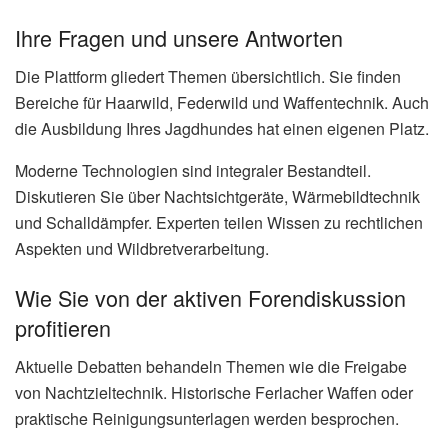
Ihre Fragen und unsere Antworten
Die Plattform gliedert Themen übersichtlich. Sie finden
Bereiche für Haarwild, Federwild und Waffentechnik. Auch
die Ausbildung Ihres Jagdhundes hat einen eigenen Platz.
Moderne Technologien sind integraler Bestandteil.
Diskutieren Sie über Nachtsichtgeräte, Wärmebildtechnik
und Schalldämpfer. Experten teilen Wissen zu rechtlichen
Aspekten und Wildbretverarbeitung.
Wie Sie von der aktiven Forendiskussion
profitieren
Aktuelle Debatten behandeln Themen wie die Freigabe
von Nachtzieltechnik. Historische Ferlacher Waffen oder
praktische Reinigungsunterlagen werden besprochen.