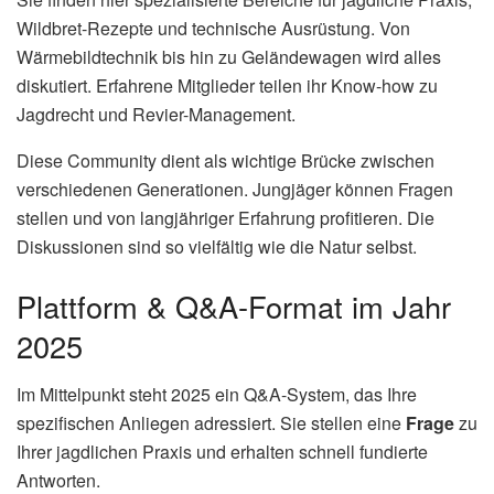
Wildbret-Rezepte und technische Ausrüstung. Von
Wärmebildtechnik bis hin zu Geländewagen wird alles
diskutiert. Erfahrene Mitglieder teilen ihr Know-how zu
Jagdrecht und Revier-Management.
Diese Community dient als wichtige Brücke zwischen
verschiedenen Generationen. Jungjäger können Fragen
stellen und von langjähriger Erfahrung profitieren. Die
Diskussionen sind so vielfältig wie die Natur selbst.
Plattform & Q&A-Format im Jahr
2025
Im Mittelpunkt steht 2025 ein Q&A-System, das Ihre
spezifischen Anliegen adressiert. Sie stellen eine
Frage
zu
Ihrer jagdlichen Praxis und erhalten schnell fundierte
Antworten.