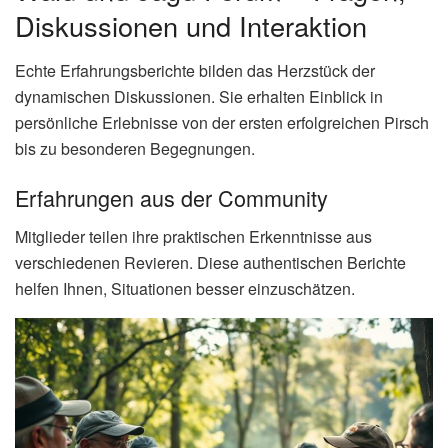
Diskussionen und Interaktion
Echte Erfahrungsberichte bilden das Herzstück der
dynamischen Diskussionen. Sie erhalten Einblick in
persönliche Erlebnisse von der ersten erfolgreichen Pirsch
bis zu besonderen Begegnungen.
Erfahrungen aus der Community
Mitglieder teilen ihre praktischen Erkenntnisse aus
verschiedenen Revieren. Diese authentischen Berichte
helfen Ihnen, Situationen besser einzuschätzen.