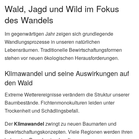
Wald, Jagd und Wild im Fokus
des Wandels
Im gegenwärtigen Jahr zeigen sich grundlegende
Wandlungsprozesse in unseren natürlichen
Lebensräumen. Traditionelle Bewirtschaftungsformen
stehen vor neuen ökologischen Herausforderungen.
Klimawandel und seine Auswirkungen auf
den Wald
Extreme Wetterereignisse verändern die Struktur unserer
Baumbestände. Fichtenmonokulturen leiden unter
Trockenheit und Schädlingsbefall.
Der
Klimawandel
zwingt zu neuen Baumarten und
Bewirtschaftungskonzepten. Viele Regionen werden ihren