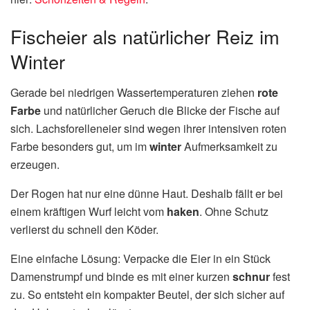
Fischeier als natürlicher Reiz im
Winter
Gerade bei niedrigen Wassertemperaturen ziehen
rote
Farbe
und natürlicher Geruch die Blicke der Fische auf
sich. Lachsforelleneier sind wegen ihrer intensiven roten
Farbe besonders gut, um im
winter
Aufmerksamkeit zu
erzeugen.
Der Rogen hat nur eine dünne Haut. Deshalb fällt er bei
einem kräftigen Wurf leicht vom
haken
. Ohne Schutz
verlierst du schnell den Köder.
Eine einfache Lösung: Verpacke die Eier in ein Stück
Damenstrumpf und binde es mit einer kurzen
schnur
fest
zu. So entsteht ein kompakter Beutel, der sich sicher auf