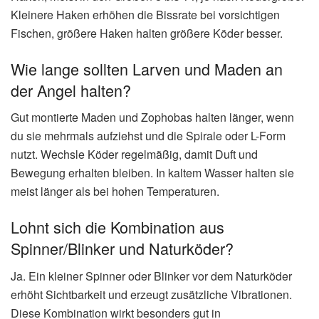
Kleinere Haken erhöhen die Bissrate bei vorsichtigen
Fischen, größere Haken halten größere Köder besser.
Wie lange sollten Larven und Maden an
der Angel halten?
Gut montierte Maden und Zophobas halten länger, wenn
du sie mehrmals aufziehst und die Spirale oder L-Form
nutzt. Wechsle Köder regelmäßig, damit Duft und
Bewegung erhalten bleiben. In kaltem Wasser halten sie
meist länger als bei hohen Temperaturen.
Lohnt sich die Kombination aus
Spinner/Blinker und Naturköder?
Ja. Ein kleiner Spinner oder Blinker vor dem Naturköder
erhöht Sichtbarkeit und erzeugt zusätzliche Vibrationen.
Diese Kombination wirkt besonders gut in