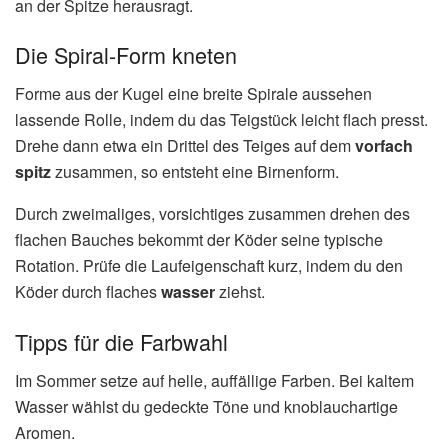
an der Spitze herausragt.
Die Spiral-Form kneten
Forme aus der Kugel eine breite Spirale aussehen
lassende Rolle, indem du das Teigstück leicht flach presst.
Drehe dann etwa ein Drittel des Teiges auf dem
vorfach
spitz
zusammen, so entsteht eine Birnenform.
Durch zweimaliges, vorsichtiges zusammen drehen des
flachen Bauches bekommt der Köder seine typische
Rotation. Prüfe die Laufeigenschaft kurz, indem du den
Köder durch flaches
wasser
ziehst.
Tipps für die Farbwahl
Im Sommer setze auf helle, auffällige Farben. Bei kaltem
Wasser wählst du gedeckte Töne und knoblauchartige
Aromen.