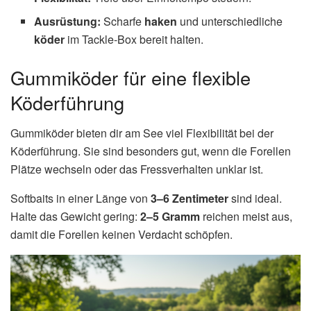
Ausrüstung:
Scharfe
haken
und unterschiedliche
köder
im Tackle‑Box bereit halten.
Gummiköder für eine flexible
Köderführung
Gummiköder bieten dir am See viel Flexibilität bei der
Köderführung. Sie sind besonders gut, wenn die Forellen
Plätze wechseln oder das Fressverhalten unklar ist.
Softbaits in einer Länge von
3–6 Zentimeter
sind ideal.
Halte das Gewicht gering:
2–5 Gramm
reichen meist aus,
damit die Forellen keinen Verdacht schöpfen.