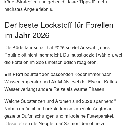
köder-Strategien und geben dir klare Tipps für dein
nächstes Angelerlebnis.
Der beste Lockstoff für Forellen
im Jahr 2026
Die Köderlandschaft hat 2026 so viel Auswahl, dass
Routine oft nicht mehr reicht. Du musst gezielt wählen, weil
die Forellen im See unterschiedlich reagieren.
Ein Profi
beurteilt den passenden Köder immer nach
Wassertemperatur und Aktivitätslevel der Fische. Kaltes
Wasser verlangt andere Reize als warme Phasen.
Welche Substanzen und Aromen sind 2026 spannend?
Neben natürlichen Lockstoffen setzen viele Angler auf
gezielte Duftmischungen und mikrofeine Futterpartikel.
Diese reizen die Neugier der Salmoniden ohne zu