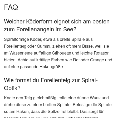
FAQ
Welcher Köderform eignet sich am besten
zum Forellenangeln im See?
Spiralförmige Köder, etwa als breite Spirale aus
Forellenteig oder Gummi, ziehen oft mehr Bisse, weil sie
im Wasser eine auffällige Silhouette und leichte Rotation
bieten. Achte auf kräftige Farben wie Rot oder Orange und
auf eine passende Hakengröße.
Wie formst du Forellenteig zur Spiral-
Optik?
Knete den Teig gleichmäßig, rolle eine dünne Wurst und
drehe diese zu einer breiten Spirale. Befestige die Spirale
so am Haken, dass die Spitze frei bleibt. Das sorgt für