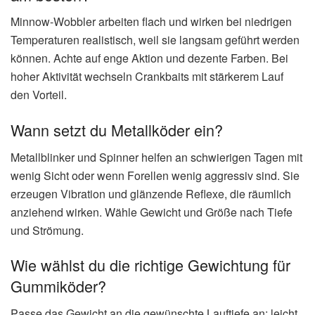
Minnow-Wobbler arbeiten flach und wirken bei niedrigen
Temperaturen realistisch, weil sie langsam geführt werden
können. Achte auf enge Aktion und dezente Farben. Bei
hoher Aktivität wechseln Crankbaits mit stärkerem Lauf
den Vorteil.
Wann setzt du Metallköder ein?
Metallblinker und Spinner helfen an schwierigen Tagen mit
wenig Sicht oder wenn Forellen wenig aggressiv sind. Sie
erzeugen Vibration und glänzende Reflexe, die räumlich
anziehend wirken. Wähle Gewicht und Größe nach Tiefe
und Strömung.
Wie wählst du die richtige Gewichtung für
Gummiköder?
Passe das Gewicht an die gewünschte Lauftiefe an: leicht