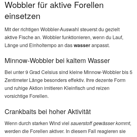
Wobbler für aktive Forellen
einsetzen
Mit der richtigen Wobbler-Auswahl steuerst du gezielt
aktive Fische an. Wobbler funktionieren, wenn du Lauf,
Länge und Einholtempo an das
wasser
anpasst.
Minnow-Wobbler bei kaltem Wasser
Bei unter 9 Grad Celsius sind kleine Minnow‑Wobbler bis 5
Zentimeter Länge besonders effektiv. Ihre dezente Form
und ruhige Aktion imitieren Kleinfisch und reizen
vorsichtige Forellen.
Crankbaits bei hoher Aktivität
Wenn durch starken Wind viel
sauerstoff gewässer kommt
,
werden die Forellen aktiver. In diesem Fall reagieren sie