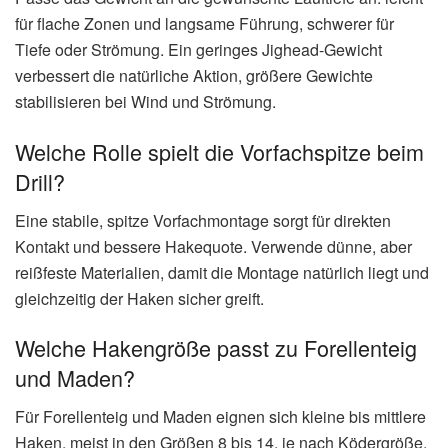
für flache Zonen und langsame Führung, schwerer für
Tiefe oder Strömung. Ein geringes Jighead-Gewicht
verbessert die natürliche Aktion, größere Gewichte
stabilisieren bei Wind und Strömung.
Welche Rolle spielt die Vorfachspitze beim
Drill?
Eine stabile, spitze Vorfachmontage sorgt für direkten
Kontakt und bessere Hakequote. Verwende dünne, aber
reißfeste Materialien, damit die Montage natürlich liegt und
gleichzeitig der Haken sicher greift.
Welche Hakengröße passt zu Forellenteig
und Maden?
Für Forellenteig und Maden eignen sich kleine bis mittlere
Haken, meist in den Größen 8 bis 14, je nach Ködergröße.