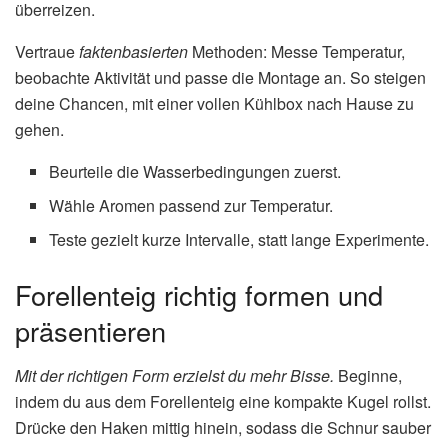
überreizen.
Vertraue
faktenbasierten
Methoden: Messe Temperatur,
beobachte Aktivität und passe die Montage an. So steigen
deine Chancen, mit einer vollen Kühlbox nach Hause zu
gehen.
Beurteile die Wasserbedingungen zuerst.
Wähle Aromen passend zur Temperatur.
Teste gezielt kurze Intervalle, statt lange Experimente.
Forellenteig richtig formen und
präsentieren
Mit der richtigen Form erzielst du mehr Bisse.
Beginne,
indem du aus dem Forellenteig eine kompakte Kugel rollst.
Drücke den Haken mittig hinein, sodass die Schnur sauber