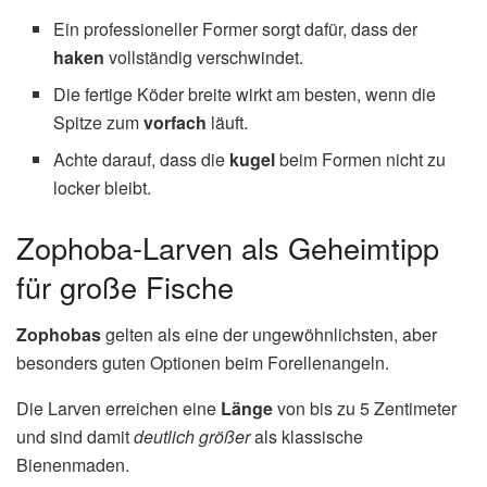
Ein professioneller Former sorgt dafür, dass der
haken
vollständig verschwindet.
Die fertige Köder breite wirkt am besten, wenn die
Spitze zum
vorfach
läuft.
Achte darauf, dass die
kugel
beim Formen nicht zu
locker bleibt.
Zophoba-Larven als Geheimtipp
für große Fische
Zophobas
gelten als eine der ungewöhnlichsten, aber
besonders guten Optionen beim Forellenangeln.
Die Larven erreichen eine
Länge
von bis zu 5 Zentimeter
und sind damit
deutlich größer
als klassische
Bienenmaden.