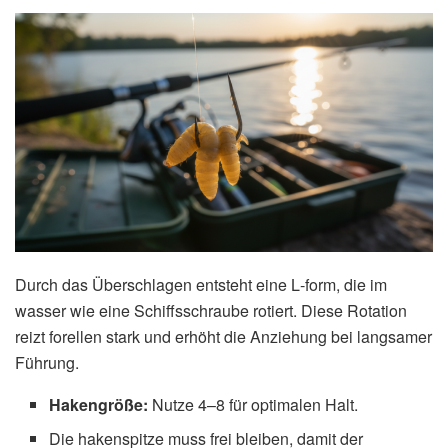
Durch das Überschlagen entsteht eine L‑form, die im
wasser wie eine Schiffsschraube rotiert. Diese Rotation
reizt forellen stark und erhöht die Anziehung bei langsamer
Führung.
Hakengröße:
Nutze 4–8 für optimalen Halt.
Die hakenspitze muss frei bleiben, damit der