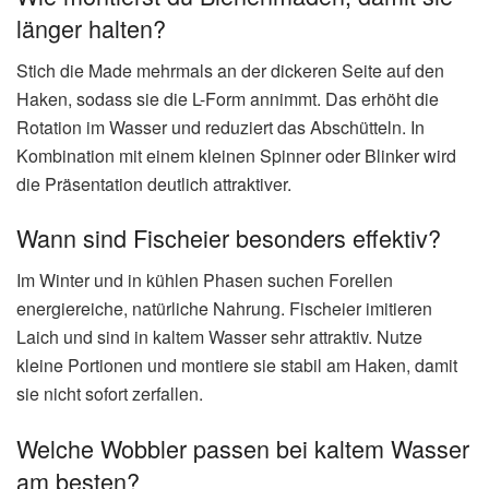
länger halten?
Stich die Made mehrmals an der dickeren Seite auf den
Haken, sodass sie die L-Form annimmt. Das erhöht die
Rotation im Wasser und reduziert das Abschütteln. In
Kombination mit einem kleinen Spinner oder Blinker wird
die Präsentation deutlich attraktiver.
Wann sind Fischeier besonders effektiv?
Im Winter und in kühlen Phasen suchen Forellen
energiereiche, natürliche Nahrung. Fischeier imitieren
Laich und sind in kaltem Wasser sehr attraktiv. Nutze
kleine Portionen und montiere sie stabil am Haken, damit
sie nicht sofort zerfallen.
Welche Wobbler passen bei kaltem Wasser
am besten?