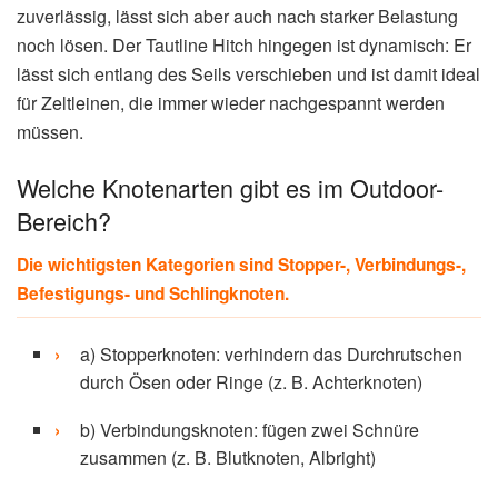
zuverlässig, lässt sich aber auch nach starker Belastung
noch lösen. Der Tautline Hitch hingegen ist dynamisch: Er
lässt sich entlang des Seils verschieben und ist damit ideal
für Zeltleinen, die immer wieder nachgespannt werden
müssen.
Welche Knotenarten gibt es im Outdoor-
Bereich?
Die wichtigsten Kategorien sind Stopper-, Verbindungs-,
Befestigungs- und Schlingknoten.
a) Stopperknoten: verhindern das Durchrutschen
durch Ösen oder Ringe (z. B. Achterknoten)
b) Verbindungsknoten: fügen zwei Schnüre
zusammen (z. B. Blutknoten, Albright)