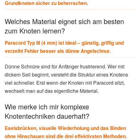
Grundknoten sicher zu beherrschen.
Welches Material eignet sich am besten
zum Knoten lernen?
Paracord Typ III (4 mm) ist ideal – günstig, griffig und
verzeiht Fehler besser als dünne Angelschnur.
Dünne Schnüre sind für Anfänger frustrierend. Wer mit
dickem Seil beginnt, versteht die Struktur eines Knotens
viel schneller. Erst wenn der Knoten mit Paracord sitzt,
wechselt man auf das eigentliche Material.
Wie merke ich mir komplexe
Knotentechniken dauerhaft?
Eselsbrücken, visuelle Wiederholung und das Binden
ohne Hinschauen sind die drei effektivsten Methoden.