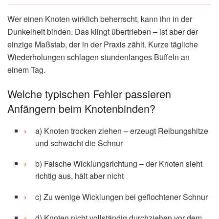
Wer einen Knoten wirklich beherrscht, kann ihn in der
Dunkelheit binden. Das klingt übertrieben – ist aber der
einzige Maßstab, der in der Praxis zählt. Kurze tägliche
Wiederholungen schlagen stundenlanges Büffeln an
einem Tag.
Welche typischen Fehler passieren
Anfängern beim Knotenbinden?
a) Knoten trocken ziehen – erzeugt Reibungshitze
und schwächt die Schnur
b) Falsche Wicklungsrichtung – der Knoten sieht
richtig aus, hält aber nicht
c) Zu wenige Wicklungen bei geflochtener Schnur
d) Knoten nicht vollständig durchziehen vor dem