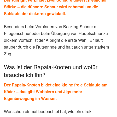
Stärke – die dünnere Schnur wird zehnmal um die
Schlaufe der dickeren gewickelt.
Besonders beim Verbinden von Backing-Schnur mit
Fliegenschnur oder beim Übergang von Hauptschnur zu
dickem Vorfach ist der Albright die erste Wahl. Er läuft
sauber durch die Rutenringe und hält auch unter starkem
Zug.
Was ist der Rapala-Knoten und wofür
brauche ich ihn?
Der Rapala-Knoten bildet eine kleine freie Schlaufe am
Köder – das gibt Wobblern und Jigs mehr
Eigenbewegung im Wasser.
Wer schon einmal beobachtet hat, wie ein direkt