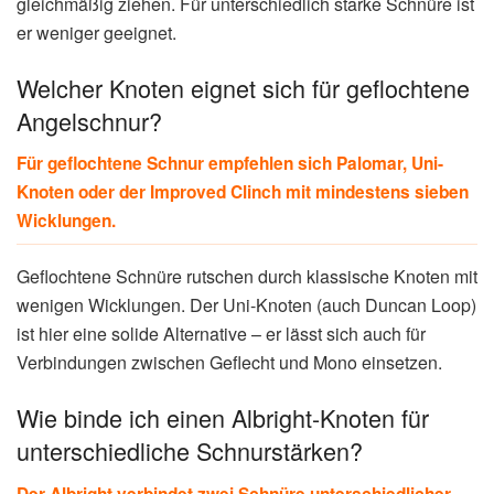
gleichmäßig ziehen. Für unterschiedlich starke Schnüre ist
er weniger geeignet.
Welcher Knoten eignet sich für geflochtene
Angelschnur?
Für geflochtene Schnur empfehlen sich Palomar, Uni-
Knoten oder der Improved Clinch mit mindestens sieben
Wicklungen.
Geflochtene Schnüre rutschen durch klassische Knoten mit
wenigen Wicklungen. Der Uni-Knoten (auch Duncan Loop)
ist hier eine solide Alternative – er lässt sich auch für
Verbindungen zwischen Geflecht und Mono einsetzen.
Wie binde ich einen Albright-Knoten für
unterschiedliche Schnurstärken?
Der Albright verbindet zwei Schnüre unterschiedlicher