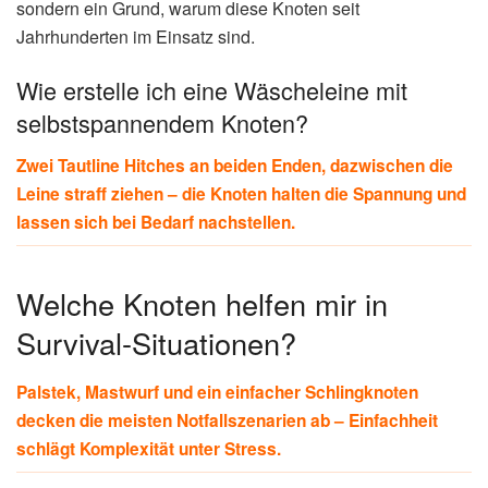
sondern ein Grund, warum diese Knoten seit
Jahrhunderten im Einsatz sind.
Wie erstelle ich eine Wäscheleine mit
selbstspannendem Knoten?
Zwei Tautline Hitches an beiden Enden, dazwischen die
Leine straff ziehen – die Knoten halten die Spannung und
lassen sich bei Bedarf nachstellen.
Welche Knoten helfen mir in
Survival-Situationen?
Palstek, Mastwurf und ein einfacher Schlingknoten
decken die meisten Notfallszenarien ab – Einfachheit
schlägt Komplexität unter Stress.