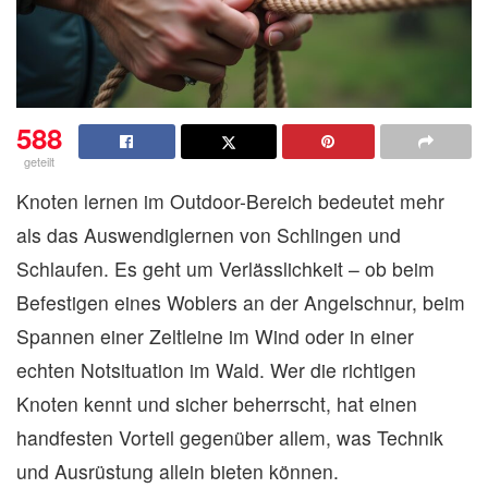
588
geteilt
Knoten lernen im Outdoor-Bereich bedeutet mehr
als das Auswendiglernen von Schlingen und
Schlaufen. Es geht um Verlässlichkeit – ob beim
Befestigen eines Woblers an der Angelschnur, beim
Spannen einer Zeltleine im Wind oder in einer
echten Notsituation im Wald. Wer die richtigen
Knoten kennt und sicher beherrscht, hat einen
handfesten Vorteil gegenüber allem, was Technik
und Ausrüstung allein bieten können.