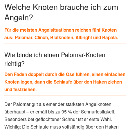
Welche Knoten brauche ich zum
Angeln?
Für die meisten Angelsituationen reichen fünf Knoten
aus: Palomar, Clinch, Blutknoten, Albright und Rapala.
Wie binde ich einen Palomar-Knoten
richtig?
Den Faden doppelt durch die Öse führen, einen einfachen
Knoten legen, dann die Schlaufe über den Haken ziehen
und festziehen.
Der Palomar gilt als einer der stärksten Angelknoten
überhaupt – er erhält bis zu 95 % der Schnurfestigkeit.
Besonders bei geflochtener Schnur ist er erste Wahl.
Wichtig: Die Schlaufe muss vollständig über den Haken