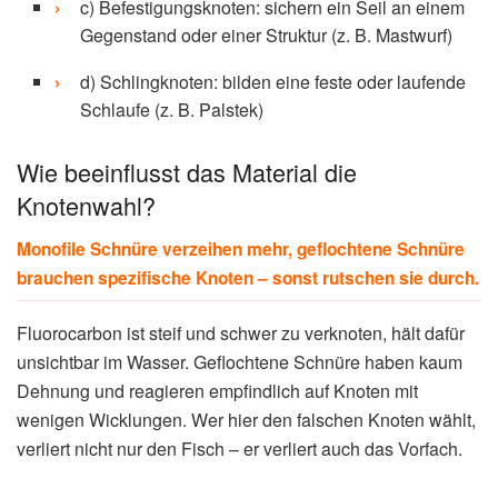
c) Befestigungsknoten: sichern ein Seil an einem
Gegenstand oder einer Struktur (z. B. Mastwurf)
d) Schlingknoten: bilden eine feste oder laufende
Schlaufe (z. B. Palstek)
Wie beeinflusst das Material die
Knotenwahl?
Monofile Schnüre verzeihen mehr, geflochtene Schnüre
brauchen spezifische Knoten – sonst rutschen sie durch.
Fluorocarbon ist steif und schwer zu verknoten, hält dafür
unsichtbar im Wasser. Geflochtene Schnüre haben kaum
Dehnung und reagieren empfindlich auf Knoten mit
wenigen Wicklungen. Wer hier den falschen Knoten wählt,
verliert nicht nur den Fisch – er verliert auch das Vorfach.