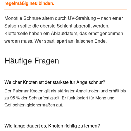
regelmäßig neu binden.
Monofile Schnüre altern durch UV-Strahlung – nach einer
Saison sollte die oberste Schicht abgerollt werden.
Kletterseile haben ein Ablaufdatum, das ernst genommen
werden muss. Wer spart, spart am falschen Ende.
Häufige Fragen
Welcher Knoten ist der stärkste für Angelschnur?
Der Palomar-Knoten gilt als stärkster Angelknoten und erhält bis
zu 95 % der Schnurfestigkeit. Er funktioniert für Mono und
Geflochten gleichermaßen gut.
Wie lange dauert es, Knoten richtig zu lernen?