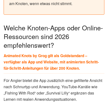
am Knoten, wenn etwas nicht stimmt.
Welche Knoten-Apps oder Online-
Ressourcen sind 2026
empfehlenswert?
Animated Knots by Grog gilt als Goldstandard –
verfügbar als App und Website, mit animierten Schritt-
für-Schritt-Anleitungen für über 200 Knoten.
Für Angler bietet die App zusätzlich eine gefilterte Ansicht
nach Schnurtyp und Anwendung. YouTube-Kanäle wie
„Fishing With Rod“ oder „Survival Lilly“ ergänzen das
Lernen mit realen Anwendungssituationen.