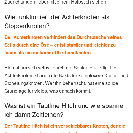
Zugrichtungen lieber mit einem Halbstich sichern.
Wie funktioniert der Achterknoten als
Stopperknoten?
Der Achterknoten verhindert das Durchrutschen eines
Seils durch eine Öse – er ist stabiler und leichter zu
lösen als ein einfacher Überhandknoten.
Einmal um sich selbst, durch die Schlaufe – fertig. Der
Achterknoten ist auch die Basis für komplexere Kletter- und
Sicherungsknoten. Wer ihn beherrscht, hat eine solide
Grundlage für vieles, was danach kommt.
Was ist ein Tautline Hitch und wie spanne
ich damit Zeltleinen?
Der Tautline Hitch ist ein verschiebbarer Knoten, der die