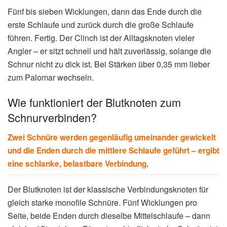
Fünf bis sieben Wicklungen, dann das Ende durch die
erste Schlaufe und zurück durch die große Schlaufe
führen. Fertig. Der Clinch ist der Alltagsknoten vieler
Angler – er sitzt schnell und hält zuverlässig, solange die
Schnur nicht zu dick ist. Bei Stärken über 0,35 mm lieber
zum Palomar wechseln.
Wie funktioniert der Blutknoten zum
Schnurverbinden?
Zwei Schnüre werden gegenläufig umeinander gewickelt
und die Enden durch die mittlere Schlaufe geführt – ergibt
eine schlanke, belastbare Verbindung.
Der Blutknoten ist der klassische Verbindungsknoten für
gleich starke monofile Schnüre. Fünf Wicklungen pro
Seite, beide Enden durch dieselbe Mittelschlaufe – dann