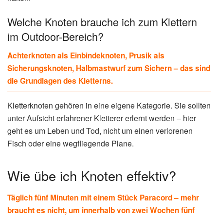
Welche Knoten brauche ich zum Klettern
im Outdoor-Bereich?
Achterknoten als Einbindeknoten, Prusik als
Sicherungsknoten, Halbmastwurf zum Sichern – das sind
die Grundlagen des Kletterns.
Kletterknoten gehören in eine eigene Kategorie. Sie sollten
unter Aufsicht erfahrener Kletterer erlernt werden – hier
geht es um Leben und Tod, nicht um einen verlorenen
Fisch oder eine wegfliegende Plane.
Wie übe ich Knoten effektiv?
Täglich fünf Minuten mit einem Stück Paracord – mehr
braucht es nicht, um innerhalb von zwei Wochen fünf