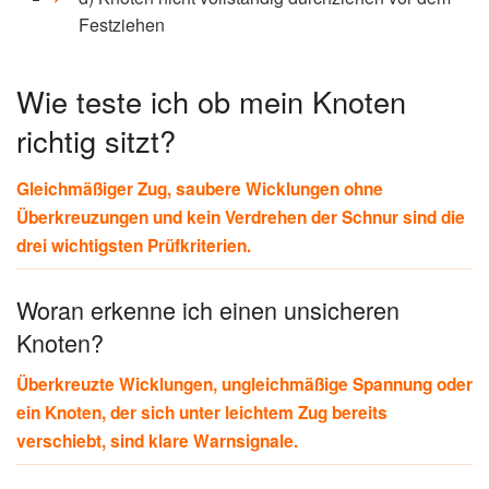
Festziehen
Wie teste ich ob mein Knoten
richtig sitzt?
Gleichmäßiger Zug, saubere Wicklungen ohne
Überkreuzungen und kein Verdrehen der Schnur sind die
drei wichtigsten Prüfkriterien.
Woran erkenne ich einen unsicheren
Knoten?
Überkreuzte Wicklungen, ungleichmäßige Spannung oder
ein Knoten, der sich unter leichtem Zug bereits
verschiebt, sind klare Warnsignale.