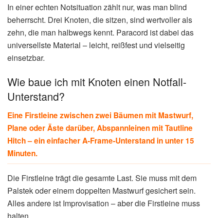
In einer echten Notsituation zählt nur, was man blind
beherrscht. Drei Knoten, die sitzen, sind wertvoller als
zehn, die man halbwegs kennt. Paracord ist dabei das
universellste Material – leicht, reißfest und vielseitig
einsetzbar.
Wie baue ich mit Knoten einen Notfall-
Unterstand?
Eine Firstleine zwischen zwei Bäumen mit Mastwurf,
Plane oder Äste darüber, Abspannleinen mit Tautline
Hitch – ein einfacher A-Frame-Unterstand in unter 15
Minuten.
Die Firstleine trägt die gesamte Last. Sie muss mit dem
Palstek oder einem doppelten Mastwurf gesichert sein.
Alles andere ist Improvisation – aber die Firstleine muss
halten.