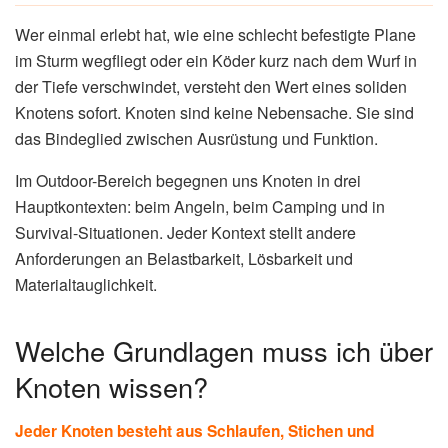
Wer einmal erlebt hat, wie eine schlecht befestigte Plane
im Sturm wegfliegt oder ein Köder kurz nach dem Wurf in
der Tiefe verschwindet, versteht den Wert eines soliden
Knotens sofort. Knoten sind keine Nebensache. Sie sind
das Bindeglied zwischen Ausrüstung und Funktion.
Im Outdoor-Bereich begegnen uns Knoten in drei
Hauptkontexten: beim Angeln, beim Camping und in
Survival-Situationen. Jeder Kontext stellt andere
Anforderungen an Belastbarkeit, Lösbarkeit und
Materialtauglichkeit.
Welche Grundlagen muss ich über
Knoten wissen?
Jeder Knoten besteht aus Schlaufen, Stichen und