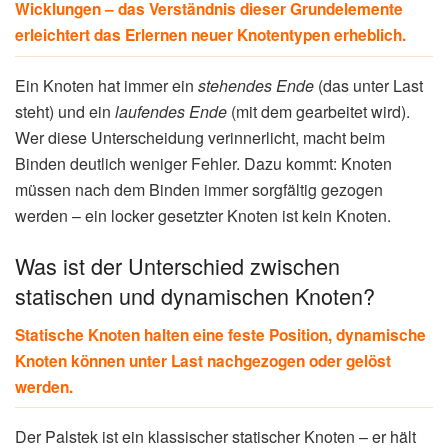
Wicklungen – das Verständnis dieser Grundelemente
erleichtert das Erlernen neuer Knotentypen erheblich.
Ein Knoten hat immer ein
stehendes Ende
(das unter Last
steht) und ein
laufendes Ende
(mit dem gearbeitet wird).
Wer diese Unterscheidung verinnerlicht, macht beim
Binden deutlich weniger Fehler. Dazu kommt: Knoten
müssen nach dem Binden immer sorgfältig gezogen
werden – ein locker gesetzter Knoten ist kein Knoten.
Was ist der Unterschied zwischen
statischen und dynamischen Knoten?
Statische Knoten halten eine feste Position, dynamische
Knoten können unter Last nachgezogen oder gelöst
werden.
Der Palstek ist ein klassischer statischer Knoten – er hält