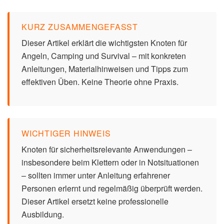
KURZ ZUSAMMENGEFASST
Dieser Artikel erklärt die wichtigsten Knoten für
Angeln, Camping und Survival – mit konkreten
Anleitungen, Materialhinweisen und Tipps zum
effektiven Üben. Keine Theorie ohne Praxis.
WICHTIGER HINWEIS
Knoten für sicherheitsrelevante Anwendungen –
insbesondere beim Klettern oder in Notsituationen
– sollten immer unter Anleitung erfahrener
Personen erlernt und regelmäßig überprüft werden.
Dieser Artikel ersetzt keine professionelle
Ausbildung.