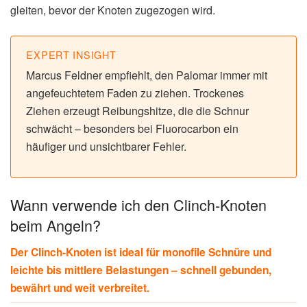
gleiten, bevor der Knoten zugezogen wird.
EXPERT INSIGHT
Marcus Feldner empfiehlt, den Palomar immer mit
angefeuchtetem Faden zu ziehen. Trockenes
Ziehen erzeugt Reibungshitze, die die Schnur
schwächt – besonders bei Fluorocarbon ein
häufiger und unsichtbarer Fehler.
Wann verwende ich den Clinch-Knoten
beim Angeln?
Der Clinch-Knoten ist ideal für monofile Schnüre und
leichte bis mittlere Belastungen – schnell gebunden,
bewährt und weit verbreitet.