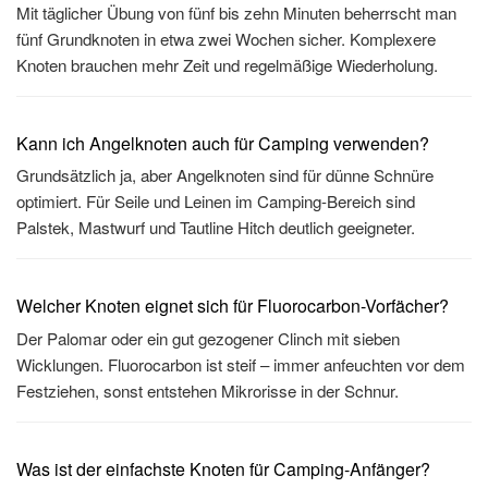
Mit täglicher Übung von fünf bis zehn Minuten beherrscht man
fünf Grundknoten in etwa zwei Wochen sicher. Komplexere
Knoten brauchen mehr Zeit und regelmäßige Wiederholung.
Kann ich Angelknoten auch für Camping verwenden?
Grundsätzlich ja, aber Angelknoten sind für dünne Schnüre
optimiert. Für Seile und Leinen im Camping-Bereich sind
Palstek, Mastwurf und Tautline Hitch deutlich geeigneter.
Welcher Knoten eignet sich für Fluorocarbon-Vorfächer?
Der Palomar oder ein gut gezogener Clinch mit sieben
Wicklungen. Fluorocarbon ist steif – immer anfeuchten vor dem
Festziehen, sonst entstehen Mikrorisse in der Schnur.
Was ist der einfachste Knoten für Camping-Anfänger?