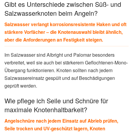
Gibt es Unterschiede zwischen Süß- und
Salzwasserknoten beim Angeln?
Salzwasser verlangt korrosionsresistente Haken und oft
stärkere Vorfächer – die Knotenauswahl bleibt ähnlich,
aber die Anforderungen an Festigkeit steigen.
Im Salzwasser sind Albright und Palomar besonders
verbreitet, weil sie auch bei stärkerem Geflochtenen-Mono-
Übergang funktionieren. Knoten sollten nach jedem
Salzwassereinsatz gespült und auf Beschädigungen
geprüft werden.
Wie pflege ich Seile und Schnüre für
maximale Knotenhaltbarkeit?
Angelschnüre nach jedem Einsatz auf Abrieb prüfen,
Seile trocken und UV-geschützt lagern, Knoten