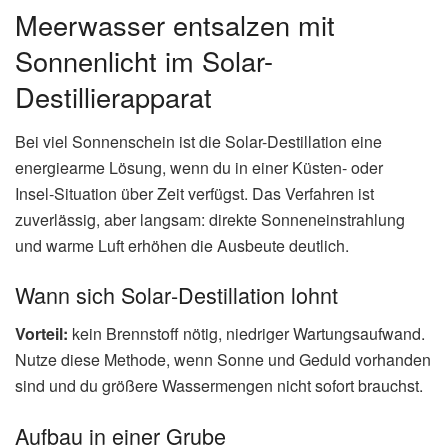
Meerwasser entsalzen mit
Sonnenlicht im Solar-
Destillierapparat
Bei viel Sonnenschein ist die Solar-Destillation eine
energiearme Lösung, wenn du in einer Küsten- oder
Insel‑Situation über Zeit verfügst. Das Verfahren ist
zuverlässig, aber langsam: direkte Sonneneinstrahlung
und warme Luft erhöhen die Ausbeute deutlich.
Wann sich Solar‑Destillation lohnt
Vorteil:
kein Brennstoff nötig, niedriger Wartungsaufwand.
Nutze diese Methode, wenn Sonne und Geduld vorhanden
sind und du größere Wassermengen nicht sofort brauchst.
Aufbau in einer Grube