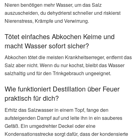
Nieren benötigen mehr Wasser, um das Salz
auszuscheiden, du dehydrierst schneller und riskierst
Nierenstress, Krämpfe und Verwirrung.
Tötet einfaches Abkochen Keime und
macht Wasser sofort sicher?
Abkochen tötet die meisten Krankheitserreger, entfernt das
Salz aber nicht. Wenn du nur kochst, bleibt das Wasser
salzhaltig und für den Trinkgebrauch ungeeignet.
Wie funktioniert Destillation über Feuer
praktisch für dich?
Erhitz das Salzwasser in einem Topf, fange den
aufsteigenden Dampf auf und leite ihn in ein sauberes
Gefäß. Ein umgedrehter Deckel oder eine
Kondensationsstrecke sorgt dafür, dass der kondensierte