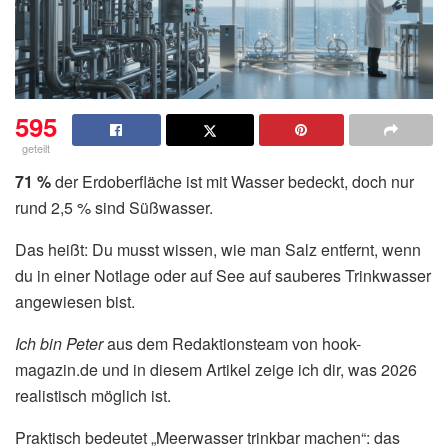
595
geteilt
71 %
der Erdoberfläche ist mit Wasser bedeckt, doch nur
rund 2,5 % sind Süßwasser.
Das heißt: Du musst wissen, wie man Salz entfernt, wenn
du in einer Notlage oder auf See auf sauberes Trinkwasser
angewiesen bist.
Ich bin Peter
aus dem Redaktionsteam von hook-
magazin.de und in diesem Artikel zeige ich dir, was 2026
realistisch möglich ist.
Praktisch bedeutet „Meerwasser trinkbar machen“: das