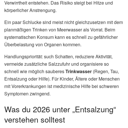
Verwirrtheit entstehen. Das Risiko steigt bei Hitze und
körperlicher Anstrengung.
Ein paar Schlucke sind meist nicht gleichzusetzen mit dem
planmäßigen Trinken von Meerwasser als Vorrat. Beim
systematischen Konsum kann es schnell zu gefährlicher
Überbelastung von Organen kommen.
Handlungspriorität: such Schatten, reduziere Aktivität,
vermeide zusätzliche Salzzufuhr und organisiere so
schnell wie möglich sauberes
Trinkwasser
(Regen, Tau,
Entsalzung oder Hilfe). Für Kinder, Ältere oder Menschen
mit Vorerkrankungen ist medizinische Hilfe bei schweren
Symptomen zwingend.
Was du 2026 unter „Entsalzung“
verstehen solltest