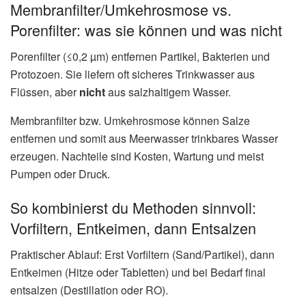
Membranfilter/Umkehrosmose vs.
Porenfilter: was sie können und was nicht
Porenfilter (≤0,2 µm) entfernen Partikel, Bakterien und
Protozoen. Sie liefern oft sicheres Trinkwasser aus
Flüssen, aber
nicht
aus salzhaltigem Wasser.
Membranfilter bzw. Umkehrosmose können Salze
entfernen und somit aus Meerwasser trinkbares Wasser
erzeugen. Nachteile sind Kosten, Wartung und meist
Pumpen oder Druck.
So kombinierst du Methoden sinnvoll:
Vorfiltern, Entkeimen, dann Entsalzen
Praktischer Ablauf: Erst Vorfiltern (Sand/Partikel), dann
Entkeimen (Hitze oder Tabletten) und bei Bedarf final
entsalzen (Destillation oder RO).