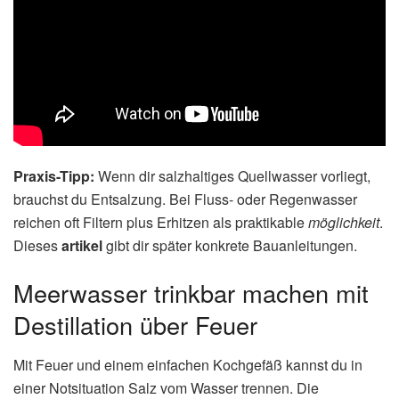
Praxis-Tipp:
Wenn dir salzhaltiges Quellwasser vorliegt,
brauchst du Entsalzung. Bei Fluss- oder Regenwasser
reichen oft Filtern plus Erhitzen als praktikable
möglichkeit
.
Dieses
artikel
gibt dir später konkrete Bauanleitungen.
Meerwasser trinkbar machen mit
Destillation über Feuer
Mit Feuer und einem einfachen Kochgefäß kannst du in
einer Notsituation Salz vom Wasser trennen. Die