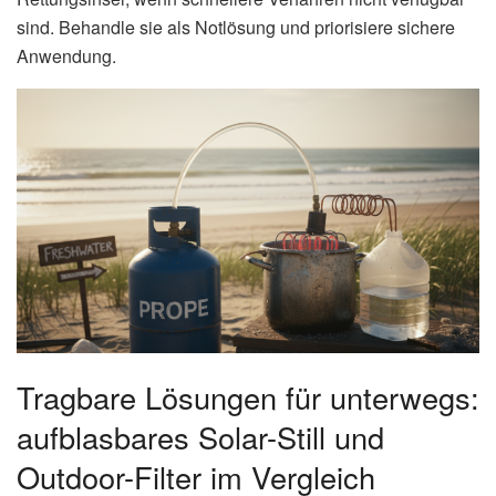
sind. Behandle sie als Notlösung und priorisiere sichere
Anwendung.
Tragbare Lösungen für unterwegs:
aufblasbares Solar-Still und
Outdoor-Filter im Vergleich