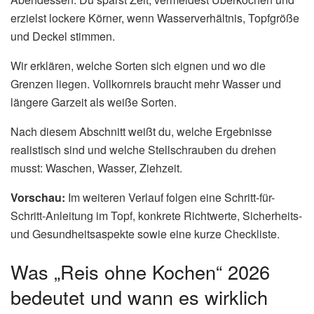
erzielst lockere Körner, wenn Wasserverhältnis, Topfgröße
und Deckel stimmen.
Wir erklären, welche Sorten sich eignen und wo die
Grenzen liegen. Vollkornreis braucht mehr Wasser und
längere Garzeit als weiße Sorten.
Nach diesem Abschnitt weißt du, welche Ergebnisse
realistisch sind und welche Stellschrauben du drehen
musst: Waschen, Wasser, Ziehzeit.
Vorschau:
Im weiteren Verlauf folgen eine Schritt-für-
Schritt-Anleitung im Topf, konkrete Richtwerte, Sicherheits-
und Gesundheitsaspekte sowie eine kurze Checkliste.
Was „Reis ohne Kochen“ 2026
bedeutet und wann es wirklich