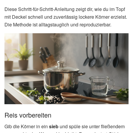
Diese Schritt-für-Schritt-Anleitung zeigt dir, wie du im Topf
mit Deckel schnell und zuverlässig lockere Körner erzielst.
Die Methode ist alltagstauglich und reproduzierbar.
Reis vorbereiten
Gib die Körner in ein
sieb
und spüle sie unter fließendem