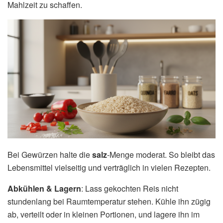
Mahlzeit zu schaffen.
Bei Gewürzen halte die
salz
-Menge moderat. So bleibt das
Lebensmittel vielseitig und verträglich in vielen Rezepten.
Abkühlen & Lagern
: Lass gekochten Reis nicht
stundenlang bei Raumtemperatur stehen. Kühle ihn zügig
ab, verteilt oder in kleinen Portionen, und lagere ihn im