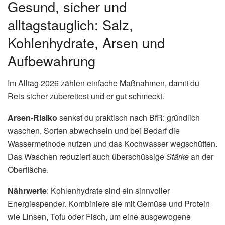
Gesund, sicher und
alltagstauglich: Salz,
Kohlenhydrate, Arsen und
Aufbewahrung
Im Alltag 2026 zählen einfache Maßnahmen, damit du
Reis sicher zubereitest und er gut schmeckt.
Arsen-Risiko
senkst du praktisch nach BfR: gründlich
waschen, Sorten abwechseln und bei Bedarf die
Wassermethode nutzen und das Kochwasser wegschütten.
Das Waschen reduziert auch überschüssige
Stärke
an der
Oberfläche.
Nährwerte
: Kohlenhydrate sind ein sinnvoller
Energiespender. Kombiniere sie mit Gemüse und Protein
wie Linsen, Tofu oder Fisch, um eine ausgewogene