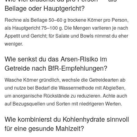
Beilage oder Hauptgericht?
Rechne als Beilage 50–60 g trockene Körner pro Person,
als Hauptgericht 75–100 g. Die Mengen variieren je nach
Appetit und Gericht; für Salate und Bowls nimmst du eher
weniger.
Wie senkst du das Arsen‑Risiko im
Getreide nach BfR‑Empfehlungen?
Wasche Körner gründlich, wechsle die Getreidearten ab
und nutze bei Bedarf die Wassermethode mit Abgießen,
um anorganische Rückstände zu reduzieren. Achte auch
auf Bezugsquellen und Sorten mit niedrigeren Werten.
Wie kombinierst du Kohlenhydrate sinnvoll
für eine gesunde Mahlzeit?