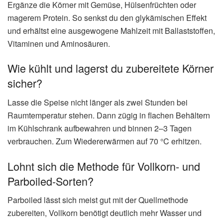
Ergänze die Körner mit Gemüse, Hülsenfrüchten oder
magerem Protein. So senkst du den glykämischen Effekt
und erhältst eine ausgewogene Mahlzeit mit Ballaststoffen,
Vitaminen und Aminosäuren.
Wie kühlt und lagerst du zubereitete Körner
sicher?
Lasse die Speise nicht länger als zwei Stunden bei
Raumtemperatur stehen. Dann zügig in flachen Behältern
im Kühlschrank aufbewahren und binnen 2–3 Tagen
verbrauchen. Zum Wiedererwärmen auf 70 °C erhitzen.
Lohnt sich die Methode für Vollkorn‑ und
Parboiled‑Sorten?
Parboiled lässt sich meist gut mit der Quellmethode
zubereiten, Vollkorn benötigt deutlich mehr Wasser und