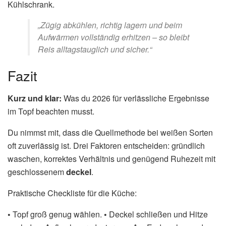
Kühlschrank.
„Zügig abkühlen, richtig lagern und beim
Aufwärmen vollständig erhitzen – so bleibt
Reis alltagstauglich und sicher.“
Fazit
Kurz und klar:
Was du 2026 für verlässliche Ergebnisse
im Topf beachten musst.
Du nimmst mit, dass die Quellmethode bei weißen Sorten
oft zuverlässig ist. Drei Faktoren entscheiden: gründlich
waschen, korrektes Verhältnis und genügend Ruhezeit mit
geschlossenem
deckel
.
Praktische Checkliste für die Küche:
•
Topf groß genug wählen.
•
Deckel schließen und Hitze