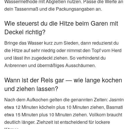
Wassermethode mit Abgießen nutzen. Passe die Werte an
dein Tassenmaß und die Packungsangaben an.
Wie steuerst du die Hitze beim Garen mit
Deckel richtig?
Bringe das Wasser kurz zum Sieden, dann reduzierst du
die Hitze auf sehr niedrig oder nimmst den Topf vom Herd
und lässt ihn zugedeckt ziehen. So verhinderst du
Anbrennen und übermäßiges Ausschäumen.
Wann ist der Reis gar — wie lange kochen
und ziehen lassen?
Nach dem Aufkochen gelten die genannten Zeiten: Jasmin
etwa 12 Minuten köcheln plus 10 Minuten ziehen, Basmati
etwa 15 Minuten plus 10 Minuten ziehen. Vollkorn braucht
deutlich länger. Ziehzeit ist entscheidend für lockere