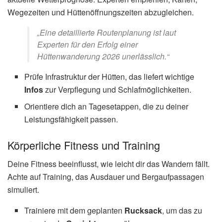
Wegezeiten und Hüttenöffnungszeiten abzugleichen.
„Eine detaillierte Routenplanung ist laut
Experten für den Erfolg einer
Hüttenwanderung 2026 unerlässlich.“
Prüfe Infrastruktur der Hütten, das liefert wichtige
Infos
zur Verpflegung und Schlafmöglichkeiten.
Orientiere dich an Tagesetappen, die zu deiner
Leistungsfähigkeit passen.
Körperliche Fitness und Training
Deine Fitness beeinflusst, wie leicht dir das Wandern fällt.
Achte auf Training, das Ausdauer und Bergaufpassagen
simuliert.
Trainiere mit dem geplanten
Rucksack
, um das zu