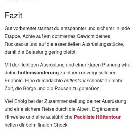
Fazit
Gut vorbereitet startest du entspannter und sicherer in jede
Etappe. Achte auf ein optimiertes Gewicht deines
Rucksacks und auf die essentiellen Ausrüstungsstücke,
damit die Belastung gering bleibt.
Mit der richtigen Ausrüstung und einer klaren Planung wird
deine
hüttenwanderung
zu einem unvergesslichen
Erlebnis. Eine durchdachte
hüttentour
schenkt dir mehr
Zeit, die Berge und die Pausen zu genießen.
Viel Erfolg bei der Zusammenstellung deiner Ausrüstung
und eine sichere Reise durch die Alpen. Ergänzende
Hinweise und eine ausführliche
Packliste Hüttentour
helfen dir beim finalen Check.