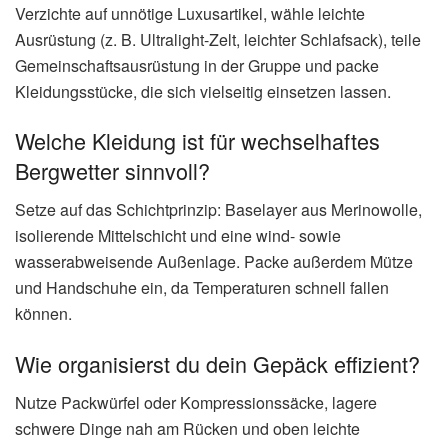
Verzichte auf unnötige Luxusartikel, wähle leichte
Ausrüstung (z. B. Ultralight-Zelt, leichter Schlafsack), teile
Gemeinschaftsausrüstung in der Gruppe und packe
Kleidungsstücke, die sich vielseitig einsetzen lassen.
Welche Kleidung ist für wechselhaftes
Bergwetter sinnvoll?
Setze auf das Schichtprinzip: Baselayer aus Merinowolle,
isolierende Mittelschicht und eine wind- sowie
wasserabweisende Außenlage. Packe außerdem Mütze
und Handschuhe ein, da Temperaturen schnell fallen
können.
Wie organisierst du dein Gepäck effizient?
Nutze Packwürfel oder Kompressionssäcke, lagere
schwere Dinge nah am Rücken und oben leichte