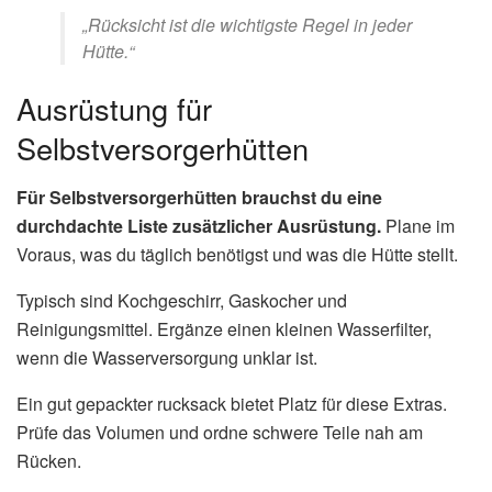
„Rücksicht ist die wichtigste Regel in jeder
Hütte.“
Ausrüstung für
Selbstversorgerhütten
Für Selbstversorgerhütten brauchst du eine
durchdachte Liste zusätzlicher Ausrüstung.
Plane im
Voraus, was du täglich benötigst und was die Hütte stellt.
Typisch sind Kochgeschirr, Gaskocher und
Reinigungsmittel. Ergänze einen kleinen Wasserfilter,
wenn die Wasserversorgung unklar ist.
Ein gut gepackter rucksack bietet Platz für diese Extras.
Prüfe das Volumen und ordne schwere Teile nah am
Rücken.