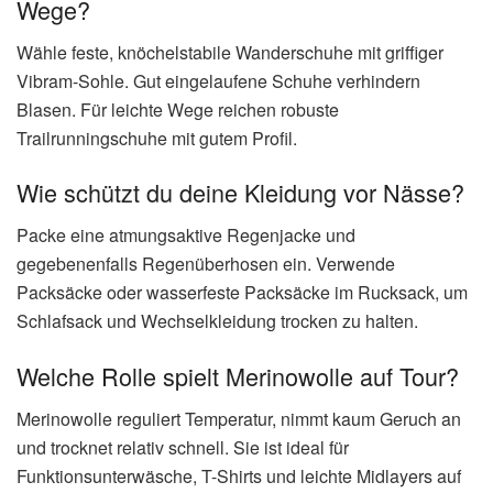
Wege?
Wähle feste, knöchelstabile Wanderschuhe mit griffiger
Vibram-Sohle. Gut eingelaufene Schuhe verhindern
Blasen. Für leichte Wege reichen robuste
Trailrunningschuhe mit gutem Profil.
Wie schützt du deine Kleidung vor Nässe?
Packe eine atmungsaktive Regenjacke und
gegebenenfalls Regenüberhosen ein. Verwende
Packsäcke oder wasserfeste Packsäcke im Rucksack, um
Schlafsack und Wechselkleidung trocken zu halten.
Welche Rolle spielt Merinowolle auf Tour?
Merinowolle reguliert Temperatur, nimmt kaum Geruch an
und trocknet relativ schnell. Sie ist ideal für
Funktionsunterwäsche, T-Shirts und leichte Midlayers auf