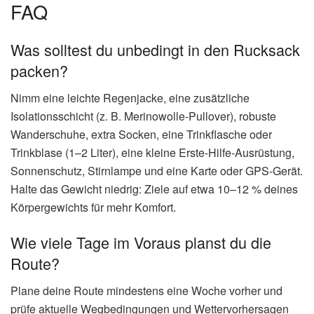
FAQ
Was solltest du unbedingt in den Rucksack
packen?
Nimm eine leichte Regenjacke, eine zusätzliche
Isolationsschicht (z. B. Merinowolle-Pullover), robuste
Wanderschuhe, extra Socken, eine Trinkflasche oder
Trinkblase (1–2 Liter), eine kleine Erste-Hilfe-Ausrüstung,
Sonnenschutz, Stirnlampe und eine Karte oder GPS-Gerät.
Halte das Gewicht niedrig: Ziele auf etwa 10–12 % deines
Körpergewichts für mehr Komfort.
Wie viele Tage im Voraus planst du die
Route?
Plane deine Route mindestens eine Woche vorher und
prüfe aktuelle Wegbedingungen und Wettervorhersagen