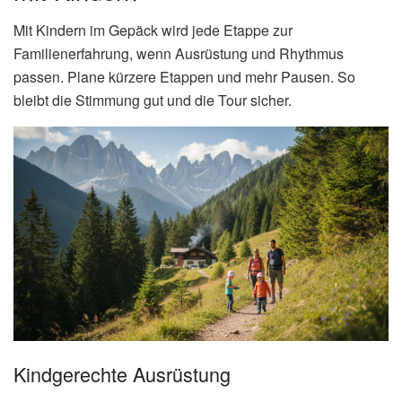
Mit Kindern im Gepäck wird jede Etappe zur
Familienerfahrung, wenn Ausrüstung und Rhythmus
passen. Plane kürzere Etappen und mehr Pausen. So
bleibt die Stimmung gut und die Tour sicher.
Kindgerechte Ausrüstung