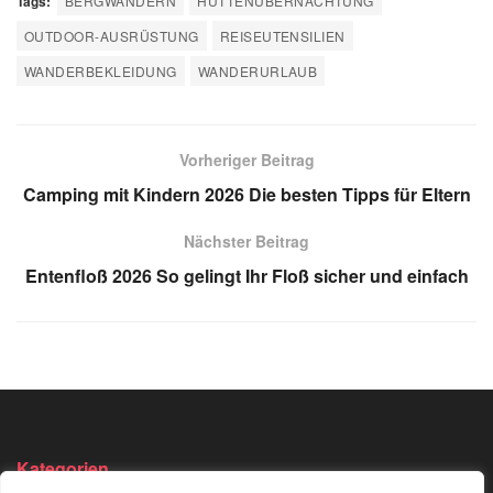
Tags:
BERGWANDERN
HÜTTENÜBERNACHTUNG
OUTDOOR-AUSRÜSTUNG
REISEUTENSILIEN
WANDERBEKLEIDUNG
WANDERURLAUB
Vorheriger Beitrag
Camping mit Kindern 2026 Die besten Tipps für Eltern
Nächster Beitrag
Entenfloß 2026 So gelingt Ihr Floß sicher und einfach
Kategorien