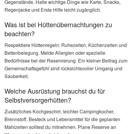
Gegenstände. Halte wichtige Dinge wie Karte, Snacks,
Regenjacke und Erste Hilfe leicht zugänglich.
Was ist bei Hüttenübernachtungen zu
beachten?
Respektiere Hüttenregeln: Ruhezeiten, Küchenzeiten und
Bettenbelegung. Melde Allergien oder spezielle
Bedürfnisse bei der Reservierung. Ein kleiner Beitrag zum
Gemeinschaftsgefühl sind rücksichtsvoller Umgang und
Sauberkeit.
Welche Ausrüstung brauchst du für
Selbstversorgerhütten?
Zusätzliches Kochgeschirr, leichter Campingkocher,
Brennstoff, Besteck und Lebensmittel für die geplanten
Mahlzeiten solltest du mitnehmen. Plane Reserve an