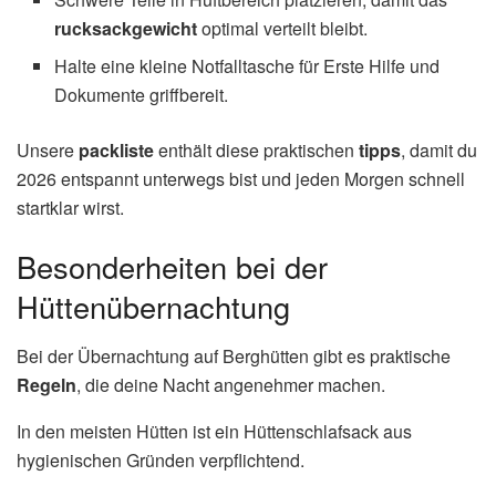
rucksackgewicht
optimal verteilt bleibt.
Halte eine kleine Notfalltasche für Erste Hilfe und
Dokumente griffbereit.
Unsere
packliste
enthält diese praktischen
tipps
, damit du
2026 entspannt unterwegs bist und jeden Morgen schnell
startklar wirst.
Besonderheiten bei der
Hüttenübernachtung
Bei der Übernachtung auf Berghütten gibt es praktische
Regeln
, die deine Nacht angenehmer machen.
In den meisten Hütten ist ein Hüttenschlafsack aus
hygienischen Gründen verpflichtend.