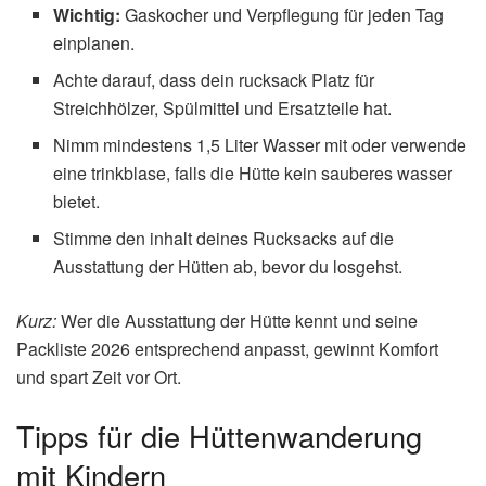
Wichtig:
Gaskocher und Verpflegung für jeden Tag
einplanen.
Achte darauf, dass dein rucksack Platz für
Streichhölzer, Spülmittel und Ersatzteile hat.
Nimm mindestens 1,5 Liter Wasser mit oder verwende
eine trinkblase, falls die Hütte kein sauberes wasser
bietet.
Stimme den inhalt deines Rucksacks auf die
Ausstattung der Hütten ab, bevor du losgehst.
Kurz:
Wer die Ausstattung der Hütte kennt und seine
Packliste 2026 entsprechend anpasst, gewinnt Komfort
und spart Zeit vor Ort.
Tipps für die Hüttenwanderung
mit Kindern