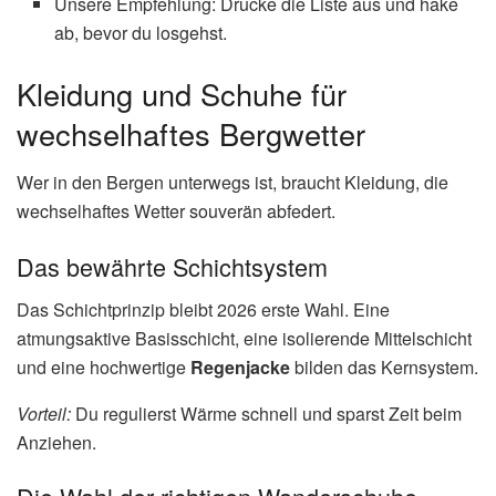
Unsere Empfehlung: Drucke die Liste aus und hake
ab, bevor du losgehst.
Kleidung und Schuhe für
wechselhaftes Bergwetter
Wer in den Bergen unterwegs ist, braucht Kleidung, die
wechselhaftes Wetter souverän abfedert.
Das bewährte Schichtsystem
Das Schichtprinzip bleibt 2026 erste Wahl. Eine
atmungsaktive Basisschicht, eine isolierende Mittelschicht
und eine hochwertige
Regenjacke
bilden das Kernsystem.
Vorteil:
Du regulierst Wärme schnell und sparst Zeit beim
Anziehen.