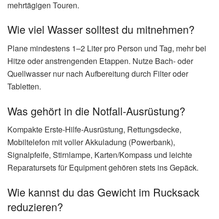
mehrtägigen Touren.
Wie viel Wasser solltest du mitnehmen?
Plane mindestens 1–2 Liter pro Person und Tag, mehr bei
Hitze oder anstrengenden Etappen. Nutze Bach- oder
Quellwasser nur nach Aufbereitung durch Filter oder
Tabletten.
Was gehört in die Notfall-Ausrüstung?
Kompakte Erste-Hilfe-Ausrüstung, Rettungsdecke,
Mobiltelefon mit voller Akkuladung (Powerbank),
Signalpfeife, Stirnlampe, Karten/Kompass und leichte
Reparatursets für Equipment gehören stets ins Gepäck.
Wie kannst du das Gewicht im Rucksack
reduzieren?