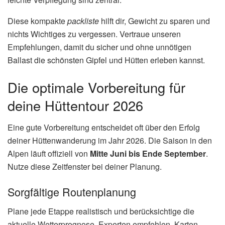
Diese kompakte
packliste
hilft dir, Gewicht zu sparen und
nichts Wichtiges zu vergessen. Vertraue unseren
Empfehlungen, damit du sicher und ohne unnötigen
Ballast die schönsten Gipfel und Hütten erleben kannst.
Die optimale Vorbereitung für
deine Hüttentour 2026
Eine gute Vorbereitung entscheidet oft über den Erfolg
deiner Hüttenwanderung im Jahr 2026. Die Saison in den
Alpen läuft offiziell von
Mitte Juni bis Ende September
.
Nutze diese Zeitfenster bei deiner Planung.
Sorgfältige Routenplanung
Plane jede Etappe realistisch und berücksichtige die
aktuelle Wetterprognose. Experten empfehlen, Karten,