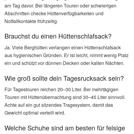
am Tag davor. Bei längeren Touren oder schwierigen
Abschnitten checke Hüttenverfügbarkeiten und
Notfallkontakte frühzeitig.
Brauchst du einen Hüttenschlafsack?
Ja. Viele Berghütten verlangen einen Hüttenschlafsack
aus hygienischen Gründen. Er ist leicht, nimmt wenig Platz
ein und schützt vor dünnen Decken oder kalten Nächten.
Wie groß sollte dein Tagesrucksack sein?
Für Tagestouren reichen 20–30 Liter. Bei mehrtägigen
Touren mit Hüttenübernachtung sind 30–45 Liter sinnvoll.
Achte auf ein gut sitzendes Tragesystem, damit das
Gewicht optimal verteilt wird.
Welche Schuhe sind am besten für felsige