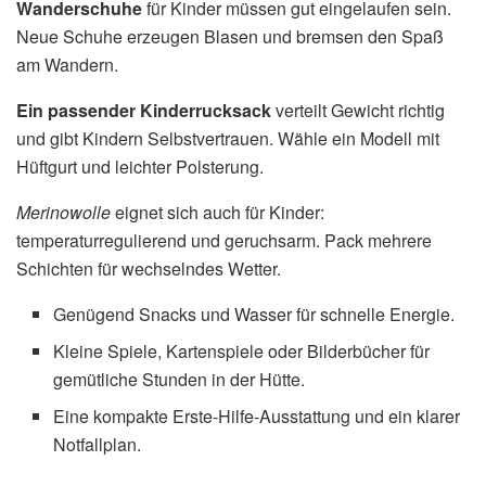
Wanderschuhe
für Kinder müssen gut eingelaufen sein.
Neue Schuhe erzeugen Blasen und bremsen den Spaß
am Wandern.
Ein passender Kinderrucksack
verteilt Gewicht richtig
und gibt Kindern Selbstvertrauen. Wähle ein Modell mit
Hüftgurt und leichter Polsterung.
Merinowolle
eignet sich auch für Kinder:
temperaturregulierend und geruchsarm. Pack mehrere
Schichten für wechselndes Wetter.
Genügend Snacks und Wasser für schnelle Energie.
Kleine Spiele, Kartenspiele oder Bilderbücher für
gemütliche Stunden in der Hütte.
Eine kompakte Erste‑Hilfe‑Ausstattung und ein klarer
Notfallplan.