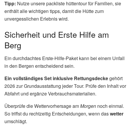
Tipp:
Nutze unsere packliste hüttentour für Familien, sie
enthält alle wichtigen tipps, damit die Hütte zum
unvergesslichen Erlebnis wird.
Sicherheit und Erste Hilfe am
Berg
Ein durchdachtes Erste‑Hilfe‑Paket kann bei einem Unfall
in den Bergen entscheidend sein.
Ein vollständiges Set inklusive Rettungsdecke
gehört
2026 zur Grundausstattung jeder Tour. Prüfe den Inhalt vor
Abfahrt und ergänze Verbrauchsmaterialien.
Überprüfe die Wettervorhersage am
Morgen
noch einmal.
So triffst du rechtzeitig Entscheidungen, wenn das
wetter
umschlägt.